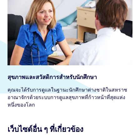
สุขภาพและสวัสดิการสำหรับนักศึกษา
คุณจะได้รับการดูแลในฐานะนักศึกษาต่างชาติในสหราช
อาณาจักรด้วยระบบการดูแลสุขภาพที่ก้าวหน้าที่สุดแห่ง
หนึ่งของโลก
เว็บไซต์อื่น ๆ ที่เกี่ยวข้อง