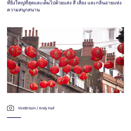
ที่ยิ่งใหญ่ที่สุดและเต็มไปด้วยแสง สี เสียง และกลิ่นอายแห่ง
ความสนุกสนาน
VisitBritain / Andy Hall