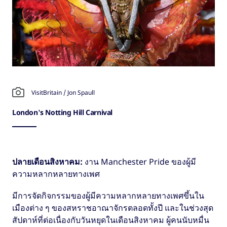
VisitBritain / Jon Spaull
London's Notting Hill Carnival
ปลายเดือนสิงหาคม:
งาน Manchester Pride ของผู้มี
ความหลากหลายทางเพศ
มีการจัดกิจกรรมของผู้มีความหลากหลายทางเพศขึ้นใน
เมืองต่าง ๆ ของสหราชอาณาจักรตลอดทั้งปี และในช่วงสุด
สัปดาห์ที่ต่อเนื่องกับวันหยุดในเดือนสิงหาคม ผู้คนนับหมื่น