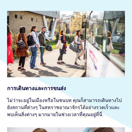
การเดินทางและการขนส่ง
ไม่ว่าจะอยู่ในเมืองหรือในชนบท คุณก็สามารถเดินทางไป
ยังสถานที่ต่างๆ ในสหราชอาณาจักรได้อย่างรวดเร็วและ
พบเห็นสิ่งต่างๆ มากมายในช่วงเวลาที่คุณอยู่ที่นี่