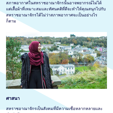
สภาพอากาศในสหราชอาณาจักรนั้นอาจพยากรณ์ไม่ได้
แต่เสื้อผ้าที่เหมาะสมและทัศนคติที่ดีจะทำให้คุณสนุกไปกับ
สหราชอาณาจักรได้ไม่ว่าสภาพอากาศจะเป็นอย่างไร
ก็ตาม
ศาสนา
สหราชอาณาจักรเป็นสังคมที่มีความเชื่อหลากหลายและ