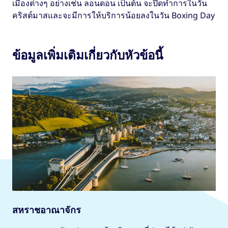
เมืองต่างๆ อย่างเช่น ลอนดอน เป็นต้น จะปิดทำการในวัน
คริสต์มาสและจะมีการให้บริการน้อยลงในวัน Boxing Day
ข้อมูลเพิ่มเติมเกี่ยวกับหัวข้อนี้
สหราชอาณาจักร