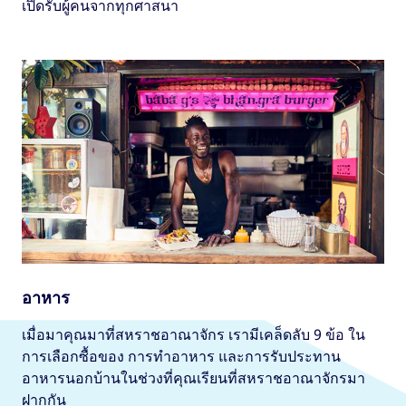
เปิดรับผู้คนจากทุกศาสนา
อาหาร
เมื่อมาคุณมาที่สหราชอาณาจักร เรามีเคล็ดลับ 9 ข้อ ใน
การเลือกซื้อของ การทำอาหาร และการรับประทาน
อาหารนอกบ้านในช่วงที่คุณเรียนที่สหราชอาณาจักรมา
ฝากกัน