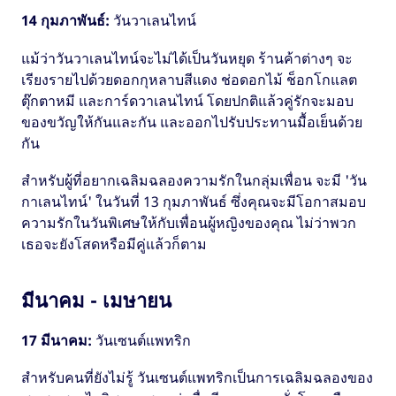
14 กุมภาพันธ์:
วันวาเลนไทน์
แม้ว่าวันวาเลนไทน์จะไม่ได้เป็นวันหยุด ร้านค้าต่างๆ จะ
เรียงรายไปด้วยดอกกุหลาบสีแดง ช่อดอกไม้ ช็อกโกแลต
ตุ๊กตาหมี และการ์ดวาเลนไทน์ โดยปกติแล้วคู่รักจะมอบ
ของขวัญให้กันและกัน และออกไปรับประทานมื้อเย็นด้วย
กัน
สำหรับผู้ที่อยากเฉลิมฉลองความรักในกลุ่มเพื่อน จะมี 'วัน
กาเลนไทน์' ในวันที่ 13 กุมภาพันธ์ ซึ่งคุณจะมีโอกาสมอบ
ความรักในวันพิเศษให้กับเพื่อนผู้หญิงของคุณ ไม่ว่าพวก
เธอจะยังโสดหรือมีคู่แล้วก็ตาม
มีนาคม - เมษายน
17 มีนาคม:
วันเซนต์แพทริก
สำหรับคนที่ยังไม่รู้ วันเซนต์แพทริกเป็นการเฉลิมฉลองของ