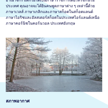
อาณาจักร แต่ก็ไม่ได้เป็นภาษาราชการเดียวที่ใช้กันใน
ประเทศ คุณอาจจะได้ยินคนพูดภาษาต่าง ๆ เหล่านี้ด้วย
ภาษาเวลส์ ภาษาเกลิกและภาษาสก็อตในสก็อตแลนด์
ภาษาไอริชและอัลสเตอร์สก็อตในประเทศไอร์แลนด์เหนือ
ภาษาคอร์นิชในคอร์นวอล ประเทศอังกฤษ
สภาพอากาศ