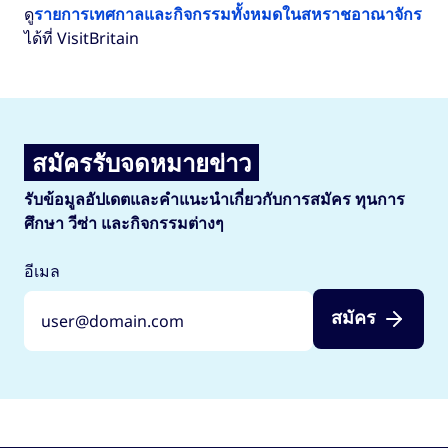
ดู
รายการเทศกาลและกิจกรรมทั้งหมดในสหราชอาณาจักร
ได้ที่ VisitBritain
สมัครรับจดหมายข่าว
รับข้อมูลอัปเดตและคำแนะนำเกี่ยวกับการสมัคร ทุนการ
ศึกษา วีซ่า และกิจกรรมต่างๆ
อีเมล
สมัคร