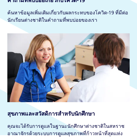
ค้นหาข้อมูลเพิ่มเติมเกี่ยวกับผลกระทบของโควิด-19 ที่มีต่อ
นักเรียนต่างชาติในคำถามที่พบบ่อยของเรา
สุขภาพและสวัสดิการสำหรับนักศึกษา
คุณจะได้รับการดูแลในฐานะนักศึกษาต่างชาติในสหราช
อาณาจักรด้วยระบบการดูแลสุขภาพที่ก้าวหน้าที่สุดแห่ง