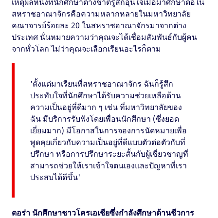
เหตุผลหนึ่งที่นักศึกษาต่างชาติรู้สึกอุ่นใจเมื่อมาศึกษาต่อใน
สหราชอาณาจักรคือความหลากหลายในมหาวิทยาลัย
คณาจารย์ร้อยละ 20 ในสหราชอาณาจักรมาจากต่าง
ประเทศ นั่นหมายความว่าคุณจะได้เชื่อมสัมพันธ์กับผู้คน
จากทั่วโลก ไม่ว่าคุณจะเลือกเรียนอะไรก็ตาม
'ตั้งแต่มาเรียนที่สหราชอาณาจักร ฉันก็รู้สึก
ประทับใจที่นักศึกษาได้รับความช่วยเหลือด้าน
ความเป็นอยู่ที่ดีมาก ๆ เช่น ที่มหาวิทยาลัยของ
ฉัน มีบริการรับฟังโดยเพื่อนนักศึกษา (ซึ่งยอด
เยี่ยมมาก) มีโอกาสในการจองการนัดหมายเพื่อ
พูดคุยเกี่ยวกับความเป็นอยู่ที่ดีแบบตัวต่อตัวกับที่
ปรึกษา หรือการปรึกษาระยะสั้นกับผู้เชี่ยวชาญที่
สามารถช่วยให้เราเข้าใจตนเองและปัญหาที่เรา
ประสบได้ดีขึ้น'
ดอร่า นักศึกษาชาวโครเอเชียซึ่งกำลังศึกษาด้านชีวการ