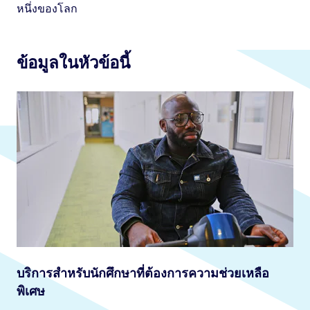
หนึ่งของโลก
ข้อมูลในหัวข้อนี้
บริการสำหรับนักศึกษาที่ต้องการความช่วยเหลือ
พิเศษ