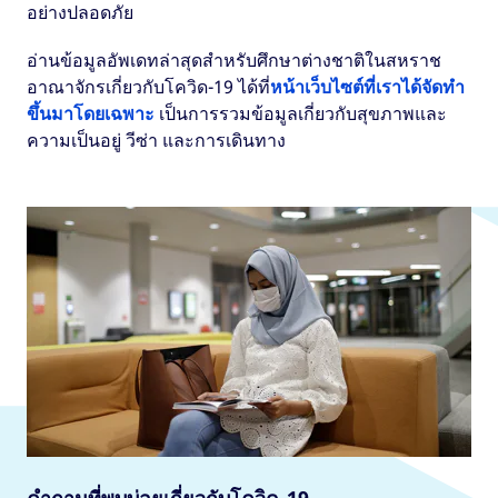
อย่างปลอดภัย
อ่านข้อมูลอัพเดทล่าสุดสำหรับศึกษาต่างชาติในสหราช
อาณาจักรเกี่ยวกับโควิด-19 ได้ที่
หน้าเว็บไซต์ที่เราได้จัดทำ
ขึ้นมาโดยเฉพาะ
เป็นการรวมข้อมูลเกี่ยวกับสุขภาพและ
ความเป็นอยู่ วีซ่า และการเดินทาง
คำถามที่พบบ่อยเกี่ยวกับโควิด-19