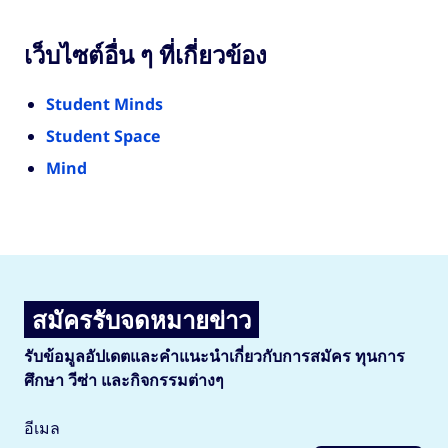
เว็บไซต์อื่น ๆ ที่เกี่ยวข้อง
Student Minds
Student Space
Mind
สมัครรับจดหมายข่าว
รับข้อมูลอัปเดตและคำแนะนำเกี่ยวกับการสมัคร ทุนการ
ศึกษา วีซ่า และกิจกรรมต่างๆ
อีเมล