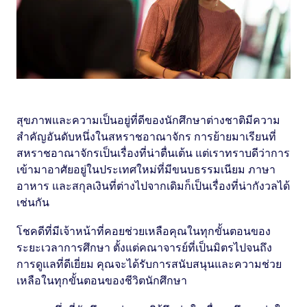
สุขภาพและความเป็นอยู่ที่ดีของนักศึกษาต่างชาติมีความ
สำคัญอันดับหนึ่งในสหราชอาณาจักร การย้ายมาเรียนที่
สหราชอาณาจักรเป็นเรื่องที่น่าตื่นเต้น แต่เราทราบดีว่าการ
เข้ามาอาศัยอยู่ในประเทศใหม่ที่มีขนบธรรมเนียม ภาษา
อาหาร และสกุลเงินที่ต่างไปจากเดิมก็เป็นเรื่องที่น่ากังวลได้
เช่นกัน
โชคดีที่มีเจ้าหน้าที่คอยช่วยเหลือคุณในทุกขั้นตอนของ
ระยะเวลาการศึกษา ตั้งแต่คณาจารย์ที่เป็นมิตรไปจนถึง
การดูแลที่ดีเยี่ยม คุณจะได้รับการสนับสนุนและความช่วย
เหลือในทุกขั้นตอนของชีวิตนักศึกษา