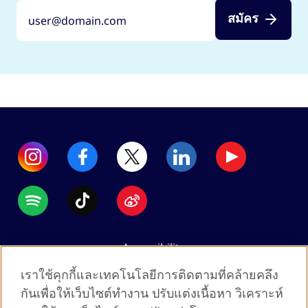
สมัคร
Accessibility
Data protection
เราใช้คุกกี้และเทคโนโลยีการติดตามที่คล้ายคลึง
Terms of use
กันเพื่อให้เว็บไซต์ทำงาน ปรับแต่งเนื้อหา วิเคราะห์