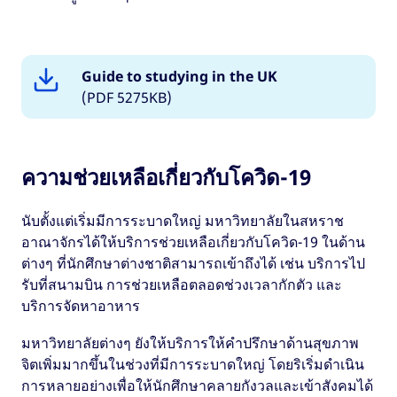
Guide to studying in the UK
(PDF 5275KB)
ความช่วยเหลือเกี่ยวกับโควิด-19
นับตั้งแต่เริ่มมีการระบาดใหญ่ มหาวิทยาลัยในสหราช
อาณาจักรได้ให้บริการช่วยเหลือเกี่ยวกับโควิด-19 ในด้าน
ต่างๆ ที่นักศึกษาต่างชาติสามารถเข้าถึงได้ เช่น บริการไป
รับที่สนามบิน การช่วยเหลือตลอดช่วงเวลากักตัว และ
บริการจัดหาอาหาร
มหาวิทยาลัยต่างๆ ยังให้บริการให้คำปรึกษาด้านสุขภาพ
จิตเพิ่มมากขึ้นในช่วงที่มีการระบาดใหญ่ โดยริเริ่มดำเนิน
การหลายอย่างเพื่อให้นักศึกษาคลายกังวลและเข้าสังคมได้