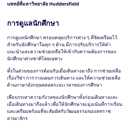
แพทย์ที่มหาวิทยาลัย Huddersfield
การดูแลนักศึกษา
การดูแลนักศึกษา ครอบคลุมบริการต่าง ๆ ที่จัดเตรียมไว้
สำหรับนักศึกษาในทุก ๆ ด้าน มีการปรับบริการให้คำ
แนะนำและความช่วยเหลือให้เข้ากับความต้องการของ
นักศึกษาต่างชาติโดยเฉพาะ
ทั้งในส่วนของการต้อนรับเมื่อเดินทางมาถึง การช่วยเหลือ
เรื่องวีซ่า การวางแผนการเดินทาง และให้ความช่วยเหลือ
ด้านภาษาอังกฤษตลอดระยะเวลาของการศึกษา
เพื่อบรรเทาความกังวลของนักศึกษาทั้งก่อนเดินทางและ
เมื่อเดินทางมาถึงแล้ว เพื่อให้นักศึกษาจะมุ่งเน้นที่การเรียน
และเตรียมพร้อมที่จะสัมผัสกับวัฒนธรรมของสหราช
อาณาจักร