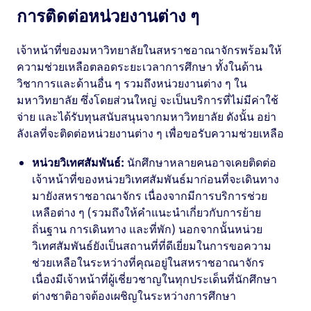
การติดต่อหน่วยงานต่าง ๆ
เจ้าหน้าที่ของมหาวิทยาลัยในสหราชอาณาจักรพร้อมให้
ความช่วยเหลือตลอดระยะเวลาการศึกษา ทั้งในด้าน
วิชาการและด้านอื่น ๆ รวมถึงหน่วยงานต่าง ๆ ใน
มหาวิทยาลัย ซึ่งโดยส่วนใหญ่ จะเป็นบริการที่ไม่มีค่าใช้
จ่าย และได้รับทุนสนับสนุนจากมหาวิทยาลัย ดังนั้น อย่า
ลังเลที่จะติดต่อหน่วยงานต่าง ๆ เพื่อขอรับความช่วยเหลือ
หน่วยวิเทศสัมพันธ์:
นักศึกษาหลายคนอาจเคยติดต่อ
เจ้าหน้าที่ของหน่วยวิเทศสัมพันธ์มาก่อนที่จะเดินทาง
มายังสหราชอาณาจักร เนื่องจากมีการบริการช่วย
เหลือต่าง ๆ (รวมถึงให้คำแนะนำเกี่ยวกับการย้าย
ถิ่นฐาน การเดินทาง และที่พัก) นอกจากนั้นหน่วย
วิเทศสัมพันธ์ยังเป็นสถานที่ที่ดีเยี่ยมในการขอความ
ช่วยเหลือในระหว่างที่คุณอยู่ในสหราชอาณาจักร
เนื่องมีเจ้าหน้าที่ผู้เชี่ยวชาญในทุกประเด็นที่นักศึกษา
ต่างชาติอาจต้องเผชิญในระหว่างการศึกษา