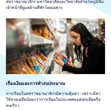
สหราชอาณาจักร มหาวิทยาลัยและวิทยาลัยส่วนใหญ่มีทีม
เจ้าหน้าที่ดูแลด้านที่พักโดยเฉพาะ
เรื่องเงินและการทำงบประมาณ
การเรียนในสหราชอาณาจักรมีความคุ้มค่า - เพราะมีค่า
ใช้จ่ายเฉลี่ยน้อยกว่าการเรียนในประเทศออสเตรเลียหรือ
อเมริกา