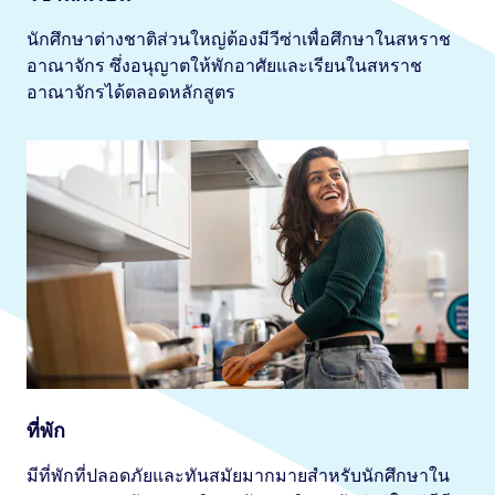
นักศึกษาต่างชาติส่วนใหญ่ต้องมีวีซ่าเพื่อศึกษาในสหราช
อาณาจักร ซึ่งอนุญาตให้พักอาศัยและเรียนในสหราช
อาณาจักรได้ตลอดหลักสูตร
ที่พัก
มีที่พักที่ปลอดภัยและทันสมัยมากมายสำหรับนักศึกษาใน