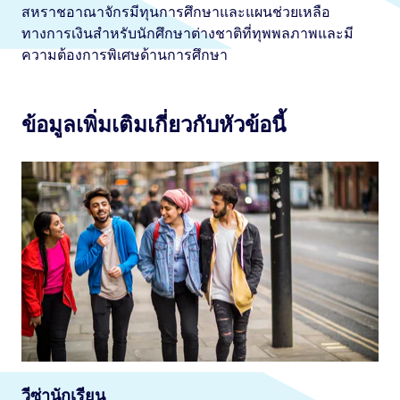
สหราชอาณาจักรมีทุนการศึกษาและแผนช่วยเหลือ
ทางการเงินสำหรับนักศึกษาต่างชาติที่ทุพพลภาพและมี
ความต้องการพิเศษด้านการศึกษา
ข้อมูลเพิ่มเติมเกี่ยวกับหัวข้อนี้
วีซ่านักเรียน