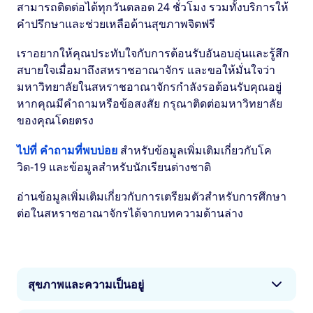
สามารถติดต่อได้ทุกวันตลอด 24 ชั่วโมง รวมทั้งบริการให้
คำปรึกษาและช่วยเหลือด้านสุขภาพจิตฟรี
เราอยากให้คุณประทับใจกับการต้อนรับอันอบอุ่นและรู้สึก
สบายใจเมื่อมาถึงสหราชอาณาจักร และขอให้มั่นใจว่า
มหาวิทยาลัยในสหราชอาณาจักรกำลังรอต้อนรับคุณอยู่
หากคุณมีคำถามหรือข้อสงสัย กรุณาติดต่อมหาวิทยาลัย
ของคุณโดยตรง
ไปที่ คำถามที่พบบ่อย
สำหรับข้อมูลเพิ่มเติมเกี่ยวกับโค
วิด-19 และข้อมูลสำหรับนักเรียนต่างชาติ
อ่านข้อมูลเพิ่มเติมเกี่ยวกับการเตรียมตัวสำหรับการศึกษา
ต่อในสหราชอาณาจักรได้จากบทความด้านล่าง
สุขภาพและความเป็นอยู่