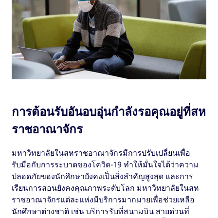
การต้อนรับอันอบอุ่นกำลังรอคุณอยู่ที่สห
ราชอาณาจักร
มหาวิทยาลัยในสหราชอาณาจักรมีการปรับเปลี่ยนเพื่อ
รับมือกับการระบาดของโควิด-19 ทำให้มั่นใจได้ว่าความ
ปลอดภัยของนักศึกษายังคงเป็นสิ่งสำคัญสูงสุด และการ
เรียนการสอนยังคงคุณภาพระดับโลก มหาวิทยาลัยในสห
ราชอาณาจักรแต่ละแห่งมีบริการมากมายเพื่อช่วยเหลือ
นักศึกษาต่างชาติ เช่น บริการรับที่สนามบิน สายด่วนที่