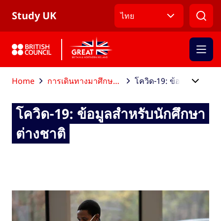
ข้ามไปที่เมนูหลัก
ข้ามไปที่เนื้อหาหลัก
ข้ามไปที่ส่วนท้าย
Study UK
ไทย
Home
การเดินทางมาศึกษาต่อในสหราชอาณาจักร
โควิด-19: ข้อมูลสำหรับนักศึกษาต่างชาติ
โควิด-19: ข้อมูลสำหรับนักศึกษา
ต่างชาติ