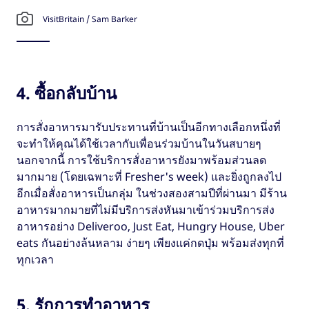
VisitBritain / Sam Barker
4. ซื้อกลับบ้าน
การสั่งอาหารมารับประทานที่บ้านเป็นอีกทางเลือกหนึ่งที่
จะทำให้คุณได้ใช้เวลากับเพื่อนร่วมบ้านในวันสบายๆ
นอกจากนี้ การใช้บริการสั่งอาหารยังมาพร้อมส่วนลด
มากมาย (โดยเฉพาะที่ Fresher's week) และยิ่งถูกลงไป
อีกเมื่อสั่งอาหารเป็นกลุ่ม ในช่วงสองสามปีที่ผ่านมา มีร้าน
อาหารมากมายที่ไม่มีบริการส่งหันมาเข้าร่วมบริการส่ง
อาหารอย่าง Deliveroo, Just Eat, Hungry House, Uber
eats กันอย่างล้นหลาม ง่ายๆ เพียงแค่กดปุ่ม พร้อมส่งทุกที่
ทุกเวลา
5. รักการทำอาหาร