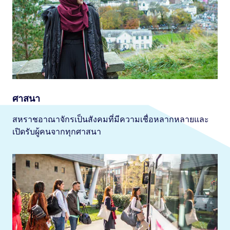
ศาสนา
สหราชอาณาจักรเป็นสังคมที่มีความเชื่อหลากหลายและ
เปิดรับผู้คนจากทุกศาสนา