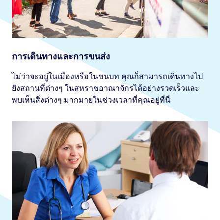
การเดินทางและการขนส่ง
ไม่ว่าจะอยู่ในเมืองหรือในชนบท คุณก็สามารถเดินทางไป
ยังสถานที่ต่างๆ ในสหราชอาณาจักรได้อย่างรวดเร็วและ
พบเห็นสิ่งต่างๆ มากมายในช่วงเวลาที่คุณอยู่ที่นี่