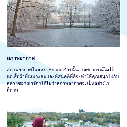
สภาพอากาศ
สภาพอากาศในสหราชอาณาจักรนั้นอาจพยากรณ์ไม่ได้
แต่เสื้อผ้าที่เหมาะสมและทัศนคติที่ดีจะทำให้คุณสนุกไปกับ
สหราชอาณาจักรได้ไม่ว่าสภาพอากาศจะเป็นอย่างไร
ก็ตาม