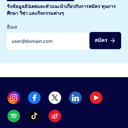
รับข้อมูลอัปเดตและคำแนะนำเกี่ยวกับการสมัคร ทุนการ
ศึกษา วีซ่า และกิจกรรมต่างๆ
อีเมล
สมัคร