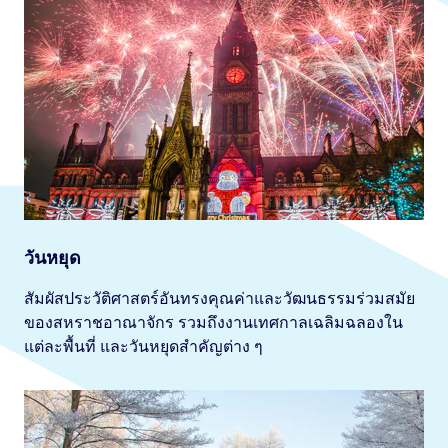
วันหยุด
สัมผัสประวัติศาสตร์อันทรงคุณค่าและวัฒนธรรมร่วมสมัย
ของสหราชอาณาจักร รวมถึงงานเทศกาลเฉลิมฉลองใน
แต่ละพื้นที่ และวันหยุดสำคัญต่าง ๆ