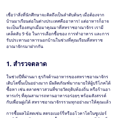
เชื่อว่าสิ่งที่นักศึกษาจะคิดถึงเป็นลำดับต้นๆ เมื่อต้องจาก
บ้านมาเรียนต่อในต่างประเทศคืออาหาร! แต่อาหารก็อาจ
จะเป็นเรื่องสนุกเมื่อมาคุณมาที่สหราชอาณาจักร เรามี
เคล็ดลับ 9 ข้อ ในการเลือกซื้อของ การทำอาหาร และการ
รับประทานอาหารนอกบ้านในช่วงที่คุณเรียนที่สหราช
อาณาจักรมาฝากกัน
1. สำรวจตลาด
ในช่วงปีที่ผ่านมา ธุรกิจด้านอาหารของสหราชอาณาจักร
เติบโตขึ้นเป็นอย่างมาก มีผลิตภัณฑ์มากมายให้ผู้บริโภคได้
ซื้อหา เช่น ตลาดชาวสวนที่ขายวัตถุดิบท้องถิ่น หรือร้านอา
หารเก๋ๆ ที่คุณสามารถทานอาหารอร่อยๆ พร้อมสังสรรค์
กับเพื่อนฝูงได้ สหราชอาณาจักรรวมทุกอย่างมาให้คุณแล้ว
การซื้อผลไม้สดเช่น สตรอเบอร์รี่หรืออโวคาโดในซูเปอร์