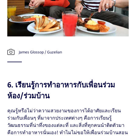
James Glossop / Guzelian
6. เรียนรู้การทำอาหารกับเพื่อนร่วม
ห้อง/ร่วมบ้าน
คุณรู้หรือไม่ว่าความสวยงามของการได้อาศัยและเรียน
ร่วมกับเพื่อนๆ ที่มาจากประเทศต่างๆ คือการเรียนรู้
วัฒนธรรมที่น่าทึ่งของแต่ละที่ และสิ่งที่ทุกคนนำติดตัวมา
คือการทำอาหารนั่นเอง! ทำไมไม่ขอให้เพื่อนร่วมบ้านสอน