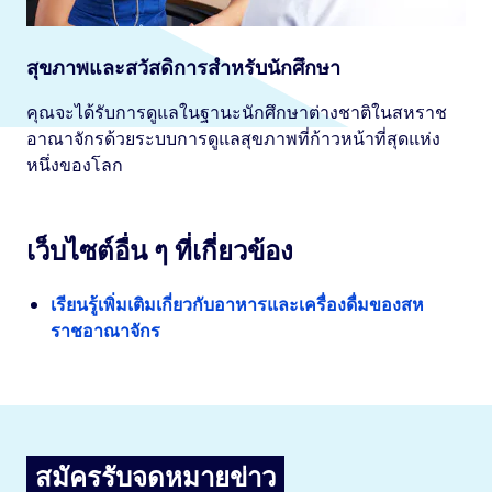
สุขภาพและสวัสดิการสำหรับนักศึกษา
คุณจะได้รับการดูแลในฐานะนักศึกษาต่างชาติในสหราช
อาณาจักรด้วยระบบการดูแลสุขภาพที่ก้าวหน้าที่สุดแห่ง
หนึ่งของโลก
เว็บไซต์อื่น ๆ ที่เกี่ยวข้อง
เรียนรู้เพิ่มเติมเกี่ยวกับอาหารและเครื่องดื่มของสห
ราชอาณาจักร
สมัครรับจดหมายข่าว