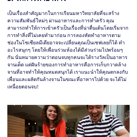
เป็นเรื่องสำคัญมากในการเรียนมหาวิทยาลัยที่จะสร้าง
ความสัมพันธ์ใหม่ๆ ผ่านอาหารและการทำครัว คุณ
สามารถทำให้การเข้าครัวเป็นเรื่องที่น่าตื่นเต้นโดยเริ่มจาก
การทำสิ่งที่ไม่เคยทำมาก่อน การลองหัดทำอาหารตาม
ช่องในโซเชียลมีเดียอาจจะเปลี่ยนคุณเป็นเชฟเลยก็ได้ ทำ
อะไรสนุกๆ โดยให้เพื่อนร่วมห้องได้มีส่วนร่วมไปพร้อมๆ
กัน นั่นหมายความว่าตอนจบทุกคนจะได้รางวัลเป็นอาหาร
จานเด็ด แต่ฝันร้ายของการทำอาหารคือการเก็บกวาดล้าง
จานที่อาจทำให้คุณหมดสนุกได้ เราแนะนำให้คุณตกลงกับ
เพื่อนและผลัดกันล้างจานในขณะที่อาหารไปด้วย จะได้ไม่
เหนื่อยตอนจบ!