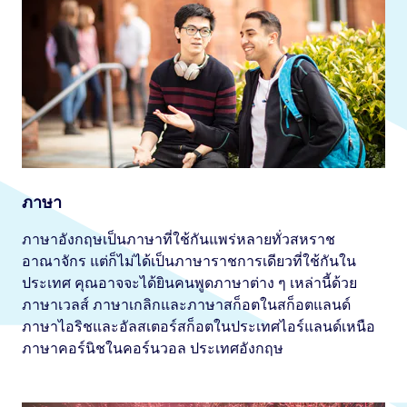
ภาษา
ภาษาอังกฤษเป็นภาษาที่ใช้กันแพร่หลายทั่วสหราช
อาณาจักร แต่ก็ไม่ได้เป็นภาษาราชการเดียวที่ใช้กันใน
ประเทศ คุณอาจจะได้ยินคนพูดภาษาต่าง ๆ เหล่านี้ด้วย
ภาษาเวลส์ ภาษาเกลิกและภาษาสก็อตในสก็อตแลนด์
ภาษาไอริชและอัลสเตอร์สก็อตในประเทศไอร์แลนด์เหนือ
ภาษาคอร์นิชในคอร์นวอล ประเทศอังกฤษ