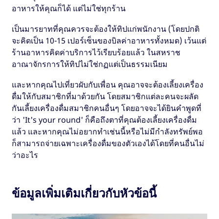
อาหารให้คุณก็ได้ แต่ไม่ใช่ทุกร้าน
เป็นมารยาทที่คุณควรจะต้องให้ทิปแก่พนักงาน (โดยปกติ
จะคิดเป็น 10-15 เปอร์เซ็นของบิลค่าอาหารทั้งหมด) เว้นแต่
ร้านอาหารคิดค่าบริการไว้เรียบร้อยแล้ว ในสหราช
อาณาจักรการให้ทิปไม่ใช่กฏแต่เป็นธรรมเนียม
และหากคุณไปเที่ยวผับกับเพื่อน คุณอาจจะต้องเลี้ยงเครื่อง
ดื่มให้กับสมาชิกที่มาด้วยกัน โดยสมาชิกแต่ละคนจะผลัด
กันเลี้ยงเครื่องดื่มสมาชิกคนอื่นๆ โดยอาจจะได้ยินคำพูดที่
ว่า 'It's your round' ก็คือถึงตาที่คุณต้องเลี้ยงเครื่องดื่ม
แล้ว และหากคุณไม่อยากทำเช่นนี้หรือไม่มีกำลังทรัพย์พอ
ก็สามารถจ่ายเฉพาะเครื่องดื่มของตัวเองได้โดยที่คนอื่นไม่
ว่าอะไร
ข้อมูลเพิ่มเติมเกี่ยวกับหัวข้อนี้