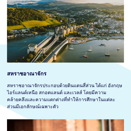
สหราชอาณาจักร
สหราชอาณาจักรประกอบด้วยดินแดนสี่ส่วน ได้แก่ อังกฤษ
ไอร์แลนด์เหนือ สกอตแลนด์ และเวลส์ โดยมีความ
คล้ายคลึงและความแตกต่างที่ทำให้การศึกษาในแต่ละ
ส่วนมีเอกลักษณ์เฉพาะตัว