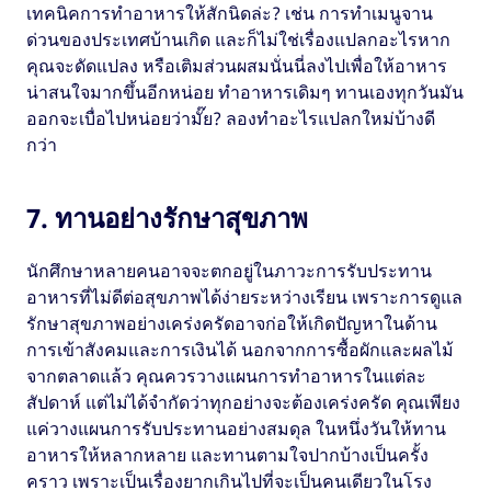
เทคนิคการทำอาหารให้สักนิดล่ะ? เช่น การทำเมนูจาน
ด่วนของประเทศบ้านเกิด และก็ไม่ใช่เรื่องแปลกอะไรหาก
คุณจะดัดแปลง หรือเติมส่วนผสมนั่นนี่ลงไปเพื่อให้อาหาร
น่าสนใจมากขึ้นอีกหน่อย ทำอาหารเดิมๆ ทานเองทุกวันมัน
ออกจะเบื่อไปหน่อยว่ามั๊ย? ลองทำอะไรแปลกใหม่บ้างดี
กว่า
7. ทานอย่างรักษาสุขภาพ
นักศึกษาหลายคนอาจจะตกอยู่ในภาวะการรับประทาน
อาหารที่ไม่ดีต่อสุขภาพได้ง่ายระหว่างเรียน เพราะการดูแล
รักษาสุขภาพอย่างเคร่งครัดอาจก่อให้เกิดปัญหาในด้าน
การเข้าสังคมและการเงินได้ นอกจากการซื้อผักและผลไม้
จากตลาดแล้ว คุณควรวางแผนการทำอาหารในแต่ละ
สัปดาห์ แต่ไม่ได้จำกัดว่าทุกอย่างจะต้องเคร่งครัด คุณเพียง
แค่วางแผนการรับประทานอย่างสมดุล ในหนึ่งวันให้ทาน
อาหารให้หลากหลาย และทานตามใจปากบ้างเป็นครั้ง
คราว เพราะเป็นเรื่องยากเกินไปที่จะเป็นคนเดียวในโรง