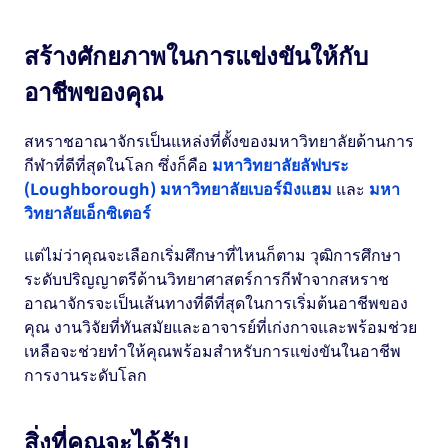
สร้างศักยภาพในการแข่งขันให้กับ
อาชีพของคุณ
สหราชอาณาจักรเป็นแหล่งที่ตั้งของมหาวิทยาลัยด้านการ
กีฬาที่ดีที่สุดในโลก ซึ่งก็คือ
มหาวิทยาลัยลัฟบระ
(Loughborough)
มหาวิทยาลัยเบอร์มิงแฮม
และ
มหา
วิทยาลัยเอ็กซิเตอร์
แต่ไม่ว่าคุณจะเลือกเริ่มศึกษาที่ไหนก็ตาม วุฒิการศึกษา
ระดับปริญญาตรีด้านวิทยาศาสตร์การกีฬาจากสหราช
อาณาจักรจะเป็นเส้นทางที่ดีที่สุดในการเริ่มต้นอาชีพของ
คุณ งานวิจัยที่ทันสมัยและอาจารย์ที่เก่งกาจและพร้อมช่วย
เหลือจะช่วยทำให้คุณพร้อมสำหรับการแข่งขันในอาชีพ
การงานระดับโลก
สิ่งที่คุณจะได้รับ