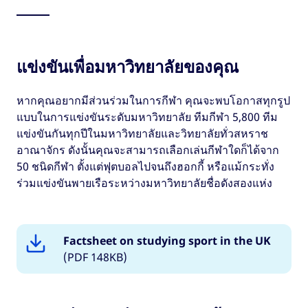
แข่งขันเพื่อมหาวิทยาลัยของคุณ
หากคุณอยากมีส่วนร่วมในการกีฬา คุณจะพบโอกาสทุกรูป
แบบในการแข่งขันระดับมหาวิทยาลัย ทีมกีฬา 5,800 ทีม
แข่งขันกันทุกปีในมหาวิทยาลัยและวิทยาลัยทั่วสหราช
อาณาจักร ดังนั้นคุณจะสามารถเลือกเล่นกีฬาใดก็ได้จาก
50 ชนิดกีฬา ตั้งแต่ฟุตบอลไปจนถึงฮอกกี้ หรือแม้กระทั่ง
ร่วมแข่งขันพายเรือระหว่างมหาวิทยาลัยชื่อดังสองแห่ง
Factsheet on studying sport in the UK
(PDF 148KB)