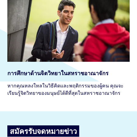
การศึกษาด้านจิตวิทยาในสหราชอาณาจักร
หากคุณหลงใหลในวิธีคิดและพฤติกรรมของผู้คน คุณจะ
เรียนรู้จิตวิทยาของมนุษย์ได้ดีที่สุดในสหราชอาณาจักร
สมัครรับจดหมายข่าว