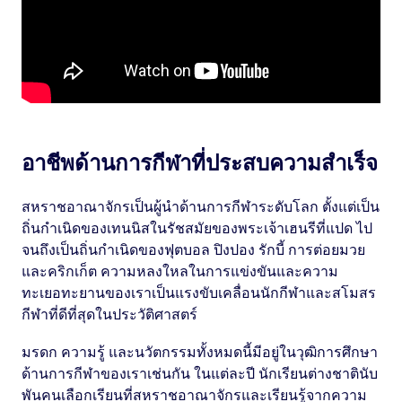
อาชีพด้านการกีฬาที่ประสบความสำเร็จ
สหราชอาณาจักรเป็นผู้นำด้านการกีฬาระดับโลก ตั้งแต่เป็น
ถิ่นกำเนิดของเทนนิสในรัชสมัยของพระเจ้าเฮนรีที่แปด ไป
จนถึงเป็นถิ่นกำเนิดของฟุตบอล ปิงปอง รักบี้ การต่อยมวย
และคริกเก็ต ความหลงใหลในการแข่งขันและความ
ทะเยอทะยานของเราเป็นแรงขับเคลื่อนนักกีฬาและสโมสร
กีฬาที่ดีที่สุดในประวัติศาสตร์
มรดก ความรู้ และนวัตกรรมทั้งหมดนี้มีอยู่ในวุฒิการศึกษา
ด้านการกีฬาของเราเช่นกัน ในแต่ละปี นักเรียนต่างชาตินับ
พันคนเลือกเรียนที่สหราชอาณาจักรและเรียนรู้จากความ