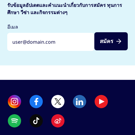
รับข้อมูลอัปเดตและคำแนะนำเกี่ยวกับการสมัคร ทุนการ
ศึกษา วีซ่า และกิจกรรมต่างๆ
อีเมล
สมัคร