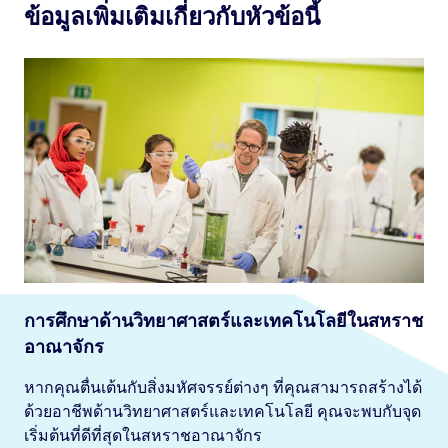
ข้อมูลเพิ่มเติมเกี่ยวกับหัวข้อนี้
การศึกษาด้านวิทยาศาสตร์และเทคโนโลยีในสหราช
อาณาจักร
หากคุณตื่นเต้นกับสิ่งมหัศจรรย์ต่างๆ ที่คุณสามารถสร้างได้
ด้วยอาชีพด้านวิทยาศาสตร์และเทคโนโลยี คุณจะพบกับจุด
เริ่มต้นที่ดีที่สุดในสหราชอาณาจักร