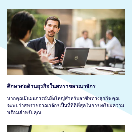
ศึกษาต่อด้านธุรกิจในสหราชอาณาจักร
หากคุณมีแผนการอันยิ่งใหญ่สำหรับอาชีพทางธุรกิจ คุณ
จะพบว่าสหราชอาณาจักรเป็นที่ที่ดีที่สุดในการเตรียมความ
พร้อมสำหรับคุณ