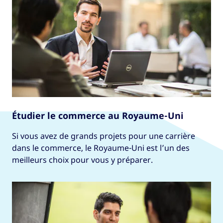
Étudier le commerce au Royaume-Uni
Si vous avez de grands projets pour une carrière
dans le commerce, le Royaume-Uni est l’un des
meilleurs choix pour vous y préparer.