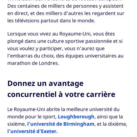
Des centaines de milliers de personnes y assistent
en direct, et des milliers d’autres les regardent sur
les télévisions partout dans le monde.
Lorsque vous vivez au Royaume-Uni, vous êtes
plongé dans une culture sportive passionnée et si
vous voulez y participer, vous n’aurez que
l’embarras du choix, des équipes universitaires au
marathon de Londres.
Donnez un avantage
concurrentiel à votre carrière
Le Royaume-Uni abrite la meilleure université du
monde pour le sport,
Loughborough
, ainsi que la
sixième,
l’université de Birmingham
, et la dixième,
l’université d’Exeter.