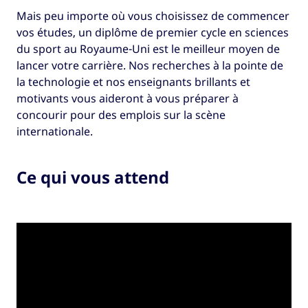
Mais peu importe où vous choisissez de commencer
vos études, un diplôme de premier cycle en sciences
du sport au Royaume-Uni est le meilleur moyen de
lancer votre carrière. Nos recherches à la pointe de
la technologie et nos enseignants brillants et
motivants vous aideront à vous préparer à
concourir pour des emplois sur la scène
internationale.
Ce qui vous attend