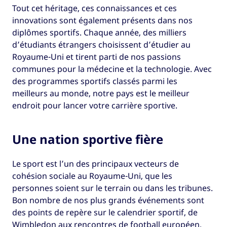
Tout cet héritage, ces connaissances et ces
innovations sont également présents dans nos
diplômes sportifs. Chaque année, des milliers
d’étudiants étrangers choisissent d’étudier au
Royaume-Uni et tirent parti de nos passions
communes pour la médecine et la technologie. Avec
des programmes sportifs classés parmi les
meilleurs au monde, notre pays est le meilleur
endroit pour lancer votre carrière sportive.
Une nation sportive fière
Le sport est l’un des principaux vecteurs de
cohésion sociale au Royaume-Uni, que les
personnes soient sur le terrain ou dans les tribunes.
Bon nombre de nos plus grands événements sont
des points de repère sur le calendrier sportif, de
Wimbledon aux rencontres de football européen.