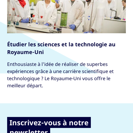
Étudier les sciences et la technologie au
Royaume-Uni
Enthousiaste à l'idée de réaliser de superbes
expériences grâce à une carrière scientifique et
technologique ? Le Royaume-Uni vous offre le
meilleur départ.
Inscrivez-vous à notre
newsletter