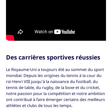
Des carrières sportives réussies
Le Royaume-Uni a toujours été au sommet du sport
mondial. Depuis les origines du tennis à la cour du
roi Henri VIII jusqu’à la naissance du football, du
tennis de table, du rugby, de la boxe et du cricket,
notre passion pour la compétition et notre ambition
ont contribué à faire émerger certains des meilleurs
athlètes et clubs de tous les temps.