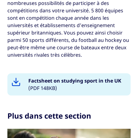
nombreuses possibilités de participer à des
compétitions dans votre université. 5 800 équipes
sont en compétition chaque année dans les
universités et établissements d’enseignement
supérieur britanniques. Vous pouvez ainsi choisir
parmi 50 sports différents, du football au hockey ou
peut-être même une course de bateaux entre deux
universités rivales très célèbres.
Factsheet on studying sport in the UK
(PDF 148KB)
Plus dans cette section