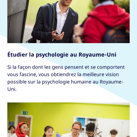
Étudier la psychologie au Royaume-Uni
Si la façon dont les gens pensent et se comportent
vous fascine, vous obtiendrez la meilleure vision
possible sur la psychologie humaine au Royaume-
Uni.