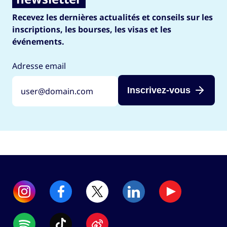
Recevez les dernières actualités et conseils sur les
inscriptions, les bourses, les visas et les
événements.
Adresse email
Inscrivez-vous