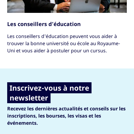
Les conseillers d’éducation
Les conseillers d'éducation peuvent vous aider à
trouver la bonne université ou école au Royaume-
Uni et vous aider à postuler pour un cursus.
Inscrivez-vous à notre
newsletter
Recevez les dernières actualités et conseils sur les
inscriptions, les bourses, les visas et les
événements.