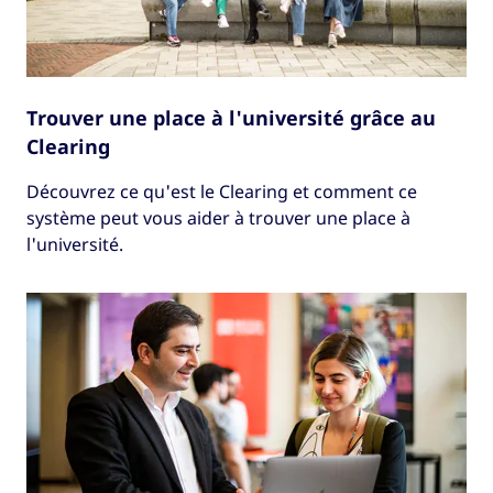
Trouver une place à l'université grâce au
Clearing
Découvrez ce qu'est le Clearing et comment ce
système peut vous aider à trouver une place à
l'université.