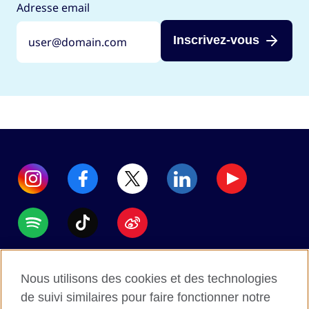
Adresse email
Inscrivez-vous
Accessibility
Nous utilisons des cookies et des technologies
Data protection
de suivi similaires pour faire fonctionner notre