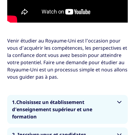
Venir étudier au Royaume-Uni est l’occasion pour
vous d’acquérir les compétences, les perspectives et
la confiance dont vous avez besoin pour atteindre
votre potentiel. Faire une demande pour étudier au
Royaume-Uni est un processus simple et nous allons
vous guider pas à pas.
1.Choisissez un établissement
d’enseignement supérieur et une
formation
Venir étudier au Royaume-Uni est l’occasion
2. Inscrivez-vous et candidatez