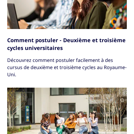
Comment postuler - Deuxième et troisième
cycles universitaires
Découvrez comment postuler facilement à des
cursus de deuxième et troisième cycles au Royaume-
Uni.