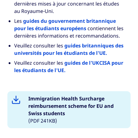
dernières mises à jour concernant les études
au Royaume-Uni.
Les
guides du gouvernement britannique
pour les étudiants européens
contiennent les
dernières informations et recommandations.
Veuillez consulter les
guides britanniques des
universités pour les étudiants de l'UE.
Veuillez consulter les
guides de l’UKCISA pour
les étudiants de l'UE.
Immigration Health Surcharge
reimbursement scheme for EU and
Swiss students
(PDF 241KB)