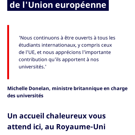
de l'Union européenne
'Nous continuons à être ouverts à tous les
étudiants internationaux, y compris ceux
de l'UE, et nous apprécions l'importante
contribution qu'ils apportent à nos
universités.'
Michelle Donelan, ministre britannique en charge
des universités
Un accueil chaleureux vous
attend ici, au Royaume-Uni