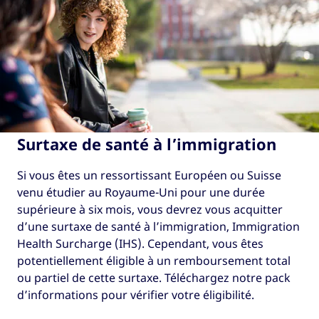
Surtaxe de santé à l’immigration
Si vous êtes un ressortissant Européen ou Suisse
venu étudier au Royaume-Uni pour une durée
supérieure à six mois, vous devrez vous acquitter
d’une surtaxe de santé à l’immigration, Immigration
Health Surcharge (IHS). Cependant, vous êtes
potentiellement éligible à un remboursement total
ou partiel de cette surtaxe. Téléchargez notre pack
d’informations pour vérifier votre éligibilité.