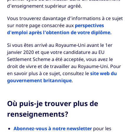
d'enseignement supérieur agréé.
Vous trouverez davantage d’informations à ce sujet
sur notre page consacrée aux
perspectives
d'emploi après l’obtention de votre diplôme.
Si vous êtes arrivé au Royaume-Uni avant le 1er
janvier 2020 et que votre candidature au EU
Settlement Scheme a été acceptée, vous avez le
droit de vivre et de travailler au Royaume-Uni. Pour
en savoir plus à ce sujet, consultez le
site web du
gouvernement britannique
.
Où puis-je trouver plus de
renseignements?
Abonnez-vous à notre newsletter
pour les