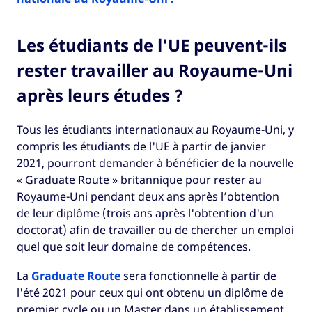
Les étudiants de l'UE peuvent-ils
rester travailler au Royaume-Uni
après leurs études ?
Tous les étudiants internationaux au Royaume-Uni, y
compris les étudiants de l'UE à partir de janvier
2021, pourront demander à bénéficier de la nouvelle
« Graduate Route » britannique pour rester au
Royaume-Uni pendant deux ans après l’obtention
de leur diplôme (trois ans après l'obtention d'un
doctorat) afin de travailler ou de chercher un emploi
quel que soit leur domaine de compétences.
La
Graduate Route
sera fonctionnelle à partir de
l'été 2021 pour ceux qui ont obtenu un diplôme de
premier cycle ou un Master dans un établissement