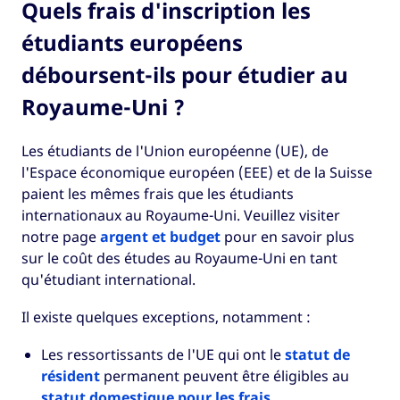
Quels frais d'inscription les
étudiants européens
déboursent-ils pour étudier au
Royaume-Uni ?
Les étudiants de l'Union européenne (UE), de
l'Espace économique européen (EEE) et de la Suisse
paient les mêmes frais que les étudiants
internationaux au Royaume-Uni. Veuillez visiter
notre page
argent et budget
pour en savoir plus
sur le coût des études au Royaume-Uni en tant
qu'étudiant international.
Il existe quelques exceptions, notamment :
Les ressortissants de l'UE qui ont le
statut de
résident
permanent peuvent être éligibles au
statut domestique pour les frais