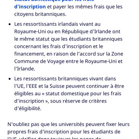
d’inscription
et payer les mêmes frais que les
citoyens britanniques.
Les ressortissants irlandais vivant au
Royaume-Uni ou en République d'Irlande ont
le même statut que les étudiants britanniques
concernant les frais d'inscription et le
financement, en raison de l'accord sur la Zone
Commune de Voyage entre le Royaume-Uni et
l'Irlande.
Les ressortissants britanniques vivant dans
l'UE, l'EEE et la Suisse peuvent continuer à être
éligibles au « statut domestique pour les frais
d’inscription », sous réserve de critères
d'éligibilité.
N'oubliez pas que les universités peuvent fixer leurs
propres frais d'inscription pour les étudiants de
l'UE, vérifiez donc toujours les pages de