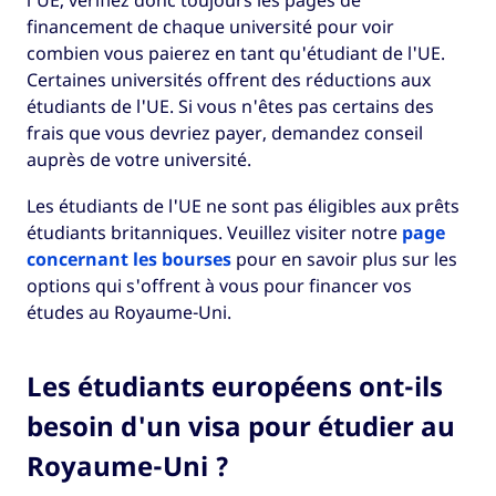
financement de chaque université pour voir
combien vous paierez en tant qu'étudiant de l'UE.
Certaines universités offrent des réductions aux
étudiants de l'UE. Si vous n'êtes pas certains des
frais que vous devriez payer, demandez conseil
auprès de votre université.
Les étudiants de l'UE ne sont pas éligibles aux prêts
étudiants britanniques. Veuillez visiter notre
page
concernant les bourses
pour en savoir plus sur les
options qui s'offrent à vous pour financer vos
études au Royaume-Uni.
Les étudiants européens ont-ils
besoin d'un visa pour étudier au
Royaume-Uni ?