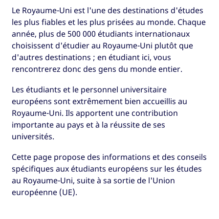
Le Royaume-Uni est l'une des destinations d'études
les plus fiables et les plus prisées au monde. Chaque
année, plus de 500 000 étudiants internationaux
choisissent d'étudier au Royaume-Uni plutôt que
d'autres destinations ; en étudiant ici, vous
rencontrerez donc des gens du monde entier.
Les étudiants et le personnel universitaire
européens sont extrêmement bien accueillis au
Royaume-Uni. Ils apportent une contribution
importante au pays et à la réussite de ses
universités.
Cette page propose des informations et des conseils
spécifiques aux étudiants européens sur les études
au Royaume-Uni, suite à sa sortie de l'Union
européenne (UE).