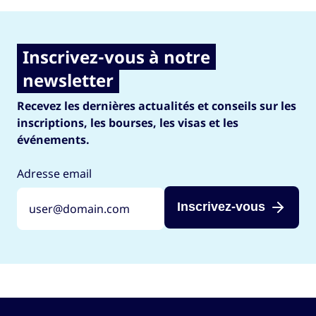
Inscrivez-vous à notre
newsletter
Recevez les dernières actualités et conseils sur les
inscriptions, les bourses, les visas et les
événements.
Adresse email
Inscrivez-vous