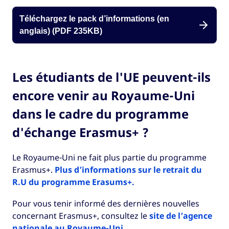
Téléchargez le pack d’informations (en
anglais) (PDF 235KB)
Les étudiants de l'UE peuvent-ils
encore venir au Royaume-Uni
dans le cadre du programme
d'échange Erasmus+ ?
Le Royaume-Uni ne fait plus partie du programme
Erasmus+.
Plus d’informations sur le retrait du
R.U du programme Erasums+.
Pour vous tenir informé des dernières nouvelles
concernant Erasmus+, consultez le
site de l’agence
nationale au Royaume-Uni .