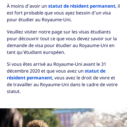
À moins d’avoir un
statut de résident permanent
, il
est fort probable que vous ayez besoin d'un visa
pour étudier au Royaume-Uni.
Veuillez visiter notre page sur les visas étudiants
pour découvrir tout ce que vous devez savoir sur la
demande de visa pour étudier au Royaume-Uni en
tant qu'étudiant européen.
Si vous êtes arrivé au Royaume-Uni avant le 31
décembre 2020 et que vous avez un
statut de
résident permanent
, vous avez le droit de vivre et
de travailler au Royaume-Uni dans le cadre de votre
statut.