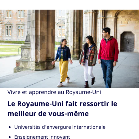
Vivre et apprendre au Royaume-Uni
Le Royaume-Uni fait ressortir le
meilleur de vous-même
Universités d’envergure internationale
Enseignement innovant