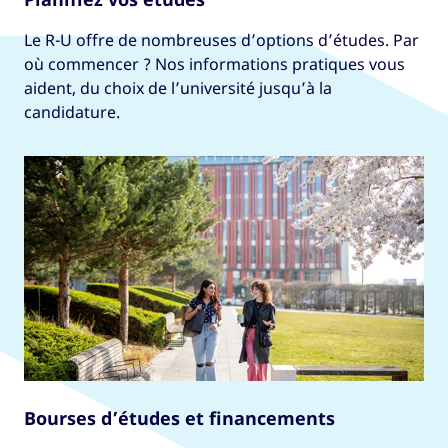
Le R-U offre de nombreuses d’options d’études. Par
où commencer ? Nos informations pratiques vous
aident, du choix de l’université jusqu’à la
candidature.
Bourses d’études et financements