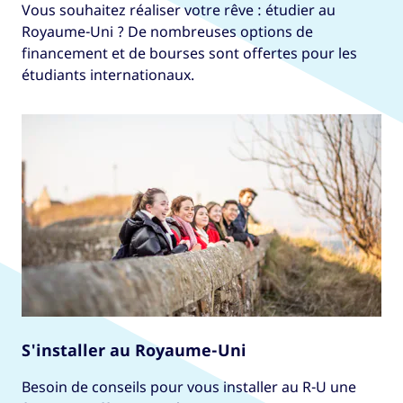
Vous souhaitez réaliser votre rêve : étudier au
Royaume-Uni ? De nombreuses options de
financement et de bourses sont offertes pour les
étudiants internationaux.
S'installer au Royaume-Uni
Besoin de conseils pour vous installer au R-U une