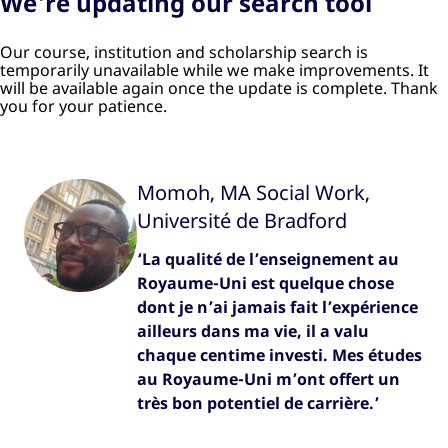
We're updating our search tool
Our course, institution and scholarship search is
temporarily unavailable while we make improvements. It
will be available again once the update is complete. Thank
you for your patience.
Momoh, MA Social Work,
Université de Bradford
‘La qualité de l’enseignement au
Royaume-Uni est quelque chose
dont je n’ai jamais fait l’expérience
ailleurs dans ma vie, il a valu
chaque centime investi. Mes études
au Royaume-Uni m’ont offert un
très bon potentiel de carrière.’