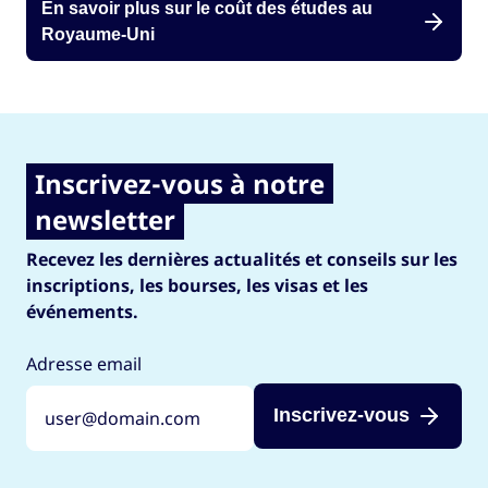
En savoir plus sur le coût des études au
Royaume-Uni
Inscrivez-vous à notre
newsletter
Recevez les dernières actualités et conseils sur les
inscriptions, les bourses, les visas et les
événements.
Adresse email
Inscrivez-vous