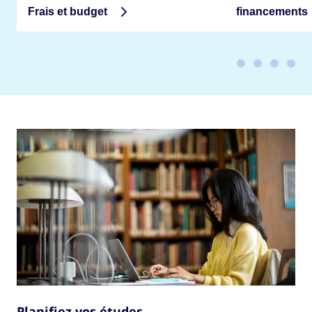
Frais et budget
financements
Planifiez vos études