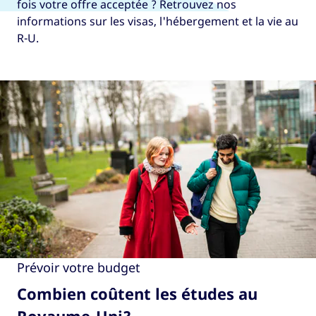
fois votre offre acceptée ? Retrouvez nos
informations sur les visas, l'hébergement et la vie au
R-U.
Prévoir votre budget
Combien coûtent les études au
Royaume-Uni?