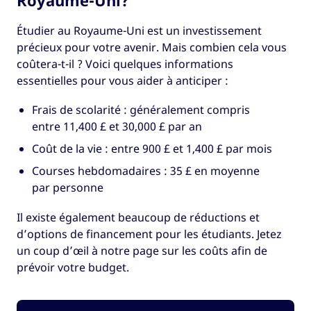
Étudier au Royaume-Uni est un investissement
précieux pour votre avenir. Mais combien cela vous
coûtera-t-il ? Voici quelques informations
essentielles pour vous aider à anticiper :
Frais de scolarité : généralement compris
entre 11,400 £ et 30,000 £ par an
Coût de la vie : entre 900 £ et 1,400 £ par mois
Courses hebdomadaires : 35 £ en moyenne
par personne
Il existe également beaucoup de réductions et
d’options de financement pour les étudiants. Jetez
un coup d’œil à notre page sur les coûts afin de
prévoir votre budget.