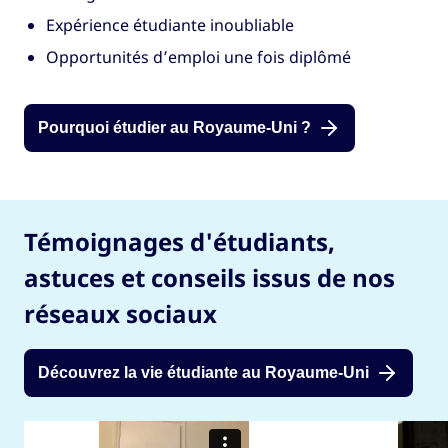
Expérience étudiante inoubliable
Opportunités d’emploi une fois diplômé
Pourquoi étudier au Royaume-Uni ?
Témoignages d'étudiants,
astuces et conseils issus de nos
réseaux sociaux
Découvrez la vie étudiante au Royaume-Uni