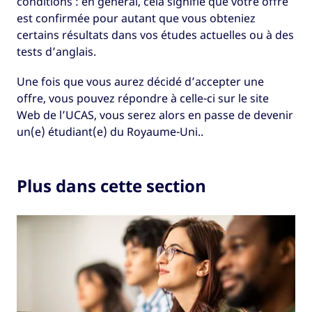
conditions : en général, cela signifie que votre offre
est confirmée pour autant que vous obteniez
certains résultats dans vos études actuelles ou à des
tests d’anglais.
Une fois que vous aurez décidé d’accepter une
offre, vous pouvez répondre à celle-ci sur le site
Web de l’UCAS, vous serez alors en passe de devenir
un(e) étudiant(e) du Royaume-Uni..
Plus dans cette section