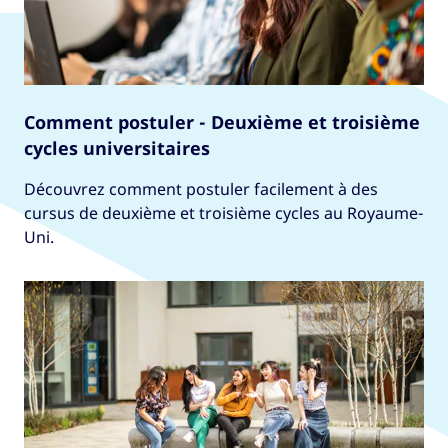
Comment postuler - Deuxième et troisième
cycles universitaires
Découvrez comment postuler facilement à des
cursus de deuxième et troisième cycles au Royaume-
Uni.