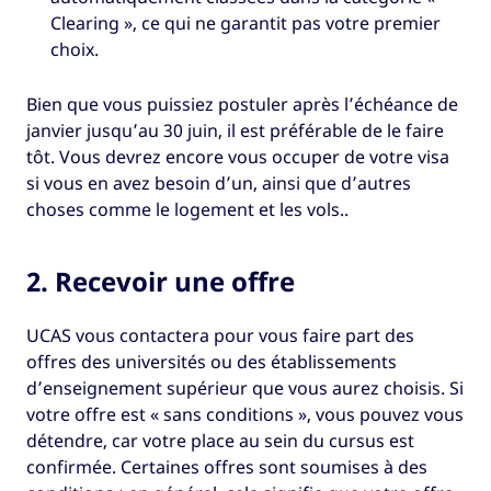
Clearing », ce qui ne garantit pas votre premier
choix.
Bien que vous puissiez postuler après l’échéance de
janvier jusqu’au 30 juin, il est préférable de le faire
tôt. Vous devrez encore vous occuper de votre visa
si vous en avez besoin d’un, ainsi que d’autres
choses comme le logement et les vols..
2. Recevoir une offre
UCAS vous contactera pour vous faire part des
offres des universités ou des établissements
d’enseignement supérieur que vous aurez choisis. Si
votre offre est « sans conditions », vous pouvez vous
détendre, car votre place au sein du cursus est
confirmée. Certaines offres sont soumises à des