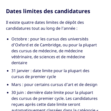
Dates limites des candidatures
Il existe quatre dates limites de dépôt des
candidatures tout au long de l’année :
Octobre : pour les cursus des universités
d’Oxford et de Cambridge, ou pour la plupart
des cursus de médecine, de médecine
vétérinaire, de sciences et de médecine
dentaire
31 janvier : date limite pour la plupart des
cursus de premier cycle
Mars : pour certains cursus d’art et de design
30 juin : dernière date limite pour la plupart
des cursus de premier cycle. Les candidatures
reçues après cette date limite seront
automatiquement classées dans la catégorie «