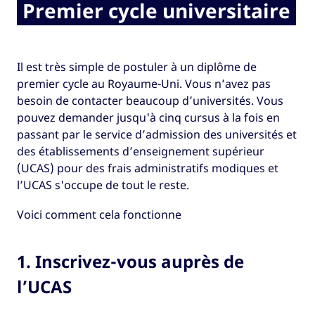
Premier cycle universitaire
Il est très simple de postuler à un diplôme de
premier cycle au Royaume-Uni. Vous n’avez pas
besoin de contacter beaucoup d’universités. Vous
pouvez demander jusqu'à cinq cursus à la fois en
passant par le service d’admission des universités et
des établissements d’enseignement supérieur
(UCAS) pour des frais administratifs modiques et
l’UCAS s'occupe de tout le reste.
Voici comment cela fonctionne
1. Inscrivez-vous auprès de
l’UCAS