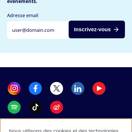
événements.
Adresse email
Inscrivez-vous
Accessibility
Nous utilisons des cookies et des technologies