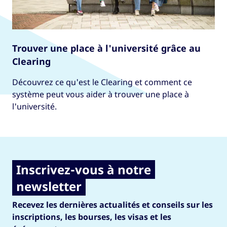
Trouver une place à l'université grâce au
Clearing
Découvrez ce qu'est le Clearing et comment ce
système peut vous aider à trouver une place à
l'université.
Inscrivez-vous à notre
newsletter
Recevez les dernières actualités et conseils sur les
inscriptions, les bourses, les visas et les