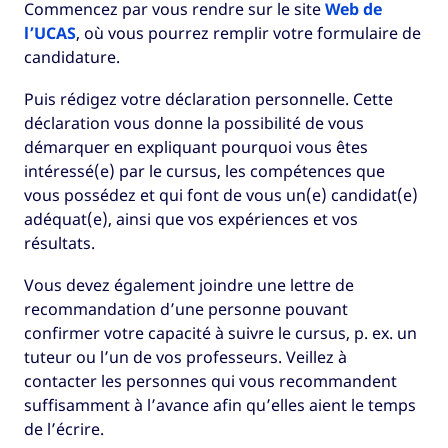
Commencez par vous rendre sur le site
Web de
l’UCAS
, où vous pourrez remplir votre formulaire de
candidature.
Puis rédigez votre déclaration personnelle. Cette
déclaration vous donne la possibilité de vous
démarquer en expliquant pourquoi vous êtes
intéressé(e) par le cursus, les compétences que
vous possédez et qui font de vous un(e) candidat(e)
adéquat(e), ainsi que vos expériences et vos
résultats.
Vous devez également joindre une lettre de
recommandation d’une personne pouvant
confirmer votre capacité à suivre le cursus, p. ex. un
tuteur ou l’un de vos professeurs. Veillez à
contacter les personnes qui vous recommandent
suffisamment à l’avance afin qu’elles aient le temps
de l’écrire.