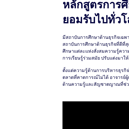
หลักสูตรการศึก
ยอมรับไปทั่ว
มีสถาบันการศึกษาด้านธุรกิจเฉพา
สถาบันการศึกษาด้านธุรกิจที่ดีท
ศึกษาแต่ละแห่งสั่งสมความรู้ค
การเรียนรู้ร่วมสมัย ปรับแต่งมาใ
ตั้งแต่ความรู้ด้านการบริหารธุรกิจ
ตลาดที่คาดการณ์ไม่ได้ อาจารย์ผู
ด้านความรู้และสัญชาตญาณที่ช่ว