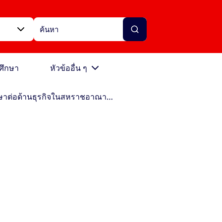
ศึกษา
หัวข้ออื่น ๆ
ศึกษาต่อด้านธุรกิจในสหราชอาณาจักร