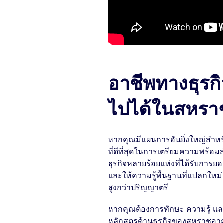
อาชีพทางธุรกิจ
ไปได้ในสหรา
หากคุณมีแผนการอันยิ่งใหญ่สำหร
ที่ดีที่สุดในการเตรียมความพร้อม
ธุรกิจหลายร้อยแห่งที่ได้รับการย
และให้ความรู้พื้นฐานที่แปลกใหม
สูงกว่าปริญญาตรี
หากคุณต้องการทักษะ ความรู้ และว
หลักสูตรด้านธุรกิจของสหราชอาณา