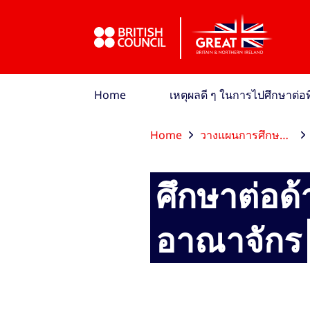
ข้ามไปที่เมนูหลัก
ข้ามไปที่เนื้อหาหลัก
ข้ามไปที่ส่วนท้าย
Home
เหตุผลดี ๆ ในการไปศึกษาต่
Home
วางแผนการศึกษาต่อ
ศึกษาต่อด
อาณาจักร