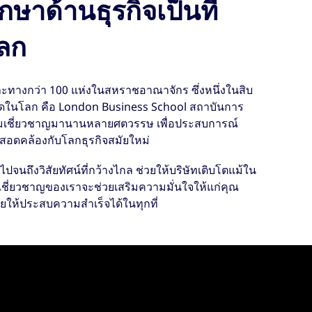
ษาด้านธุรกิจเป็นที่
โลก
ะทางกว่า 100 แห่งในสหราชอาณาจักร ซึ่งหนึ่งในสิบ
ี่สุดในโลก คือ London Business School สถาบันการ
วามเชี่ยวชาญมานานหลายศตวรรษ เพื่อประสบการณ์
ห้สอดคล้องกับโลกธุรกิจสมัยใหม่
ไปจนถึงวิสัยทัศน์ที่กว้างไกล ช่วยให้บริษัทเติบโตแม้ใน
้เชี่ยวชาญของเราจะช่วยเสริมความมั่นใจให้แก่คุณ
ยให้ประสบความสำเร็จได้ในทุกที่