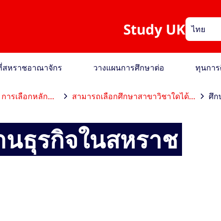
Study UK
ไทย
อที่สหราชอาณาจักร
วางแผนการศึกษาต่อ
ทุนการ
การเลือกหลักสูตร
สามารถเลือกศึกษาสาขาวิชาใดได้บ้าง
้านธุรกิจในสหราช