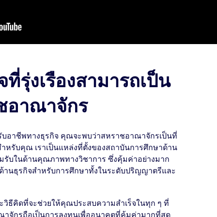
ที่รุ่งเรืองสามารถเป็น
ชอาณาจักร
ับอาชีพทางธุรกิจ คุณจะพบว่าสหราชอาณาจักรเป็นที่
สำหรับคุณ เราเป็นแหล่งที่ตั้งของสถาบันการศึกษาด้าน
อมรับในด้านคุณภาพทางวิชาการ ซึ่งคุ้มค่าอย่างมาก
่ด้านธุรกิจสำหรับการศึกษาทั้งในระดับปริญญาตรีและ
ิธีคิดที่จะช่วยให้คุณประสบความสำเร็จในทุก ๆ ที่
จักรถือเป็นการลงทุนเพื่ออนาคตที่คุ้มค่ามากที่สุด