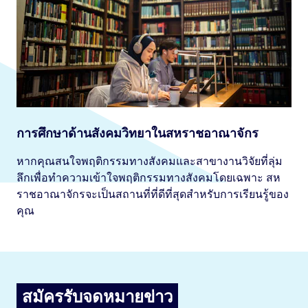
การศึกษาด้านสังคมวิทยาในสหราชอาณาจักร
หากคุณสนใจพฤติกรรมทางสังคมและสาขางานวิจัยที่ลุ่ม
ลึกเพื่อทำความเข้าใจพฤติกรรมทางสังคมโดยเฉพาะ สห
ราชอาณาจักรจะเป็นสถานที่ที่ดีที่สุดสำหรับการเรียนรู้ของ
คุณ
สมัครรับจดหมายข่าว