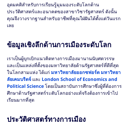
อุดมคติสำหรับการเรียนรู้มุมมองระดับโลกด้าน
ประวัติศาสตร์และอนาคตของสาขาวิชารัฐศาสตร์ ดังนั้น
คุณจึงวางรากฐานสำหรับอาชีพที่คุณใฝ่ฝันได้ตั้งแต่วันแรก
เลย
ข้อมูลเชิงลึกด้านการเมืองระดับโลก
เราเป็นผู้บุกเบิกแนวคิดทางการเมืองมานานนับศตวรรษ
และเป็นแหล่งที่ตั้งของมหาวิทยาลัยด้านรัฐศาสตร์ที่ดีที่สุด
ในโลกสามแห่ง ได้แก่
มหาวิทยาลัยออกซฟอร์ด
มหาวิทยา
ลัยเคมบริดจ์
และ
London School of Economics and
Political Science
โดยเป็นสถาบันการศึกษาซึ่งผู้ที่ต้องการ
ศึกษาด้านรัฐศาสตร์ระดับโลกอย่างแท้จริงต้องการเข้าไป
เรียนมากที่สุด
ประวัติศาสตร์ทางการเมือง