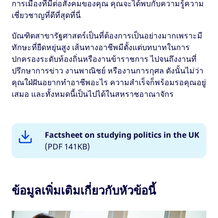
การเมืองที่มีต่อสังคมของคุณ คุณจะได้พบกับความรู้ความ
เชี่ยวชาญที่ดีที่สุดที่นี่
บัณฑิตสาขารัฐศาสตร์เป็นที่ต้องการเป็นอย่างมากเพราะมี
ทักษะที่ยืดหยุ่นสูง เส้นทางอาชีพมีตั้งแต่บทบาทในการ
ปกครองระดับท้องถิ่นหรืองานข้าราชการ ไปจนถึงงานที่
ปรึกษาการข่าว งานพาณิชย์ หรืองานการกุศล ดังนั้นไม่ว่า
คุณใฝ่ฝันอยากทำอาชีพอะไร ความสำเร็จก็พร้อมรอคุณอยู่
เสมอ และทั้งหมดนี้เป็นไปได้ในสหราชอาณาจักร
Factsheet on studying politics in the UK
(PDF 141KB)
ข้อมูลเพิ่มเติมเกี่ยวกับหัวข้อนี้