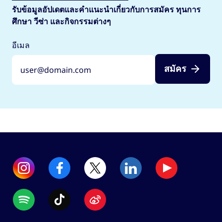
รับข้อมูลอัปเดตและคำแนะนำเกี่ยวกับการสมัคร ทุนการ
ศึกษา วีซ่า และกิจกรรมต่างๆ
อีเมล
สมัคร