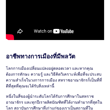
อาชีพทางการเมืองที่มีพลวัต
โลกการเมืองเปลี่ยนแปลงอยู่ตลอดเวลา และหากคุณ
ต้องการทักษะ ความรู้ และวิธีคิดวิเคราะห์เพื่อที่จะประสบ
ความสำเร็จในวงการการเมือง สหราชอาณาจักรก็เป็นที่ที่
ดีที่สุดที่คุณจะได้รับสิ่งเหล่านี้
หนึ่งในสี่ของผู้นำระดับโลกได้รับการศึกษาในสหราช
อาณาจักร และทุกปีเราผลิตบัณฑิตที่ได้งานทำมากที่สุดใน
โลก สถาบันการศึกษาที่เก่าแก่ของเราเป็นสถานที่ใน