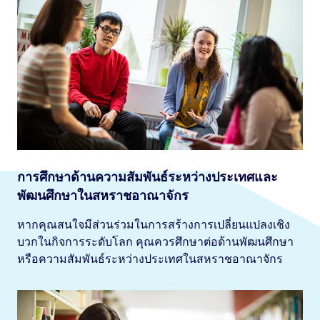
การศึกษาด้านความสัมพันธ์ระหว่างประเทศและ
พัฒนศึกษาในสหราชอาณาจักร
หากคุณสนใจมีส่วนร่วมในการสร้างการเปลี่ยนแปลงเชิง
บวกในกิจการระดับโลก คุณควรศึกษาต่อด้านพัฒนศึกษา
หรือความสัมพันธ์ระหว่างประเทศในสหราชอาณาจักร