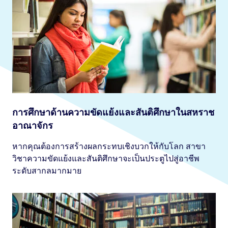
การศึกษาด้านความขัดแย้งและสันติศึกษาในสหราช
อาณาจักร
หากคุณต้องการสร้างผลกระทบเชิงบวกให้กับโลก สาขา
วิชาความขัดแย้งและสันติศึกษาจะเป็นประตูไปสู่อาชีพ
ระดับสากลมากมาย