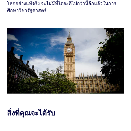
โลกอย่างแท้จริง จะไม่มีที่ใดจะดีไปกว่านี้อีกแล้วในการ
ศึกษาวิชารัฐศาสตร์
สิ่งที่คุณจะได้รับ