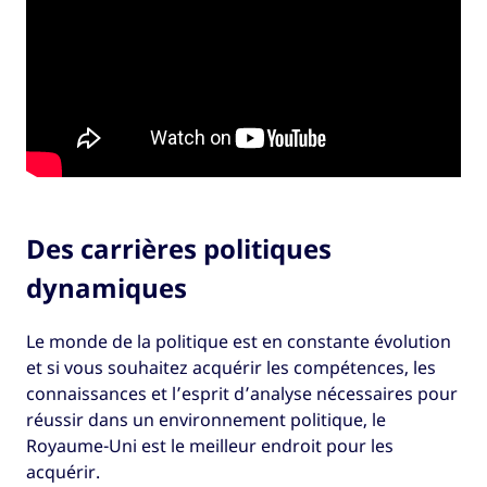
Des carrières politiques
dynamiques
Le monde de la politique est en constante évolution
et si vous souhaitez acquérir les compétences, les
connaissances et l’esprit d’analyse nécessaires pour
réussir dans un environnement politique, le
Royaume-Uni est le meilleur endroit pour les
acquérir.