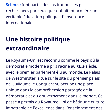
Science
font partie des institutions les plus
recherchées par ceux qui souhaitent acquérir une
véritable éducation politique d’envergure
internationale.
Une histoire politique
extraordinaire
Le Royaume-Uni est reconnu comme le pays où la
démocratie moderne a pris racine au XIIIe siècle,
avec le premier parlement élu au monde. Le Palais
de Westminster, situé sur le site du premier palais
de Guillaume le Conquérant, occupe une place
unique dans la compréhension partagée de la
démocratie et du gouvernement dans le monde. Ce
passé a permis au Royaume-Uni de bâtir une culture
imbattable de l’excellence dans l’enseignement des