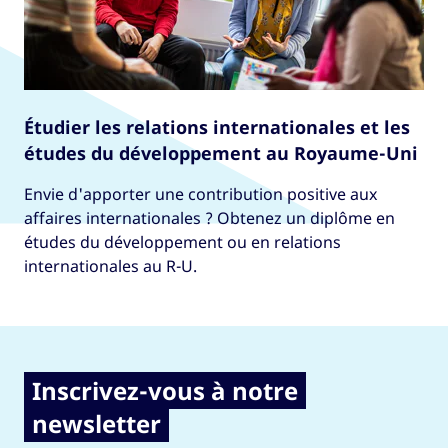
Étudier les relations internationales et les
études du développement au Royaume-Uni
Envie d'apporter une contribution positive aux
affaires internationales ? Obtenez un diplôme en
études du développement ou en relations
internationales au R-U.
Inscrivez-vous à notre
newsletter