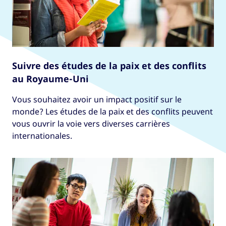
Suivre des études de la paix et des conflits
au Royaume-Uni
Vous souhaitez avoir un impact positif sur le
monde? Les études de la paix et des conflits peuvent
vous ouvrir la voie vers diverses carrières
internationales.