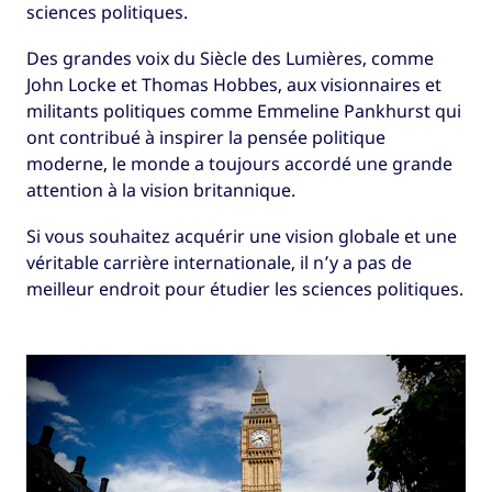
sciences politiques.
Des grandes voix du Siècle des Lumières, comme
John Locke et Thomas Hobbes, aux visionnaires et
militants politiques comme Emmeline Pankhurst qui
ont contribué à inspirer la pensée politique
moderne, le monde a toujours accordé une grande
attention à la vision britannique.
Si vous souhaitez acquérir une vision globale et une
véritable carrière internationale, il n’y a pas de
meilleur endroit pour étudier les sciences politiques.