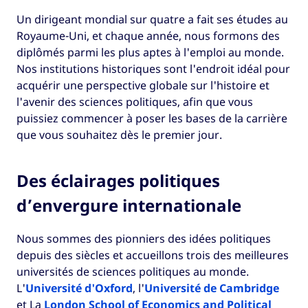
Un dirigeant mondial sur quatre a fait ses études au
Royaume-Uni, et chaque année, nous formons des
diplômés parmi les plus aptes à l'emploi au monde.
Nos institutions historiques sont l'endroit idéal pour
acquérir une perspective globale sur l'histoire et
l'avenir des sciences politiques, afin que vous
puissiez commencer à poser les bases de la carrière
que vous souhaitez dès le premier jour.
Des éclairages politiques
d’envergure internationale
Nous sommes des pionniers des idées politiques
depuis des siècles et accueillons trois des meilleures
universités de sciences politiques au monde.
L'
Université d'Oxford
, l'
Université de Cambridge
et La
London School of Economics and Political