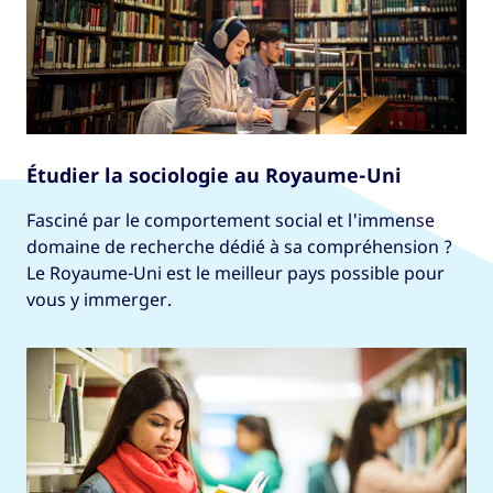
Étudier la sociologie au Royaume-Uni
Fasciné par le comportement social et l'immense
domaine de recherche dédié à sa compréhension ?
Le Royaume-Uni est le meilleur pays possible pour
vous y immerger.