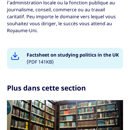
l’administration locale ou la fonction publique au
journalisme, conseil, commerce ou au travail
caritatif. Peu importe le domaine vers lequel vous
souhaitez vous diriger, le succès vous attend au
Royaume-Uni.
Factsheet on studying politics in the UK
(PDF 141KB)
Plus dans cette section