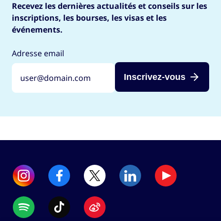
Recevez les dernières actualités et conseils sur les
inscriptions, les bourses, les visas et les
événements.
Adresse email
Inscrivez-vous