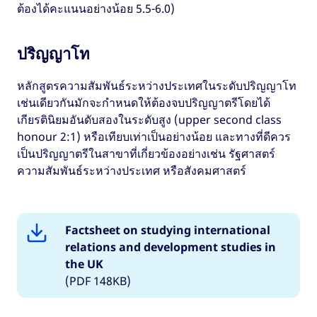
ต้องได้คะแนนอย่างน้อย 5.5-6.0)
ปริญญาโท
หลักสูตรความสัมพันธ์ระหว่างประเทศในระดับปริญญาโท
เช่นเดียวกันมักจะกำหนดให้ต้องจบปริญญาตรีโดยได้
เกียรตินิยมอันดับสองในระดับสูง (upper second class
honour 2:1) หรือเทียบเท่าเป็นอย่างน้อย และทางที่ดีควร
เป็นปริญญาตรีในสาขาที่เกี่ยวข้องอย่างเช่น รัฐศาสตร์
ความสัมพันธ์ระหว่างประเทศ หรือสังคมศาสตร์
Factsheet on studying international
relations and development studies in
the UK
(PDF 148KB)