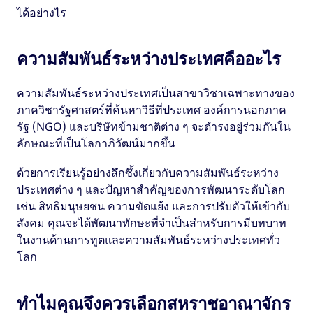
ได้อย่างไร
ความสัมพันธ์ระหว่างประเทศคืออะไร
ความสัมพันธ์ระหว่างประเทศเป็นสาขาวิชาเฉพาะทางของ
ภาควิชารัฐศาสตร์ที่ค้นหาวิธีที่ประเทศ องค์การนอกภาค
รัฐ (NGO) และบริษัทข้ามชาติต่าง ๆ จะดำรงอยู่ร่วมกันใน
ลักษณะที่เป็นโลกาภิวัฒน์มากขึ้น
ด้วยการเรียนรู้อย่างลึกซึ้งเกี่ยวกับความสัมพันธ์ระหว่าง
ประเทศต่าง ๆ และปัญหาสำคัญของการพัฒนาระดับโลก
เช่น สิทธิมนุษยชน ความขัดแย้ง และการปรับตัวให้เข้ากับ
สังคม คุณจะได้พัฒนาทักษะที่จำเป็นสำหรับการมีบทบาท
ในงานด้านการทูตและความสัมพันธ์ระหว่างประเทศทั่ว
โลก
ทำไมคุณจึงควรเลือกสหราชอาณาจักร