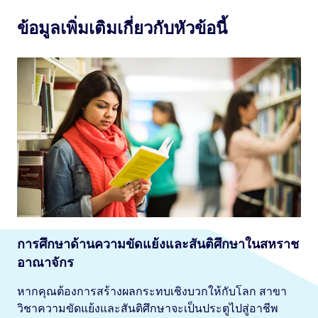
ข้อมูลเพิ่มเติมเกี่ยวกับหัวข้อนี้
การศึกษาด้านความขัดแย้งและสันติศึกษาในสหราช
อาณาจักร
หากคุณต้องการสร้างผลกระทบเชิงบวกให้กับโลก สาขา
วิชาความขัดแย้งและสันติศึกษาจะเป็นประตูไปสู่อาชีพ