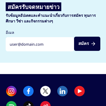
สมัครรับจดหมายข่าว
รับข้อมูลอัปเดตและคำแนะนำเกี่ยวกับการสมัคร ทุนการ
ศึกษา วีซ่า และกิจกรรมต่างๆ
อีเมล
สมัคร