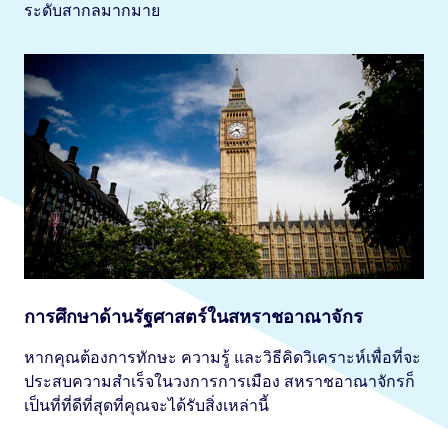
ระดับสากลมากมาย
การศึกษาด้านรัฐศาสตร์ในสหราชอาณาจักร
หากคุณต้องการทักษะ ความรู้ และวิธีคิดวิเคราะห์เพื่อที่จะ
ประสบความสำเร็จในวงการการเมือง สหราชอาณาจักรก็
เป็นที่ที่ดีที่สุดที่คุณจะได้รับสิ่งเหล่านี้