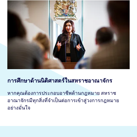
การศึกษาด้านนิติศาสตร์ในสหราชอาณาจักร
หากคุณต้องการประกอบอาชีพด้านกฎหมาย สหราช
อาณาจักรมีทุกสิ่งที่จำเป็นต่อการเข้าสู่วงการกฎหมาย
อย่างมั่นใจ