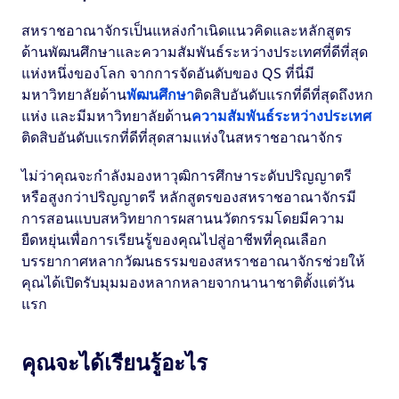
สหราชอาณาจักรเป็นแหล่งกำเนิดแนวคิดและหลักสูตร
ด้านพัฒนศึกษาและความสัมพันธ์ระหว่างประเทศที่ดีที่สุด
แห่งหนึ่งของโลก จากการจัดอันดับของ QS ที่นี่มี
มหาวิทยาลัยด้าน
พัฒนศึกษา
ติดสิบอันดับแรกที่ดีที่สุดถึงหก
แห่ง และมีมหาวิทยาลัยด้าน
ความสัมพันธ์ระหว่างประเทศ
ติดสิบอันดับแรกที่ดีที่สุดสามแห่งในสหราชอาณาจักร
ไม่ว่าคุณจะกำลังมองหาวุฒิการศึกษาระดับปริญญาตรี
หรือสูงกว่าปริญญาตรี หลักสูตรของสหราชอาณาจักรมี
การสอนแบบสหวิทยาการผสานนวัตกรรมโดยมีความ
ยืดหยุ่นเพื่อการเรียนรู้ของคุณไปสู่อาชีพที่คุณเลือก
บรรยากาศหลากวัฒนธรรมของสหราชอาณาจักรช่วยให้
คุณได้เปิดรับมุมมองหลากหลายจากนานาชาติตั้งแต่วัน
แรก
คุณจะได้เรียนรู้อะไร