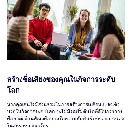
สร้างชื่อเสียงของคุณในกิจการระดับ
โลก
หากคุณสนใจมีส่วนร่วมในการสร้างการเปลี่ยนแปลงเชิง
บวกในกิจการระดับโลก จะไม่มีจุดเริ่มต้นใดที่ดีไปกว่าการ
ศึกษาต่อด้านพัฒนศึกษาหรือความสัมพันธ์ระหว่างประเทศ
ในสหราชอาณาจักร