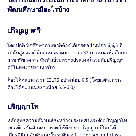
พัฒนศึกษามีอะไรบ้าง
ปริญญาตรี
โดยปกติ นักศึกษาต่างชาติต้องได้เกรดอย่างน้อย 6,6,5 ที่
ระดับสูง และได้คะแนนรวมมากกว่า 32 คะแนน เพื่อศึกษา
สาขาวิชาความสัมพันธ์ระหว่างประเทศในระดับปริญญา
ตรีในสหราชอาณาจักร
ต้องได้คะแนนรวม IELTS อย่างน้อย 6.5 (โดยแต่ละส่วน
ต้องได้คะแนนอย่างน้อย 5.5-6.0)
ปริญญาโท
หลักสูตรความสัมพันธ์ระหว่างประเทศในระดับปริญญาโท
เช่นเดียวกันมักจะกำหนดให้ต้องจบปริญญาตรีโดยได้
เกียรตินิยมอันดับสองในระดับสูง (upper second class