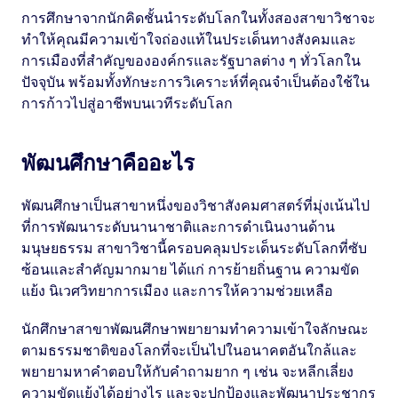
การศึกษาจากนักคิดชั้นนำระดับโลกในทั้งสองสาขาวิชาจะ
ทำให้คุณมีความเข้าใจถ่องแท้ในประเด็นทางสังคมและ
การเมืองที่สำคัญขององค์กรและรัฐบาลต่าง ๆ ทั่วโลกใน
ปัจจุบัน พร้อมทั้งทักษะการวิเคราะห์ที่คุณจำเป็นต้องใช้ใน
การก้าวไปสู่อาชีพบนเวทีระดับโลก
พัฒนศึกษาคืออะไร
พัฒนศึกษาเป็นสาขาหนึ่งของวิชาสังคมศาสตร์ที่มุ่งเน้นไป
ที่การพัฒนาระดับนานาชาติและการดำเนินงานด้าน
มนุษยธรรม สาขาวิชานี้ครอบคลุมประเด็นระดับโลกที่ซับ
ซ้อนและสำคัญมากมาย ได้แก่ การย้ายถิ่นฐาน ความขัด
แย้ง นิเวศวิทยาการเมือง และการให้ความช่วยเหลือ
นักศึกษาสาขาพัฒนศึกษาพยายามทำความเข้าใจลักษณะ
ตามธรรมชาติของโลกที่จะเป็นไปในอนาคตอันใกล้และ
พยายามหาคำตอบให้กับคำถามยาก ๆ เช่น จะหลีกเลี่ยง
ความขัดแย้งได้อย่างไร และจะปกป้องและพัฒนาประชากร