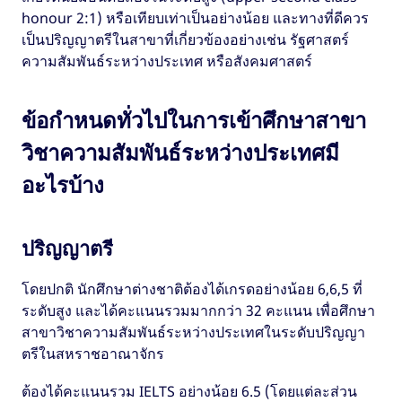
honour 2:1) หรือเทียบเท่าเป็นอย่างน้อย และทางที่ดีควร
เป็นปริญญาตรีในสาขาที่เกี่ยวข้องอย่างเช่น รัฐศาสตร์
ความสัมพันธ์ระหว่างประเทศ หรือสังคมศาสตร์
ข้อกำหนดทั่วไปในการเข้าศึกษาสาขา
วิชาความสัมพันธ์ระหว่างประเทศมี
อะไรบ้าง
ปริญญาตรี
โดยปกติ นักศึกษาต่างชาติต้องได้เกรดอย่างน้อย 6,6,5 ที่
ระดับสูง และได้คะแนนรวมมากกว่า 32 คะแนน เพื่อศึกษา
สาขาวิชาความสัมพันธ์ระหว่างประเทศในระดับปริญญา
ตรีในสหราชอาณาจักร
ต้องได้คะแนนรวม IELTS อย่างน้อย 6.5 (โดยแต่ละส่วน