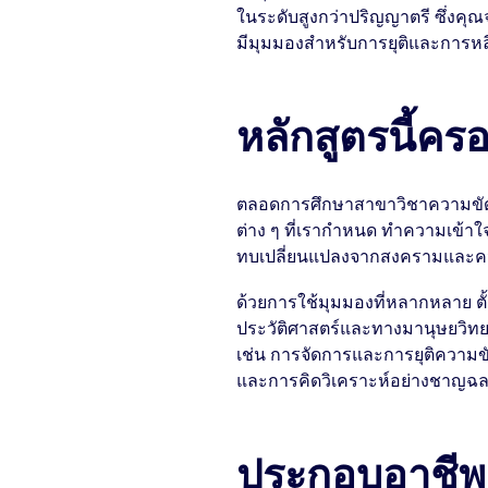
ในระดับสูงกว่าปริญญาตรี ซึ่งค
มีมุมมองสำหรับการยุติและการหลี
หลักสูตรนี้คร
ตลอดการศึกษาสาขาวิชาความขัดแย
ต่าง ๆ ที่เรากำหนด ทำความเข้าใ
ทบเปลี่ยนแปลงจากสงครามและค
ด้วยการใช้มุมมองที่หลากหลาย ต
ประวัติศาสตร์และทางมานุษยวิทยา 
เช่น การจัดการและการยุติความขั
และการคิดวิเคราะห์อย่างชาญฉล
ประกอบอาชีพอ