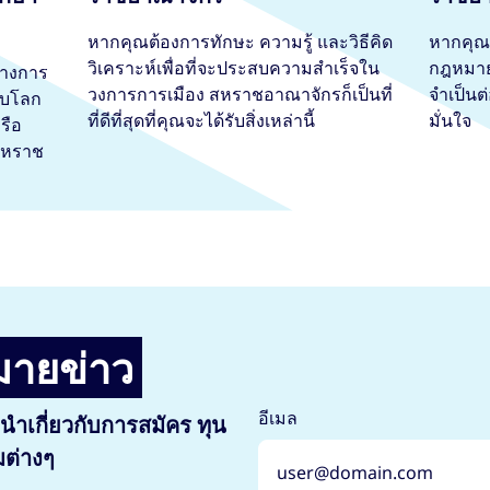
หากคุณต้องการทักษะ ความรู้ และวิธีคิด
หากคุณ
วิเคราะห์เพื่อที่จะประสบความสำเร็จใน
กฎหมาย 
้างการ
วงการการเมือง สหราชอาณาจักรก็เป็นที่
จำเป็นต
ับโลก
ที่ดีที่สุดที่คุณจะได้รับสิ่งเหล่านี้
มั่นใจ
รือ
สหราช
มายข่าว
อีเมล
ำเกี่ยวกับการสมัคร ทุน
มต่างๆ