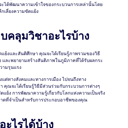
ุณจะได้พัฒนาความเข้าใจของกระบวนการเหล่านั้นโดย
กเลี่ยงความขัดแย้ง
อบคลุมวิชาอะไรบ้าง
้งและสันติศึกษา คุณจะได้เรียนรู้ภาพรวมของวิธี
จ และพยายามสร้างสันติภาพในภูมิภาคที่ได้รับผลกระ
วามรุนแรง
ั้งแต่ทางสังคมและทางการเมือง ไปจนถึงทาง
คุณจะได้เรียนรู้วิธีมีส่วนร่วมกับกระบวนการต่างๆ
ดแย้ง การพัฒนาความรู้เกี่ยวกับโลกแห่งความเป็นจริง
าดที่จำเป็นสำหรับการประกอบอาชีพของคุณ
ะไรได้บ้าง