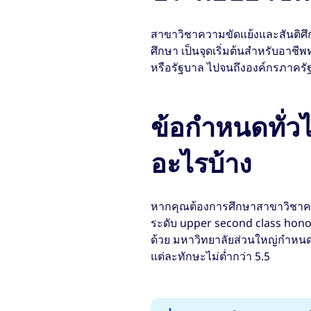
สาขาวิชาความขัดแย้งและสันติศึกษ
ศึกษา เป็นจุดเริ่มต้นสำหรับอาช
หรือรัฐบาล ไปจนถึงองค์กรภาครั
ข้อกำหนดทั่ว
อะไรบ้าง
หากคุณต้องการศึกษาสาขาวิชาคว
ระดับ upper second class hono
ด้วย มหาวิทยาลัยส่วนใหญ่กำหนด
แต่ละทักษะไม่ต่ำกว่า 5.5