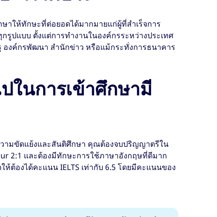
าให้ทักษะที่ต่อยอดได้มากมายแก่ผู้ที่สำเร็จการ
ีพทุกรูปแบบ ตั้งแต่การทำงานในองค์กรระหว่างประเทศ
ฐ องค์กรพัฒนา สำนักข่าว หรือแม้กระทั่งการธนาคาร
ไปในการเข้าศึกษามี
ามขัดแย้งและสันติศึกษา คุณต้องจบปริญญาตรีใน
ur 2:1 และต้องมีทักษะการใช้ภาษาอังกฤษที่ดีมาก
ให้ต้องได้คะแนน IELTS เท่ากับ 6.5 โดยมีคะแนนของ