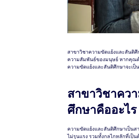
สาขาวิชาความขัดแย้งและสันติศึกษ
ความสัมพันธ์ของมนุษย์ หากคุณ
ความขัดแย้งและสันติศึกษาจะเป็
สาขาวิชาความ
ศึกษาคืออะไร
ความขัดแย้งและสันติศึกษาเป็นส
ไม่รุนแรง รวมทั้งกลไกหลักที่เป็