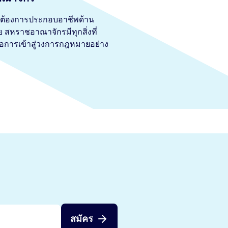
ต้องการประกอบอาชีพด้าน
สหราชอาณาจักรมีทุกสิ่งที่
่อการเข้าสู่วงการกฎหมายอย่าง
สมัคร