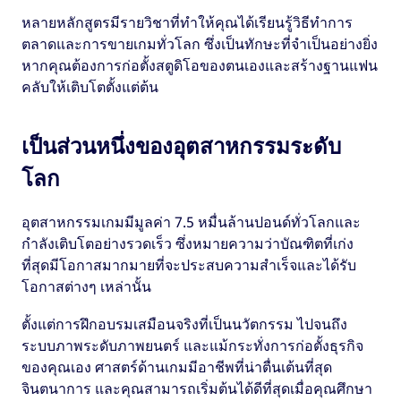
หลายหลักสูตรมีรายวิชาที่ทำให้คุณได้เรียนรู้วิธีทำการ
ตลาดและการขายเกมทั่วโลก ซึ่งเป็นทักษะที่จำเป็นอย่างยิ่ง
หากคุณต้องการก่อตั้งสตูดิโอของตนเองและสร้างฐานแฟน
คลับให้เติบโตตั้งแต่ต้น
เป็นส่วนหนึ่งของอุตสาหกรรมระดับ
โลก
อุตสาหกรรมเกมมีมูลค่า 7.5 หมื่นล้านปอนด์ทั่วโลกและ
กำลังเติบโตอย่างรวดเร็ว ซึ่งหมายความว่าบัณฑิตที่เก่ง
ที่สุดมีโอกาสมากมายที่จะประสบความสำเร็จและได้รับ
โอกาสต่างๆ เหล่านั้น
ตั้งแต่การฝึกอบรมเสมือนจริงที่เป็นนวัตกรรม ไปจนถึง
ระบบภาพระดับภาพยนตร์ และแม้กระทั่งการก่อตั้งธุรกิจ
ของคุณเอง ศาสตร์ด้านเกมมีอาชีพที่น่าตื่นเต้นที่สุด
จินตนาการ และคุณสามารถเริ่มต้นได้ดีที่สุดเมื่อคุณศึกษา