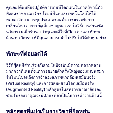
คุณจะได้พบห้องปฏิบัติการเกมที่โดดเด่นในภาควิชานี้ทั่ว
ทั้งสหราชอาณาจักร โดยมีพื้นที่และเทคโนโลยีให้ได้
ทดลองวิทยาการทุกประเภทรวมทั้งการตรวจจับการ
เคลื่อนไหว อาจารย์ผู้เชี่ยวชาญของเราใช้วิธีการสอนเชิง
นวัตกรรมเพื่อรับรองว่าคุณจะมีใจที่เปิดกว้างและทักษะ
ด้านการวิเคราะห์ที่คุณสามารถนำไปปรับใช้ได้กับทุกอย่าง
ทักษะที่ต่อยอดได้
วิธีที่ผู้คนมีส่วนร่วมกับเกมในปัจจุบันมีความหลากหลาย
มากกว่าที่เคย ตั้งแต่การขยายตัวครั้งใหญ่ของเกมบนสมา
ร์ทโฟนไปจนถึงการจำลองสภาพแวดล้อมเสมือนจริง
(Virtual Reality) และการผสมผสานโลกเสมือนจริง
(Augmented Reality) หลักสูตรในสหราชอาณาจักรจะ
ช่วยรับรองว่าคุณจะมีทักษะที่จำเป็นในการทำงานด้านนี้
หลักสูตรที่แบ่งเป็นรายวิชาที่ยืดหยุ่น