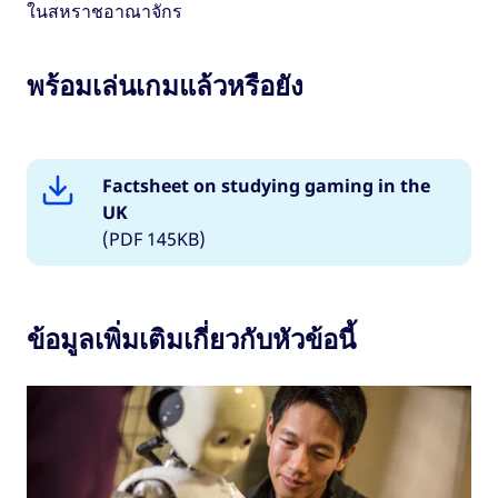
ในสหราชอาณาจักร
พร้อมเล่นเกมแล้วหรือยัง
Factsheet on studying gaming in the
UK
(PDF 145KB)
ข้อมูลเพิ่มเติมเกี่ยวกับหัวข้อนี้