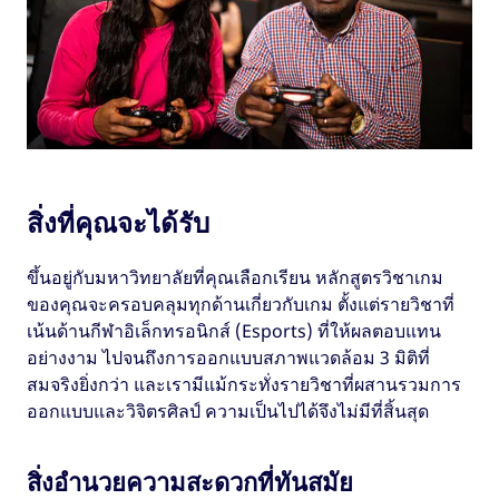
สิ่งที่คุณจะได้รับ
ขึ้นอยู่กับมหาวิทยาลัยที่คุณเลือกเรียน หลักสูตรวิชาเกม
ของคุณจะครอบคลุมทุกด้านเกี่ยวกับเกม ตั้งแต่รายวิชาที่
เน้นด้านกีฬาอิเล็กทรอนิกส์ (Esports) ที่ให้ผลตอบแทน
อย่างงาม ไปจนถึงการออกแบบสภาพแวดล้อม 3 มิติที่
สมจริงยิ่งกว่า และเรามีแม้กระทั่งรายวิชาที่ผสานรวมการ
ออกแบบและวิจิตรศิลป์ ความเป็นไปได้จึงไม่มีที่สิ้นสุด
สิ่งอำนวยความสะดวกที่ทันสมัย