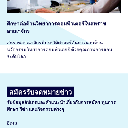
ศึกษาต่อด้านวิทยาการคอมพิวเตอร์ในสหราช
อาณาจักร
สหราชอาณาจักรมีประวัติศาสตร์อันยาวนานด้าน
นวัตกรรมวิทยาการคอมพิวเตอร์ ด้วยคุณภาพการสอน
ระดับโลก
สมัครรับจดหมายข่าว
รับข้อมูลอัปเดตและคำแนะนำเกี่ยวกับการสมัคร ทุนการ
ศึกษา วีซ่า และกิจกรรมต่างๆ
อีเมล