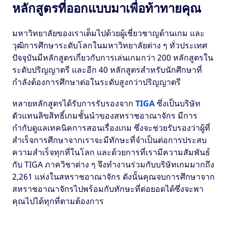
หลักสูตรที่ออกแบบมาเพื่อท้าทายคุณ
มหาวิทยาลัยของเราเต็มไปด้วยผู้เชี่ยวชาญด้านเกม และ
วุฒิการศึกษาระดับโลกในมหาวิทยาลัยต่าง ๆ ทั่วประเทศ
ปัจจุบันมีหลักสูตรเกี่ยวกับการเล่นเกมกว่า 200 หลักสูตรใน
ระดับปริญญาตรี และอีก 40 หลักสูตรสำหรับนักศึกษาที่
กำลังต้องการศึกษาต่อในระดับสูงกว่าปริญญาตรี
หลายหลักสูตรได้รับการรับรองจาก
TIGA
ซึ่งเป็นบริษัท
ตัวแทนลิขสิทธิ์เกมชั้นนำของสหราชอาณาจักร มีการ
กำกับดูแลเทคนิคการสอนเรื่องเกม ซึ่งจะช่วยรับรองว่าผู้ที่
สำเร็จการศึกษาจากเราจะมีทักษะที่จำเป็นต่อการประสบ
ความสำเร็จทุกที่ในโลก และด้วยการที่เรามีความสัมพันธ์
กับ TIGA ภาควิชาต่าง ๆ จึงทำงานร่วมกับบริษัทเกมมากถึง
2,261 แห่งในสหราชอาณาจักร ดังนั้นคุณจบการศึกษาจาก
สหราชอาณาจักรไปพร้อมกับทักษะที่ต่อยอดได้ซึ่งจะพา
คุณไปได้ทุกที่ตามต้องการ