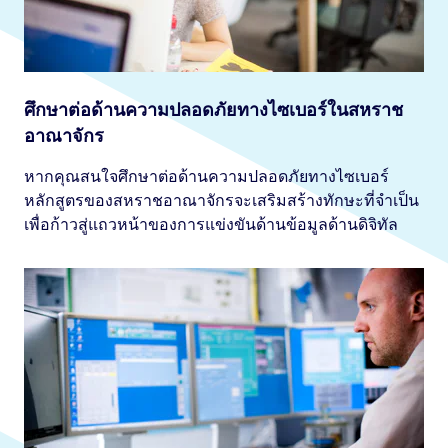
ศึกษาต่อด้านความปลอดภัยทางไซเบอร์ในสหราช
อาณาจักร
หากคุณสนใจศึกษาต่อด้านความปลอดภัยทางไซเบอร์
หลักสูตรของสหราชอาณาจักรจะเสริมสร้างทักษะที่จำเป็น
เพื่อก้าวสู่แถวหน้าของการแข่งขันด้านข้อมูลด้านดิจิทัล