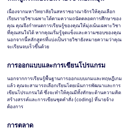
เนื่องจากมหาวิทยาลัยในสหราชอาณาจักรให้คุณเลือก
เรียนรายวิชาเฉพาะได้ตามความถนัดตลอดการศึกษาของ
คุณ คุณจึงกำหนดการเรียนรู้ของคุณให้มุ่งเน้นเฉพาะวิชา
ที่คุณสนใจได้ หากคุณเริ่มรู้จุดแข็งและความชอบของคุณ
นอกจากนี้หลักสูตรที่แบ่งเป็นรายวิชายังหมายความว่าคุณ
จะเรียนจบเร็วขึ้นด้วย
การออกแบบและการเขียนโปรแกรม
นอกจากการเรียนรู้พื้นฐานการออกแบบเกมและทฤษฎีเกม
แล้ว คุณจะสามารถเลือกเรียนโดยเน้นการพัฒนาและการ
เขียนโปรแกรมได้ ซึ่งจะทำให้คุณมีทั้งทักษะด้านความคิด
สร้างสรรค์และการเขียนชุดคำสั่ง (coding) ที่นายจ้าง
ต้องการ
การตลาด