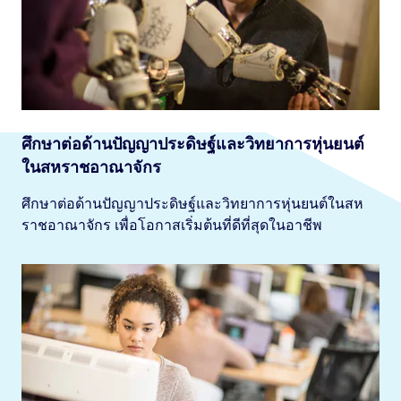
ศึกษาต่อด้านปัญญาประดิษฐ์และวิทยาการหุ่นยนต์
ในสหราชอาณาจักร
ศึกษาต่อด้านปัญญาประดิษฐ์และวิทยาการหุ่นยนต์ในสห
ราชอาณาจักร เพื่อโอกาสเริ่มต้นที่ดีที่สุดในอาชีพ