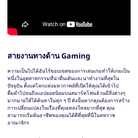
สายงานทางด้าน Gaming
ความเป็นไปได้อันไร้ขอบเขตของการเล่นเกมทำให้เกมเป็น
หนึ่งในอุตสาหกรรมที่น่าตื่นเต้นและน่าทำงานที่สุดใน
ปัจจุบัน ตั้งแต่โลกแห่งมหากาพย์ที่เปิดให้คุณได้เข้าไป
ดื่มด่ำไปจนถึงแอปยอดนิยมบนสมาร์ทโฟนล้วนมีสิ่งต่างๆ
มากมายให้ได้ค้นหาในทุก ๆ ปี ดังนั้นหากคุณต้องการสร้าง
การเปลี่ยนแปลงในเรื่องที่คุณหลงใหลมากที่สุด คุณ
สามารถเริ่มต้นอาชีพของคุณได้ดีที่สุดที่นี่ในสหราช
อาณาจักร