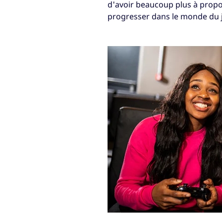
d'avoir beaucoup plus à propos
progresser dans le monde du j