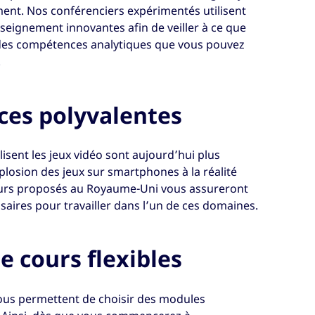
nt. Nos conférenciers expérimentés utilisent
ignement innovantes afin de veiller à ce que
 des compétences analytiques que vous pouvez
.
es polyvalentes
lisent les jeux vidéo sont aujourd’hui plus
xplosion des jeux sur smartphones à la réalité
cours proposés au Royaume-Uni vous assureront
aires pour travailler dans l’un de ces domaines.
 cours flexibles
vous permettent de choisir des modules