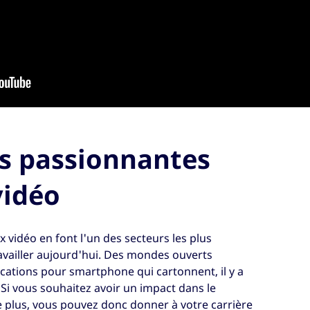
es passionnantes
vidéo
ux vidéo en font l'un des secteurs les plus
availler aujourd'hui. Des mondes ouverts
cations pour smartphone qui cartonnent, il y a
Si vous souhaitez avoir un impact dans le
 plus, vous pouvez donc donner à votre carrière