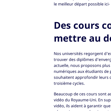
le meilleur départ possible i
Des cours c
mettre au d
Nos universités regorgent d'e
trouver des diplômes d’envergu
actuelle, nous proposons plus 
numériques aux étudiants de pr
souhaitent approfondir leurs 
troisième cycles.
Beaucoup de ces cours sont acc
vidéo du Royaume-Uni. En sup
vidéo, ils aident à garantir 