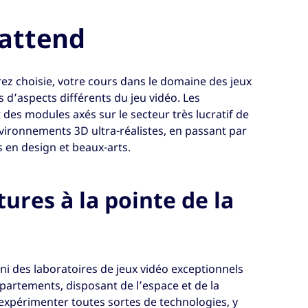
 attend
rez choisie, votre cours dans le domaine des jeux
 d’aspects différents du jeu vidéo. Les
nt des modules axés sur le secteur très lucratif de
nvironnements 3D ultra-réalistes, en passant par
s en design et beaux-arts.
tures à la pointe de la
 des laboratoires de jeux vidéo exceptionnels
épartements, disposant de l’espace et de la
expérimenter toutes sortes de technologies, y