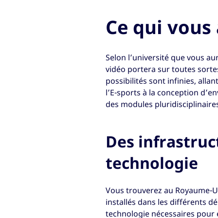
Ce qui vous
Selon l’université que vous au
vidéo portera sur toutes sortes
possibilités sont infinies, alla
l’E-sports à la conception d’e
des modules pluridisciplinaire
Des infrastruc
technologie
Vous trouverez au Royaume-Uni
installés dans les différents d
technologie nécessaires pour 