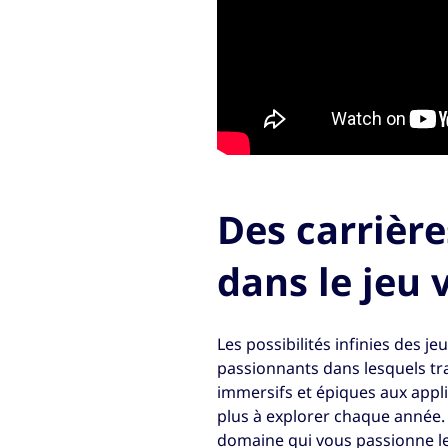
Des carrièr
dans le jeu 
Les possibilités infinies des je
passionnants dans lesquels tr
immersifs et épiques aux appli
plus à explorer chaque année. 
domaine qui vous passionne le