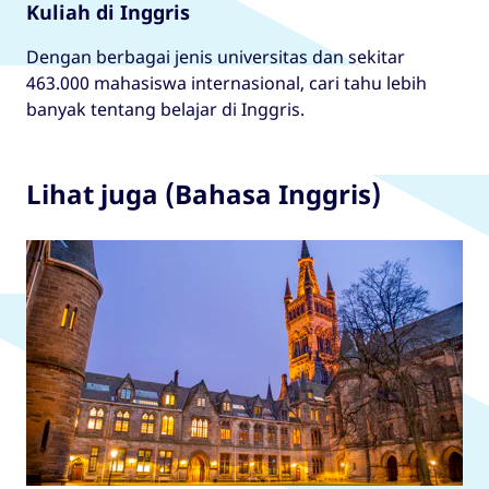
Kuliah di Inggris
Dengan berbagai jenis universitas dan sekitar
463.000 mahasiswa internasional, cari tahu lebih
banyak tentang belajar di Inggris.
Lihat juga (Bahasa Inggris)