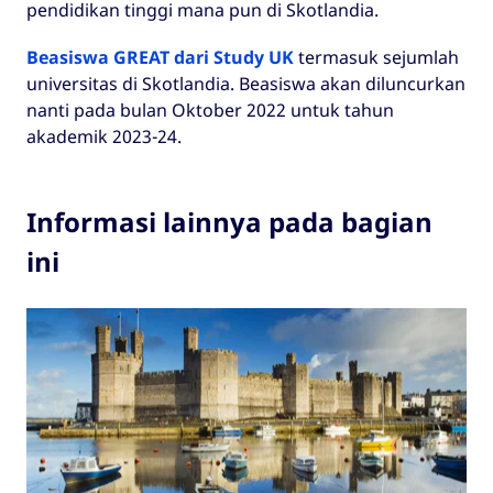
pendidikan tinggi mana pun di Skotlandia.
Beasiswa GREAT dari Study UK
termasuk sejumlah
universitas di Skotlandia. Beasiswa akan diluncurkan
nanti pada bulan Oktober 2022 untuk tahun
akademik 2023-24.
Informasi lainnya pada bagian
ini