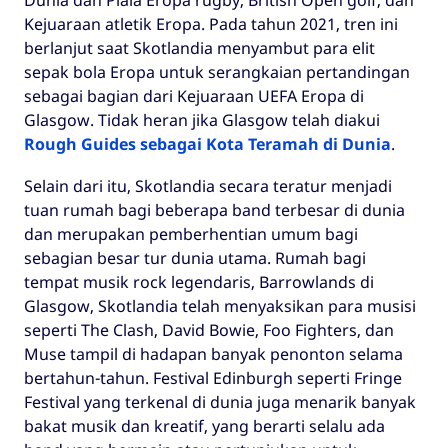
Kejuaraan atletik Eropa. Pada tahun 2021, tren ini
berlanjut saat Skotlandia menyambut para elit
sepak bola Eropa untuk serangkaian pertandingan
sebagai bagian dari Kejuaraan UEFA Eropa di
Glasgow. Tidak heran jika Glasgow telah diakui
Rough Guides sebagai Kota Teramah di Dunia
.
Selain dari itu, Skotlandia secara teratur menjadi
tuan rumah bagi beberapa band terbesar di dunia
dan merupakan pemberhentian umum bagi
sebagian besar tur dunia utama. Rumah bagi
tempat musik rock legendaris, Barrowlands di
Glasgow, Skotlandia telah menyaksikan para musisi
seperti The Clash, David Bowie, Foo Fighters, dan
Muse tampil di hadapan banyak penonton selama
bertahun-tahun. Festival Edinburgh seperti Fringe
Festival yang terkenal di dunia juga menarik banyak
bakat musik dan kreatif, yang berarti selalu ada