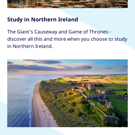
Study in Northern Ireland
The Giant's Causeway and Game of Thrones -
discover all this and more when you choose to study
in Northern Ireland.