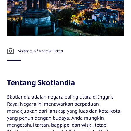
VisitBritain / Andrew Pickett
Tentang Skotlandia
Skotlandia adalah negara paling utara di Inggris
Raya. Negara ini menawarkan perpaduan
menakjubkan dari lanskap yang luas dan kota-kota
yang penuh dengan budaya. Anda mungkin
mengetahui tartan, bagpipe, dan wiski, tetapi