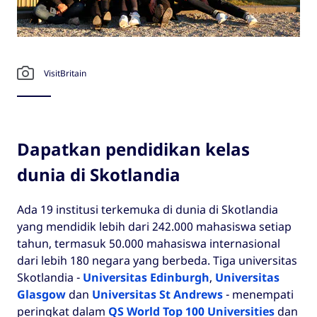
VisitBritain
Dapatkan pendidikan kelas
dunia di Skotlandia
Ada 19 institusi terkemuka di dunia di Skotlandia
yang mendidik lebih dari 242.000 mahasiswa setiap
tahun, termasuk 50.000 mahasiswa internasional
dari lebih 180 negara yang berbeda. Tiga universitas
Skotlandia -
Universitas Edinburgh
,
Universitas
Glasgow
dan
Universitas St Andrews
- menempati
peringkat dalam
QS World Top 100 Universities
dan