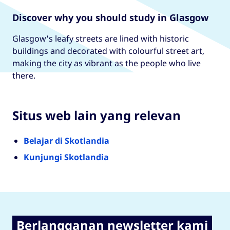
Discover why you should study in Glasgow
Glasgow's leafy streets are lined with historic
buildings and decorated with colourful street art,
making the city as vibrant as the people who live
there.
Situs web lain yang relevan
Belajar di Skotlandia
Kunjungi Skotlandia
Berlangganan newsletter kami