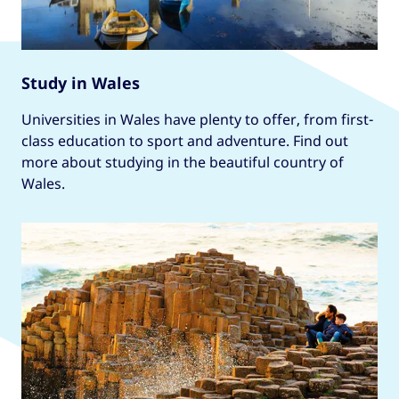
Study in Wales
Universities in Wales have plenty to offer, from first-
class education to sport and adventure. Find out
more about studying in the beautiful country of
Wales.