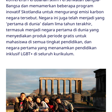
Bangsa dan memamerkan beberapa program
inovatif Skotlandia untuk mengurangi emisi karbon
negara tersebut. Negara ini juga telah menjadi yang
‘pertama di dunia’ dalam lima tahun terakhir,
termasuk menjadi negara pertama di dunia yang
menyediakan produk periode gratis untuk
mahasiswa di semua tingkat pendidikan, dan
negara pertama yang menanamkan pendidikan
inklusif LGBT+ di seluruh kurikulum.