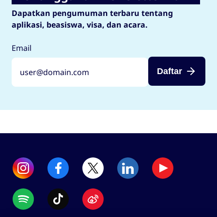
Dapatkan pengumuman terbaru tentang
aplikasi, beasiswa, visa, dan acara.
Email
Daftar