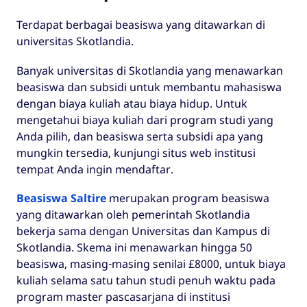
Terdapat berbagai beasiswa yang ditawarkan di
universitas Skotlandia.
Banyak universitas di Skotlandia yang menawarkan
beasiswa dan subsidi untuk membantu mahasiswa
dengan biaya kuliah atau biaya hidup. Untuk
mengetahui biaya kuliah dari program studi yang
Anda pilih, dan beasiswa serta subsidi apa yang
mungkin tersedia, kunjungi situs web institusi
tempat Anda ingin mendaftar.
Beasiswa Saltire
merupakan program beasiswa
yang ditawarkan oleh pemerintah Skotlandia
bekerja sama dengan Universitas dan Kampus di
Skotlandia. Skema ini menawarkan hingga 50
beasiswa, masing-masing senilai £8000, untuk biaya
kuliah selama satu tahun studi penuh waktu pada
program master pascasarjana di institusi