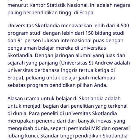
menurut Kantor Statistik Nasional, ini adalah negara
paling berpendidikan tinggi di Eropa.
Universitas Skotlandia menawarkan lebih dari 4.500
program studi dengan lebih dari 150 bidang studi
dan 91 persen lulusan internasional puas dengan
pengalaman belajar mereka di universitas
Skotlandia. Dengan jaringan alumni yang luas dan
sejarah yang panjang (Universitas St Andrew adalah
universitas berbahasa Inggris tertua ketiga di
Eropa), peluang untuk belajar jauh melampaui
sebatas program pendidikan pilihan Anda.
Alasan utama untuk belajar di Skotlandia adalah
untuk menjadi bagian dari penelitian yang terkenal
di dunia. Para peneliti di universitas Skotlandia
merupakan penemu dari dari banyak inovasi yang
mengubah dunia, seperti pemindai MRI dan operasi
lubang kunci. Standar tinggi pendidikan Skotlandia