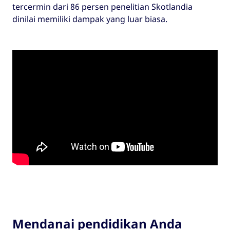
tercermin dari 86 persen penelitian Skotlandia
dinilai memiliki dampak yang luar biasa.
Mendanai pendidikan Anda