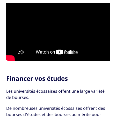
Financer vos études
Les universités écossaises offent une large variété
de bourses.
De nombreuses universités écossaises offrent des
bourses d'études et des bourses au mérite pour