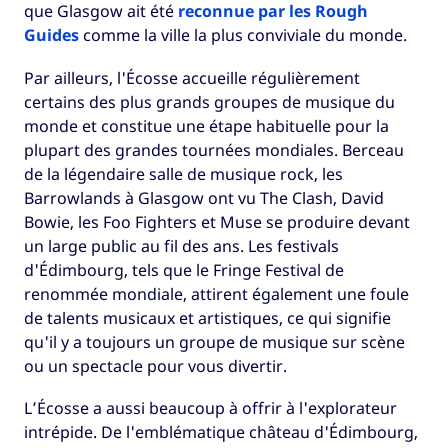
que Glasgow ait été
reconnue par les Rough
Guides
comme la ville la plus conviviale du monde.
Par ailleurs, l'Écosse accueille régulièrement
certains des plus grands groupes de musique du
monde et constitue une étape habituelle pour la
plupart des grandes tournées mondiales. Berceau
de la légendaire salle de musique rock, les
Barrowlands à Glasgow ont vu The Clash, David
Bowie, les Foo Fighters et Muse se produire devant
un large public au fil des ans. Les festivals
d'Édimbourg, tels que le Fringe Festival de
renommée mondiale, attirent également une foule
de talents musicaux et artistiques, ce qui signifie
qu'il y a toujours un groupe de musique sur scène
ou un spectacle pour vous divertir.
L’Écosse a aussi beaucoup à offrir à l'explorateur
intrépide. De l'emblématique château d'Édimbourg,