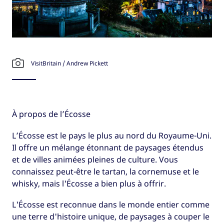
VisitBritain / Andrew Pickett
À propos de l’Écosse
L’Écosse est le pays le plus au nord du Royaume-Uni.
Il offre un mélange étonnant de paysages étendus
et de villes animées pleines de culture. Vous
connaissez peut-être le tartan, la cornemuse et le
whisky, mais l'Écosse a bien plus à offrir.
L'Écosse est reconnue dans le monde entier comme
une terre d'histoire unique, de paysages à couper le