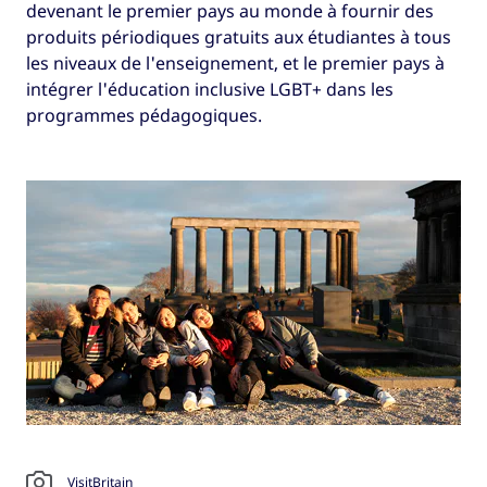
devenant le premier pays au monde à fournir des
produits périodiques gratuits aux étudiantes à tous
les niveaux de l'enseignement, et le premier pays à
intégrer l'éducation inclusive LGBT+ dans les
programmes pédagogiques.
VisitBritain