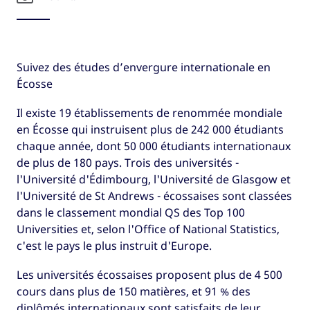
Suivez des études d’envergure internationale en
Écosse
Il existe 19 établissements de renommée mondiale
en Écosse qui instruisent plus de 242 000 étudiants
chaque année, dont 50 000 étudiants internationaux
de plus de 180 pays. Trois des universités -
l'Université d'Édimbourg, l'Université de Glasgow et
l'Université de St Andrews - écossaises sont classées
dans le classement mondial QS des Top 100
Universities et, selon l'Office of National Statistics,
c'est le pays le plus instruit d'Europe.
Les universités écossaises proposent plus de 4 500
cours dans plus de 150 matières, et 91 % des
diplômés internationaux sont satisfaits de leur