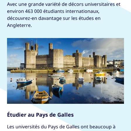
Avec une grande variété de décors universitaires et
environ 463 000 étudiants internationaux,
découvrez-en davantage sur les études en
Angleterre.
Étudier au Pays de Galles
Les universités du Pays de Galles ont beaucoup à