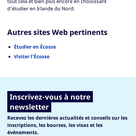
tout cela et bien plus encore en choisissant
d'étudier en Irlande du Nord.
Autres sites Web pertinents
Étudier en Écosse
Visiter l’Écosse
Inscrivez-vous à notre
newsletter
Recevez les dernières actualités et conseils sur les
inscriptions, les bourses, les visas et les
événements.