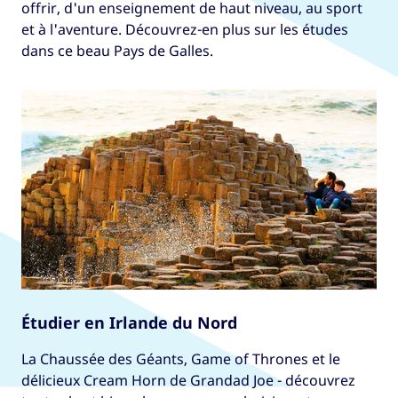
offrir, d'un enseignement de haut niveau, au sport
et à l'aventure. Découvrez-en plus sur les études
dans ce beau Pays de Galles.
Étudier en Irlande du Nord
La Chaussée des Géants, Game of Thrones et le
délicieux Cream Horn de Grandad Joe - découvrez