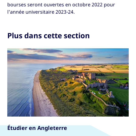
bourses seront ouvertes en octobre 2022 pour
l'année universitaire 2023-24.
Plus dans cette section
Étudier en Angleterre