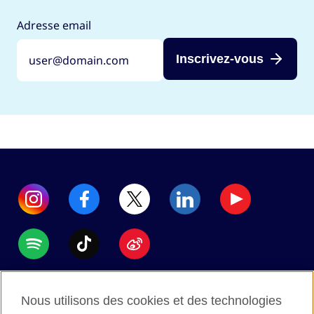
Adresse email
Inscrivez-vous
Accessibility
Nous utilisons des cookies et des technologies