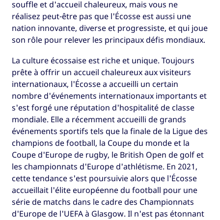
souffle et d'accueil chaleureux, mais vous ne
réalisez peut-être pas que l'Écosse est aussi une
nation innovante, diverse et progressiste, et qui joue
son rôle pour relever les principaux défis mondiaux.
La culture écossaise est riche et unique. Toujours
prête à offrir un accueil chaleureux aux visiteurs
internationaux, l'Écosse a accueilli un certain
nombre d'événements internationaux importants et
s'est forgé une réputation d'hospitalité de classe
mondiale. Elle a récemment accueilli de grands
événements sportifs tels que la finale de la Ligue des
champions de football, la Coupe du monde et la
Coupe d'Europe de rugby, le British Open de golf et
les championnats d'Europe d'athlétisme. En 2021,
cette tendance s'est poursuivie alors que l'Écosse
accueillait l'élite européenne du football pour une
série de matchs dans le cadre des Championnats
d'Europe de l'UEFA à Glasgow. Il n'est pas étonnant