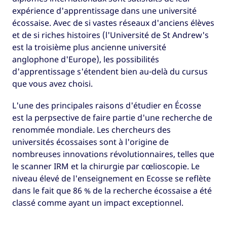
expérience d'apprentissage dans une université
écossaise. Avec de si vastes réseaux d'anciens élèves
et de si riches histoires (l'Université de St Andrew's
est la troisième plus ancienne université
anglophone d'Europe), les possibilités
d'apprentissage s'étendent bien au-delà du cursus
que vous avez choisi.
L'une des principales raisons d'étudier en Écosse
est la perpsective de faire partie d'une recherche de
renommée mondiale. Les chercheurs des
universités écossaises sont à l'origine de
nombreuses innovations révolutionnaires, telles que
le scanner IRM et la chirurgie par cœlioscopie. Le
niveau élevé de l'enseignement en Ecosse se reflète
dans le fait que 86 % de la recherche écossaise a été
classé comme ayant un impact exceptionnel.