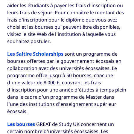
aider les étudiants à payer les frais d'inscription ou
leurs frais de séjour. Pour connaître le montant des
frais d'inscription pour le diplôme que vous avez
choisi et les bourses qui peuvent être disponibles,
visitez le site Web de l'institution à laquelle vous
souhaitez postuler.
Les Saltire Scholarships
sont un programme de
bourses offertes par le gouvernement écossais en
collaboration avec des universités écossaises. Le
programme offre jusqu'à 50 bourses, chacune
d'une valeur de 8 000 £, couvrant les frais
d'inscription pour une année d'études à temps plein
dans le cadre d'un programme de Master dans
l'une des institutions d'enseignement supérieur
écossais.
Les bourses
GREAT de Study UK concernent un
certain nombre d'universités écossaises. Les