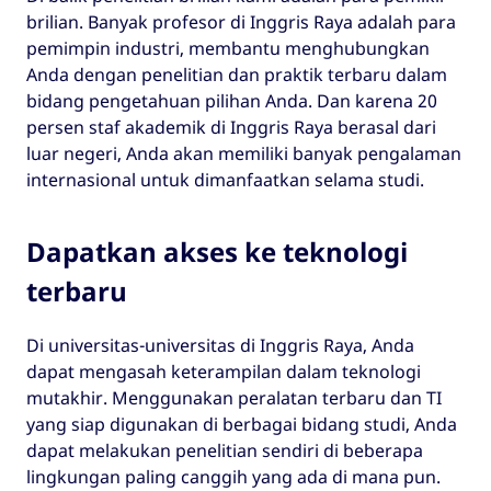
brilian. Banyak profesor di Inggris Raya adalah para
pemimpin industri, membantu menghubungkan
Anda dengan penelitian dan praktik terbaru dalam
bidang pengetahuan pilihan Anda. Dan karena 20
persen staf akademik di Inggris Raya berasal dari
luar negeri, Anda akan memiliki banyak pengalaman
internasional untuk dimanfaatkan selama studi.
Dapatkan akses ke teknologi
terbaru
Di universitas-universitas di Inggris Raya, Anda
dapat mengasah keterampilan dalam teknologi
mutakhir. Menggunakan peralatan terbaru dan TI
yang siap digunakan di berbagai bidang studi, Anda
dapat melakukan penelitian sendiri di beberapa
lingkungan paling canggih yang ada di mana pun.