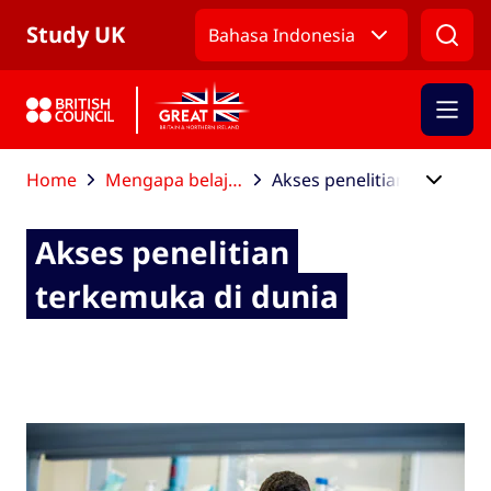
Lewati ke Nav Utama
Lewati ke Konten Utama
Lewati ke Footer Utama
Study UK
Bahasa Indonesia
Home
Mengapa belajar di Inggris?
Akses penelitian terkemuka di dunia
Akses penelitian
terkemuka di dunia