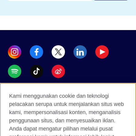
Accessibility
Kami menggunakan cookie dan teknologi
Data protection
pelacakan serupa untuk menjalankan situs web
Terms of use
kami, mempersonalisasi konten, menganalisis
penggunaan situs, dan menyesuaikan iklan.
Cookies
Anda dapat mengatur pilihan melalui pusat
Sitemap