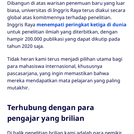
Dibangun di atas warisan penemuan baru yang luar
biasa, universitas di Inggris Raya terus diakui secara
global atas komitmennya terhadap penelitian.
Inggris Raya
menempati peringkat ketiga di dunia
untuk penelitian ilmiah yang diterbitkan, dengan
hampir 200.000 publikasi yang dapat dikutip pada
tahun 2020 saja.
Tidak heran kami terus menjadi pilihan utama bagi
para mahasiswa internasional, khususnya
pascasarjana, yang ingin memastikan bahwa
mereka mendapatkan mata pelajaran yang paling
mutakhir.
Terhubung dengan para
pengajar yang brilian
Di balik penelitian brilian kami adalah para pemikir