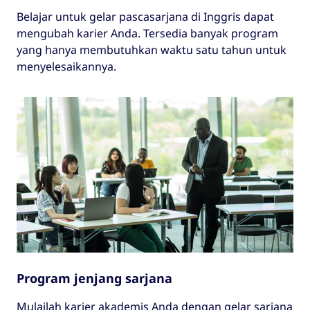
Belajar untuk gelar pascasarjana di Inggris dapat
mengubah karier Anda. Tersedia banyak program
yang hanya membutuhkan waktu satu tahun untuk
menyelesaikannya.
Program jenjang sarjana
Mulailah karier akademis Anda dengan gelar sarjana