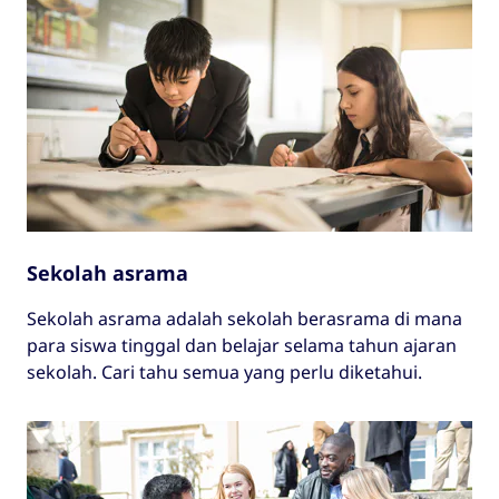
Sekolah asrama
Sekolah asrama adalah sekolah berasrama di mana
para siswa tinggal dan belajar selama tahun ajaran
sekolah. Cari tahu semua yang perlu diketahui.