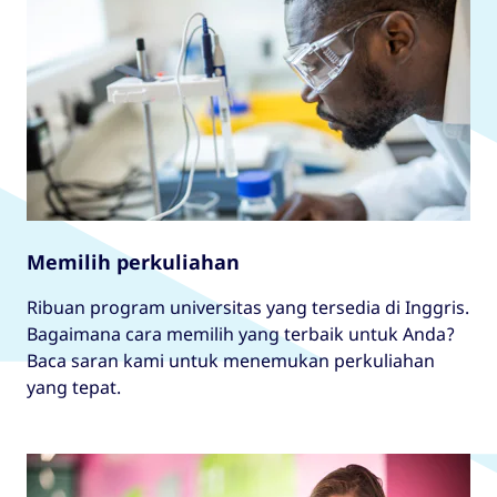
Memilih perkuliahan
Ribuan program universitas yang tersedia di Inggris.
Bagaimana cara memilih yang terbaik untuk Anda?
Baca saran kami untuk menemukan perkuliahan
yang tepat.