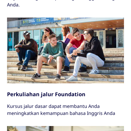
Anda.
Perkuliahan jalur Foundation
Kursus jalur dasar dapat membantu Anda
meningkatkan kemampuan bahasa Inggris Anda