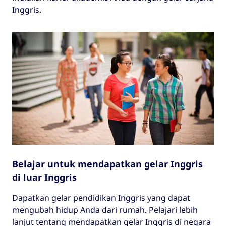
Inggris.
Belajar untuk mendapatkan gelar Inggris
di luar Inggris
Dapatkan gelar pendidikan Inggris yang dapat
mengubah hidup Anda dari rumah. Pelajari lebih
lanjut tentang mendapatkan gelar Inggris di negara