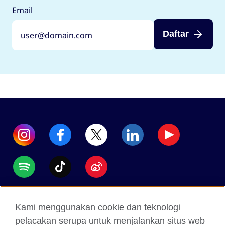
Email
Daftar
Accessibility
Kami menggunakan cookie dan teknologi
Data protection
pelacakan serupa untuk menjalankan situs web