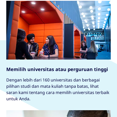
Memilih universitas atau perguruan tinggi
Dengan lebih dari 160 universitas dan berbagai
pilihan studi dan mata kuliah tanpa batas, lihat
saran kami tentang cara memilih universitas terbaik
untuk Anda.