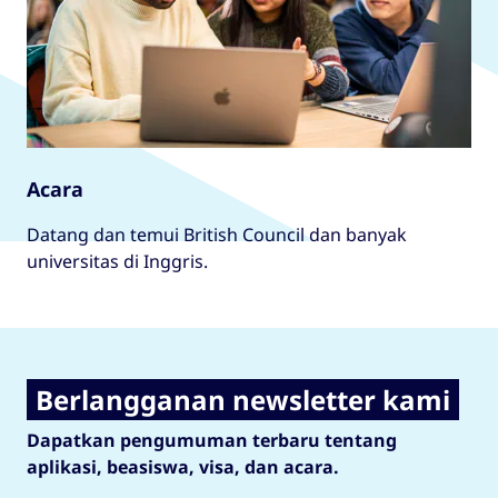
Acara
Datang dan temui British Council dan banyak
universitas di Inggris.
Berlangganan newsletter kami
Dapatkan pengumuman terbaru tentang
aplikasi, beasiswa, visa, dan acara.