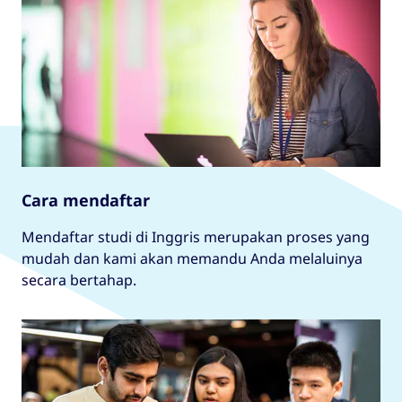
Cara mendaftar
Mendaftar studi di Inggris merupakan proses yang
mudah dan kami akan memandu Anda melaluinya
secara bertahap.