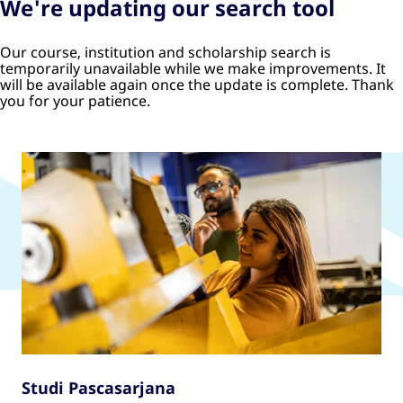
We're updating our search tool
Our course, institution and scholarship search is
temporarily unavailable while we make improvements. It
will be available again once the update is complete. Thank
you for your patience.
Studi Pascasarjana