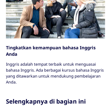
Tingkatkan kemampuan bahasa Inggris
Anda
Inggris adalah tempat terbaik untuk menguasai
bahasa Inggris. Ada berbagai kursus bahasa Inggris
yang ditawarkan untuk mendukung pembelajaran
Anda.
Selengkapnya di bagian ini