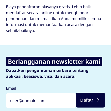
Biaya pendaftaran biasanya gratis. Lebih baik
mendaftar secara online untuk menghindari
penundaan dan memastikan Anda memiliki semua
informasi untuk memanfaatkan acara dengan
sebaik-baiknya.
Berlangganan newsletter kami
Dapatkan pengumuman terbaru tentang
aplikasi, beasiswa, visa, dan acara.
Email
Daftar