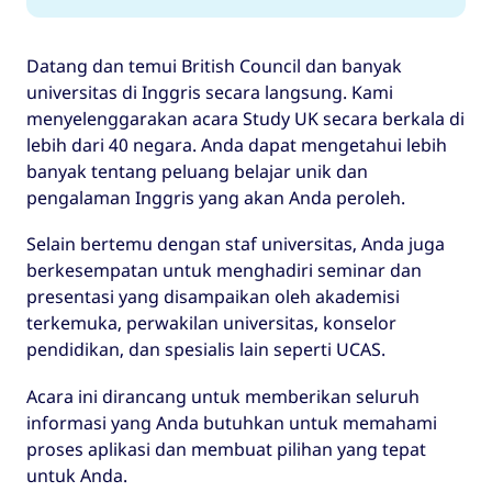
Datang dan temui British Council dan banyak
universitas di Inggris secara langsung. Kami
menyelenggarakan acara Study UK secara berkala di
lebih dari 40 negara. Anda dapat mengetahui lebih
banyak tentang peluang belajar unik dan
pengalaman Inggris yang akan Anda peroleh.
Selain bertemu dengan staf universitas, Anda juga
berkesempatan untuk menghadiri seminar dan
presentasi yang disampaikan oleh akademisi
terkemuka, perwakilan universitas, konselor
pendidikan, dan spesialis lain seperti UCAS.
Acara ini dirancang untuk memberikan seluruh
informasi yang Anda butuhkan untuk memahami
proses aplikasi dan membuat pilihan yang tepat
untuk Anda.