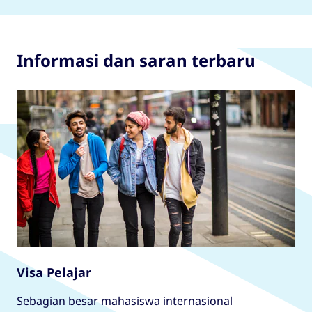
Informasi dan saran terbaru
Visa Pelajar
Sebagian besar mahasiswa internasional