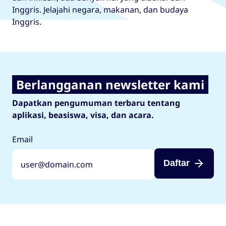
Inggris. Jelajahi negara, makanan, dan budaya
Inggris.
Berlangganan newsletter kami
Dapatkan pengumuman terbaru tentang
aplikasi, beasiswa, visa, dan acara.
Email
Daftar