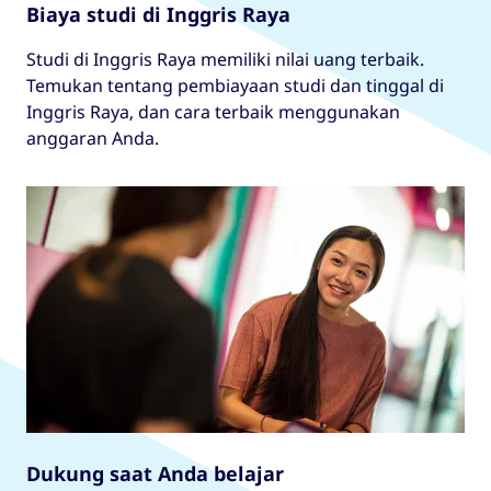
Biaya studi di Inggris Raya
Studi di Inggris Raya memiliki nilai uang terbaik.
Temukan tentang pembiayaan studi dan tinggal di
Inggris Raya, dan cara terbaik menggunakan
anggaran Anda.
Dukung saat Anda belajar