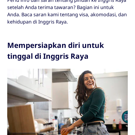
Perlu info dan saran tentang pindah ke Inggris Raya
setelah Anda terima tawaran? Bagian ini untuk
Anda. Baca saran kami tentang visa, akomodasi, dan
kehidupan di Inggris Raya.
Mempersiapkan diri untuk
tinggal di Inggris Raya