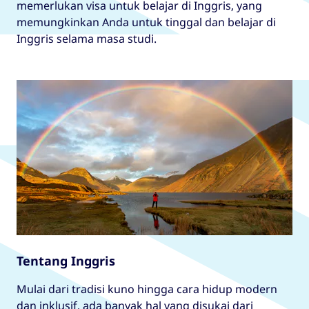
memerlukan visa untuk belajar di Inggris, yang
memungkinkan Anda untuk tinggal dan belajar di
Inggris selama masa studi.
Tentang Inggris
Mulai dari tradisi kuno hingga cara hidup modern
dan inklusif, ada banyak hal yang disukai dari