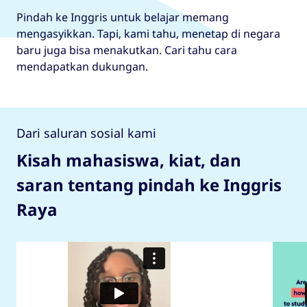
Pindah ke Inggris untuk belajar memang
mengasyikkan. Tapi, kami tahu, menetap di negara
baru juga bisa menakutkan. Cari tahu cara
mendapatkan dukungan.
Dari saluran sosial kami
Kisah mahasiswa, kiat, dan
saran tentang pindah ke Inggris
Raya