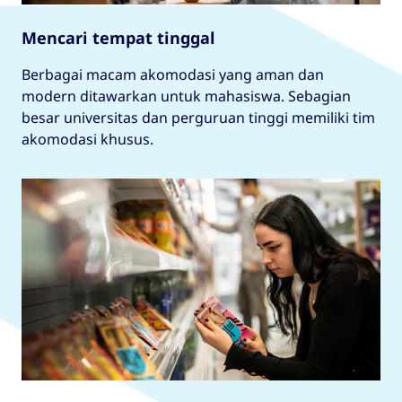
Mencari tempat tinggal
Berbagai macam akomodasi yang aman dan
modern ditawarkan untuk mahasiswa. Sebagian
besar universitas dan perguruan tinggi memiliki tim
akomodasi khusus.