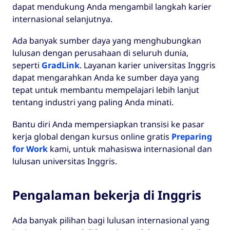
dapat mendukung Anda mengambil langkah karier
internasional selanjutnya.
Ada banyak sumber daya yang menghubungkan
lulusan dengan perusahaan di seluruh dunia,
seperti
GradLink
. Layanan karier universitas Inggris
dapat mengarahkan Anda ke sumber daya yang
tepat untuk membantu mempelajari lebih lanjut
tentang industri yang paling Anda minati.
Bantu diri Anda mempersiapkan transisi ke pasar
kerja global dengan kursus online gratis
Preparing
for Work
kami, untuk mahasiswa internasional dan
lulusan universitas Inggris.
Pengalaman bekerja di Inggris
Ada banyak pilihan bagi lulusan internasional yang