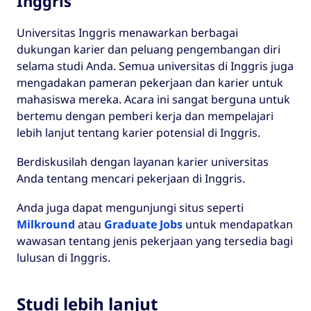
Inggris
hingga tiga tahun.
panjang, dan visa untuk jenis pekerjaan
tertentu, seperti untuk petugas kesehatan.
Cari tahu lebih lanjut tentang
Jalur Pekerja
Graduate Route tidak bersponsor. Setelah lulus,
Universitas Inggris menawarkan berbagai
Terampil
.
Anda bisa bekerja atau mencari pekerjaan pada
Pelajari lebih lanjut tentang
opsi yang berbeda
.
dukungan karier dan peluang pengembangan diri
tingkat keahlian apa pun. Jalur ini adalah
selama studi Anda. Semua universitas di Inggris juga
kesempatan luar biasa yang akan membantu
mengadakan pameran pekerjaan dan karier untuk
Anda mengambil langkah pekerjaan selanjutnya
mahasiswa mereka. Acara ini sangat berguna untuk
di Inggris.
bertemu dengan pemberi kerja dan mempelajari
lebih lanjut tentang karier potensial di Inggris.
Cari tahu lebih lanjut tentang
Graduate Route
di halaman khusus kami.
Berdiskusilah dengan layanan karier universitas
Anda tentang mencari pekerjaan di Inggris.
Anda juga dapat mengunjungi situs seperti
Milkround
atau
Graduate Jobs
untuk mendapatkan
wawasan tentang jenis pekerjaan yang tersedia bagi
lulusan di Inggris.
Studi lebih lanjut