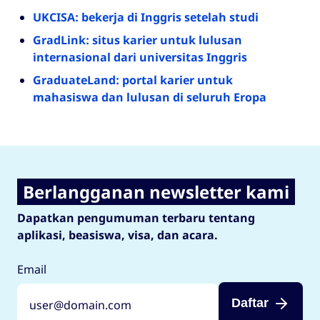
UKCISA: bekerja di Inggris setelah studi
GradLink: situs karier untuk lulusan
internasional dari universitas Inggris
GraduateLand: portal karier untuk
mahasiswa dan lulusan di seluruh Eropa
Berlangganan newsletter kami
Dapatkan pengumuman terbaru tentang
aplikasi, beasiswa, visa, dan acara.
Email
Daftar