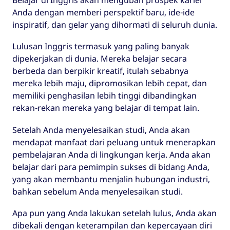
Belajar di Inggris akan mengubah prospek karier
Anda dengan memberi perspektif baru, ide-ide
inspiratif, dan gelar yang dihormati di seluruh dunia.
Lulusan Inggris termasuk yang paling banyak
dipekerjakan di dunia. Mereka belajar secara
berbeda dan berpikir kreatif, itulah sebabnya
mereka lebih maju, dipromosikan lebih cepat, dan
memiliki penghasilan lebih tinggi dibandingkan
rekan-rekan mereka yang belajar di tempat lain.
Setelah Anda menyelesaikan studi, Anda akan
mendapat manfaat dari peluang untuk menerapkan
pembelajaran Anda di lingkungan kerja. Anda akan
belajar dari para pemimpin sukses di bidang Anda,
yang akan membantu menjalin hubungan industri,
bahkan sebelum Anda menyelesaikan studi.
Apa pun yang Anda lakukan setelah lulus, Anda akan
dibekali dengan keterampilan dan kepercayaan diri