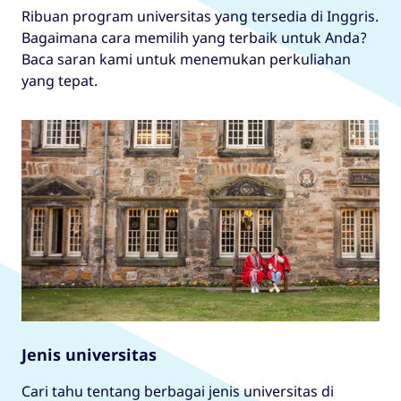
Ribuan program universitas yang tersedia di Inggris.
Bagaimana cara memilih yang terbaik untuk Anda?
Baca saran kami untuk menemukan perkuliahan
yang tepat.
Jenis universitas
Cari tahu tentang berbagai jenis universitas di