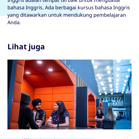
bahasa Inggris. Ada berbagai kursus bahasa Inggris
yang ditawarkan untuk mendukung pembelajaran
Anda.
Lihat juga