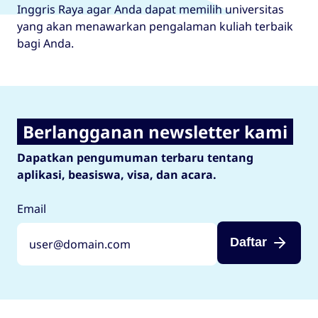
Inggris Raya agar Anda dapat memilih universitas
yang akan menawarkan pengalaman kuliah terbaik
bagi Anda.
Berlangganan newsletter kami
Dapatkan pengumuman terbaru tentang
aplikasi, beasiswa, visa, dan acara.
Email
Daftar