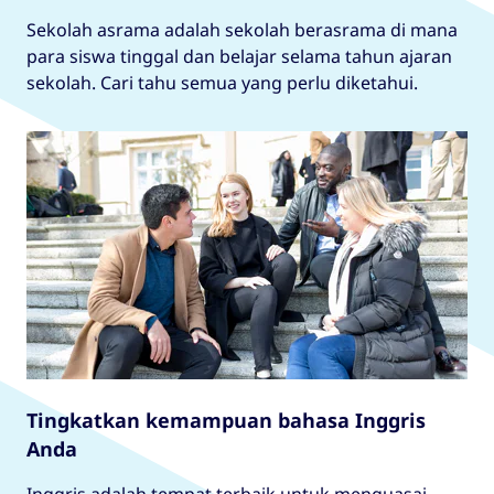
Sekolah asrama adalah sekolah berasrama di mana
para siswa tinggal dan belajar selama tahun ajaran
sekolah. Cari tahu semua yang perlu diketahui.
Tingkatkan kemampuan bahasa Inggris
Anda
Inggris adalah tempat terbaik untuk menguasai