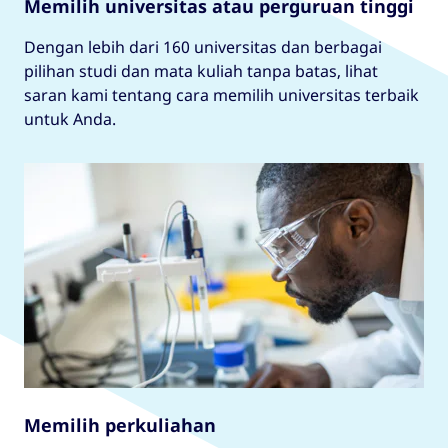
Memilih universitas atau perguruan tinggi
Dengan lebih dari 160 universitas dan berbagai
pilihan studi dan mata kuliah tanpa batas, lihat
saran kami tentang cara memilih universitas terbaik
untuk Anda.
Memilih perkuliahan