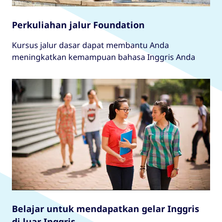
Perkuliahan jalur Foundation
Kursus jalur dasar dapat membantu Anda
meningkatkan kemampuan bahasa Inggris Anda
Belajar untuk mendapatkan gelar Inggris
di luar Inggris