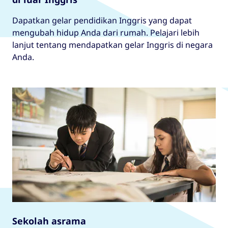
Dapatkan gelar pendidikan Inggris yang dapat
mengubah hidup Anda dari rumah. Pelajari lebih
lanjut tentang mendapatkan gelar Inggris di negara
Anda.
Sekolah asrama