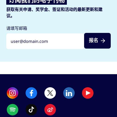
获取有关申请、奖学金、签证和活动的最新更新和建
议。
请填写邮箱
报名