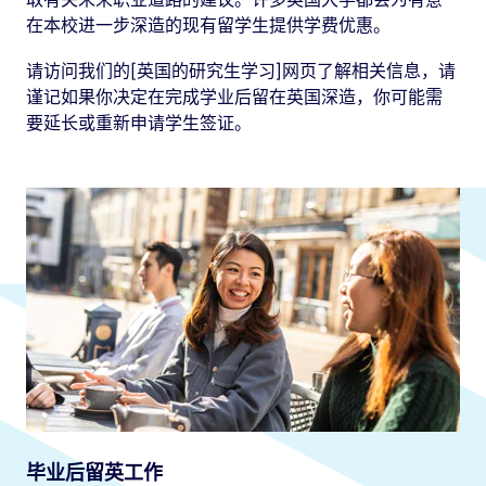
在本校进一步深造的现有留学生提供学费优惠。
请访问我们的[英国的研究生学习]网页了解相关信息，请
谨记如果你决定在完成学业后留在英国深造，你可能需
要延长或重新申请学生签证。
毕业后留英工作