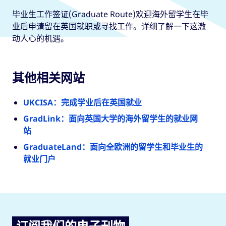
毕业生工作签证(Graduate Route)欢迎海外留学生在毕
业后申请留在英国就职或寻找工作。详细了解一下这激
动人心的机遇。
其他相关网站
UKCISA：完成学业后在英国就业
GradLink：面向英国大学的海外留学生的就业网
站
GraduateLand：面向全欧洲的留学生和毕业生的
就业门户
订阅我们的电子刊物