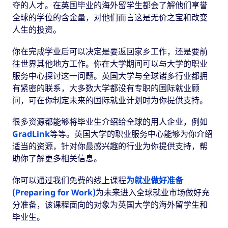
夺的人才。在英国毕业的海外留学生都会了解他们享誉
全球的学位的含金量，对他们而言这是无价之宝和改变
人生的投资。
你在完成学业后可以决定是要返回家乡工作，还是要前
往世界其他地方工作。你在大学期间可以与大学的职业
服务中心探讨这一问题。英国大学与全球诸多行业都拥
有紧密的联系，大多数大学都设有专职的国际就业顾
问，可在你制定未来的国际就业计划时为你提供支持。
很多资源都能够将毕业生介绍给全球的用人企业，例如
GradLink
等等。英国大学的职业服务中心能够为你介绍
适当的资源，针对你最感兴趣的行业为你提供支持，帮
助你了解更多相关信息。
你可以通过我们免费的线上课程
为就业做好准备
(Preparing for Work)
为未来进入全球就业市场做好充
分准备，该课程面向的对象为英国大学的海外留学生和
毕业生。