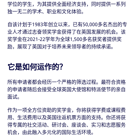
学位的学生，为其提供全面经济支持，同时提供一系列
独一无二的学术、职业和文化体验。
自该计划于1983年创立以来，已有50,000多名杰出的专
业人才通过志奋领奖学金获得了在英国发展的机会。该
奖学金在2021-22学年为全球1,500多名获奖者提供奖
励，展现了英国对于培养未来领导者的持续承诺。
它是如何运作的？
所有申请者都会经历一个严格的筛选过程。最符合资格
的申请者随后会接受全球英国大使馆和特派使节的亲自
面试。
作为一项全方位资助的奖学金，你将获得学费或课程费
用、生活费用以及英国往返机票方面的支持。你还将获
得专属的社交活动、研讨会、座谈会、实习和志愿服务
机会，由此融入多元化的国际生活环境。