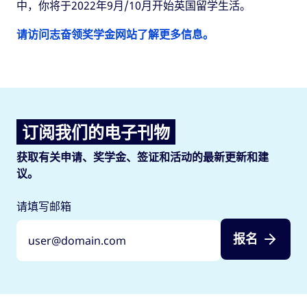
中，你将于2022年9月/10月开始英国留学生活。
请访问志奋领奖学金网站了解更多信息。
订阅我们的电子刊物
获取有关申请、奖学金、签证和活动的最新更新和建
议。
请填写邮箱
报名