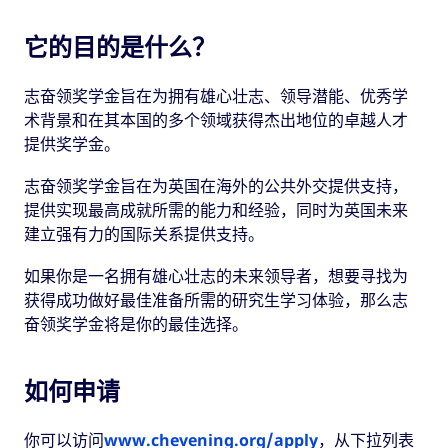
它的目的是什么？
志奋领奖学金旨在为拥有雄心壮志、领导潜能、优秀学
术背景和在其本国的多个领域获得杰出地位的卓越人才
提供奖学金。
志奋领奖学金旨在为英国在海外的公共外交提供支持，
提供实现最高成就所需的能力和经验，同时为英国未来
建立强有力的国际关系提供支持。
如果你是一名拥有雄心壮志的未来领导者，想要寻找为
获得成功做好最佳准备所需的研究生学习体验，那么志
奋领奖学金将是你的最佳选择。
如何申请
你可以访问
www.chevening.org/apply
，从下拉列表