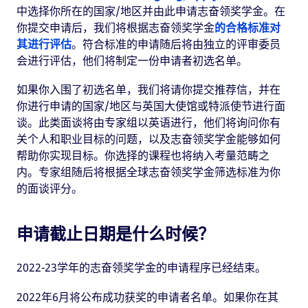
中选择你所在的国家/地区并由此申请志奋领奖学金。在
你提交申请后，我们将根据志奋领奖学金
的合格标准对
其进行评估
。符合标准的申请随后将由独立的评审委员
会进行评估，他们将制定一份申请者初选名单。
如果你入围了初选名单，我们将请你提交推荐信，并在
你进行申请的国家/地区与英国大使馆或特派使节进行面
谈。此类面谈将由专家组以英语进行，他们将询问你有
关个人和职业目标的问题，以及志奋领奖学金能够如何
帮助你实现目标。你选择的课程也将纳入考量范畴之
内。专家组随后将根据全球志奋领奖学金筛选标准为你
的面谈评分。
申请截止日期是什么时候？
2022-23学年的志奋领奖学金的申请程序已经结束。
2022年6月将公布成功获奖的申请者名单。如果你在其