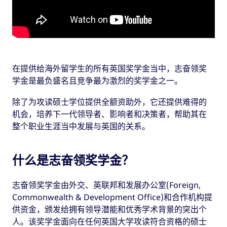
在提供给海外留学生的所有英国奖学金当中，志奋领奖
学金是最负盛名且竞争最为激烈的奖学金之一。
除了为攻读硕士学位提供全额资助外，它还提供难得的
机会，培养下一代领导者、影响者和决策者，帮助其在
整个职业生涯当中发展与英国的关系。
什么是志奋领奖学金？
志奋领奖学金由外交、英联邦和发展办公室(Foreign,
Commonwealth & Development Office)和合作机构提
供资金，颁发给拥有领导潜能和优秀学术背景的突出个
人。该奖学金面向在任何英国大学攻读符合资格的硕士