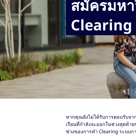
สมัครมหา
Clearing
หากคุณยังไม่ได้รับการตอบรับจาก
เรียนที่กำลังจะออกในช่วงสุดท้า
ช่วงของการทำ Clearing ระบบการ