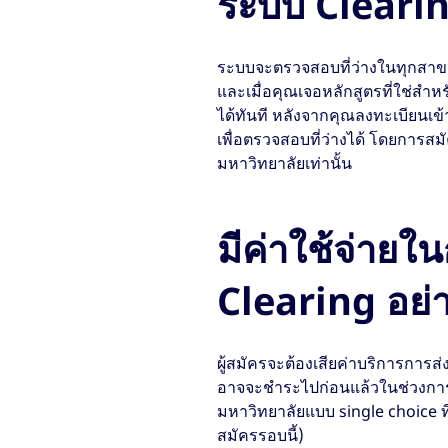
ระบบ Cleari
ระบบจะตรวจสอบที่ว่างในทุกสาขาว
และเมื่อคุณเจอหลักสูตรที่ใช่สำ
ได้ทันที หลังจากคุณลงทะเบียนเข้
เพื่อตรวจสอบที่ว่างได้ โดยการส
มหาวิทยาลัยเท่านั้น
มีค่าใช้จ่าย
Clearing อย่
ผู้สมัครจะต้องเสียค่าบริการการ
อาจจะชำระไปก่อนแล้วในช่วงการ
มหาวิทยาลัยแบบ single choice ที
สมัครรอบนี้)