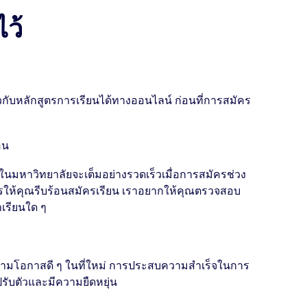
ไว้
ยวกับหลักสูตรการเรียนได้ทางออนไลน์ ก่อนที่การสมัคร
อน
ในมหาวิทยาลัยจะเต็มอย่างรวดเร็วเมื่อการสมัครช่วง
งการให้คุณรีบร้อนสมัครเรียน เราอยากให้คุณตรวจสอบ
าเรียนใด ๆ
งข้ามโอกาสดี ๆ ในที่ใหม่ การประสบความสำเร็จในการ
รับตัวและมีความยืดหยุ่น