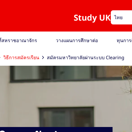
Study UK
ไทย
อที่สหราชอาณาจักร
วางแผนการศึกษาต่อ
ทุนการ
วิธีการสมัครเรียน
สมัครมหาวิทยาลัยผ่านระบบ Clearing