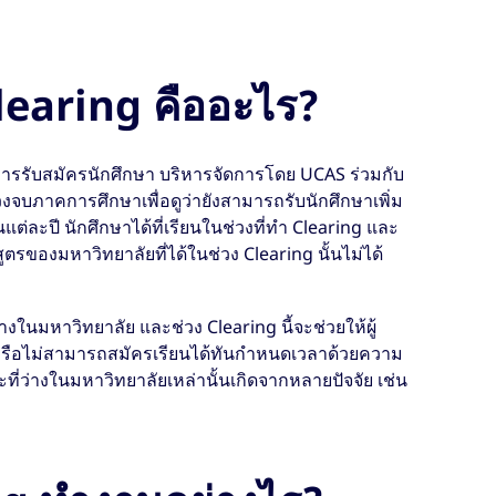
learing คืออะไร?
การรับสมัครนักศึกษา บริหารจัดการโดย UCAS ร่วมกับ
่วงจบภาคการศึกษาเพื่อดูว่ายังสามารถรับนักศึกษาเพิ่ม
นแต่ละปี นักศึกษาได้ที่เรียนในช่วงที่ทำ Clearing และ
ูตรของมหาวิทยาลัยที่ได้ในช่วง Clearing นั้นไม่ได้
ว่างในมหาวิทยาลัย และช่วง Clearing นี้จะช่วยให้ผู้
น หรือไม่สามารถสมัครเรียนได้ทันกำหนดเวลาด้วยความ
ที่ว่างในมหาวิทยาลัยเหล่านั้นเกิดจากหลายปัจจัย เช่น