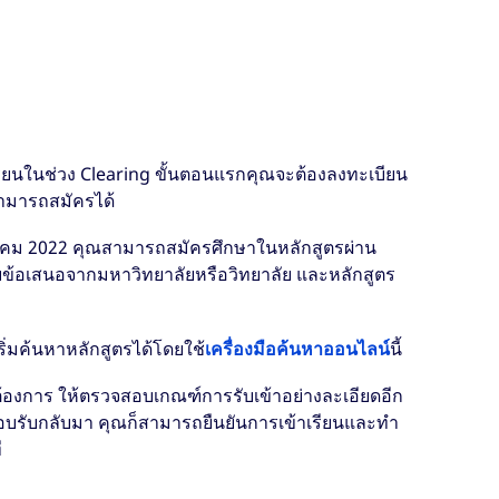
รียนในช่วง Clearing ขั้นตอนแรกคุณจะต้องลงทะเบียน
ามารถสมัครได้
ตุลาคม 2022 คุณสามารถสมัครศึกษาในหลักสูตรผ่าน
รับข้อเสนอจากมหาวิทยาลัยหรือวิทยาลัย และหลักสูตร
เริ่มค้นหาหลักสูตรได้โดยใช้
เครื่องมือค้นหาออนไลน์
นี้
ต้องการ ให้ตรวจสอบเกณฑ์การรับเข้าอย่างละเอียดอีก
ตอบรับกลับมา คุณก็สามารถยืนยันการเข้าเรียนและทำ
ี