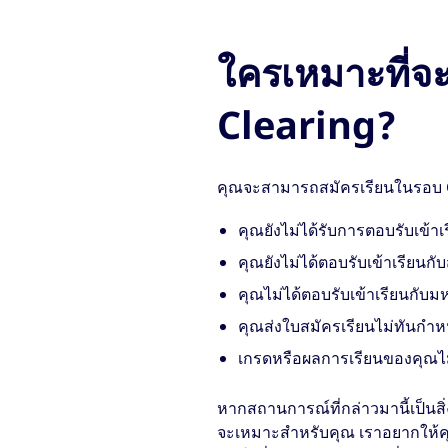
ใครเหมาะที่จ
Clearing?
คุณจะสามารถสมัครเรียนในรอบ Cle
คุณยังไม่ได้รับการตอบรับเข้
คุณยังไม่ได้ตอบรับเข้าเรียน
คุณไม่ได้ตอบรับเข้าเรียนกับ
คุณส่งใบสมัครเรียนไม่ทันกำห
เกรดหรือผลการเรียนของคุณไม่
หากสถานการณ์ที่กล่าวมานี้เป็นสิ
จะเหมาะสำหรับคุณ เราอยากให้คุณ