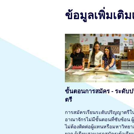
ข้อมูลเพิ่มเติมเ
ขั้นตอนการสมัคร - ระดับ
ตรี
การสมัครเรียนระดับปริญญาตรี
อาณาจักรไม่มีขั้นตอนที่ซับซ้อน ผู
ไม่ต้องติดต่อผู้แทนหรือมหาวิทยาลั
ยาก ผู้เรียนสามารถสมัครเข้าเรียน