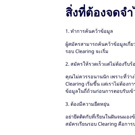
สิ่งที่ต้องจดจำ
1. ทำการค้นคว้าข้อมูล
ผู้สมัครสามารถค้นคว้าข้อมูลเกี่
รอบ Clearing จะเริ่ม
2. สมัครให้รวดเร็วแต่ไม่ต้องรีบร้
คุณไม่ควรรอนานนัก เพราะที่ว่าง
Clearing เริ่มขึ้น แต่เราไม่ต้อ
ข้อมูลในถี่ถ้วนก่อนการตอบรับเข้
3. ต้องมีความยืดหยุ่น
อย่ายึดติดกับที่เรียนในฝันจนมอ
สมัครเรียนรอบ Clearing คือการป