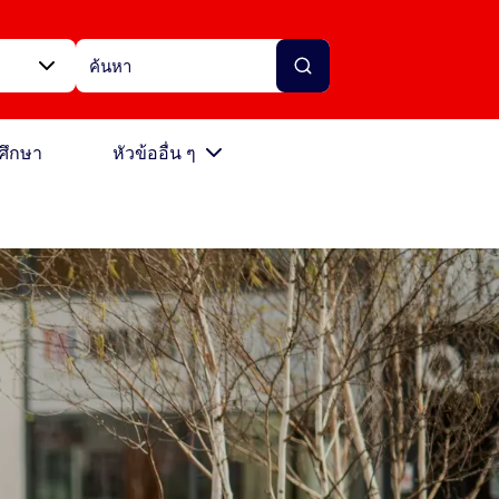
ศึกษา
หัวข้ออื่น ๆ