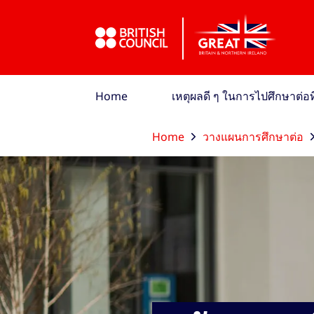
ข้ามไปที่เมนูหลัก
ข้ามไปที่เนื้อหาหลัก
ข้ามไปที่ส่วนท้าย
Home
เหตุผลดี ๆ ในการไปศึกษาต่
Home
วางแผนการศึกษาต่อ