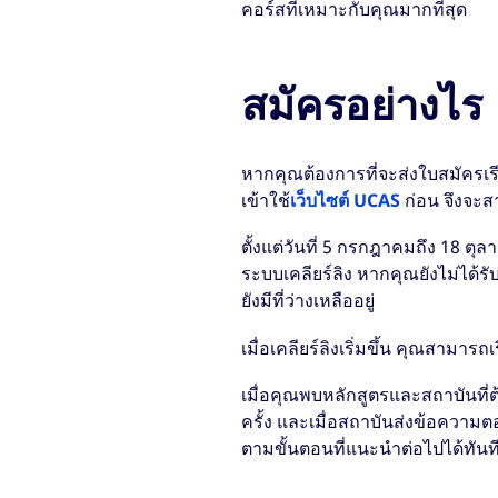
คอร์สที่เหมาะกับคุณมากที่สุด
สมัครอย่างไร
หากคุณต้องการที่จะส่งใบสมัครเ
เข้าใช้
เว็บไซต์ UCAS
ก่อน จึงจะส
ตั้งแต่วันที่ 5 กรกฎาคมถึง 18 
ระบบเคลียร์ลิง หากคุณยังไม่ได้
ยังมีที่ว่างเหลืออยู่
เมื่อเคลียร์ลิงเริ่มขึ้น คุณสามารถ
เมื่อคุณพบหลักสูตรและสถาบันที่
ครั้ง และเมื่อสถาบันส่งข้อความ
ตามขั้นตอนที่แนะนำต่อไปได้ทันท