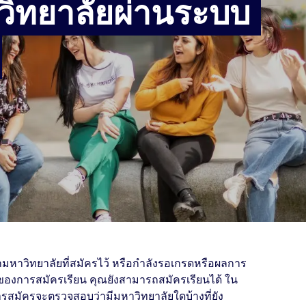
วิทยาลัยผ่านระบบ
มหาวิทยาลัยที่สมัครไว้ หรือกำลังรอเกรดหรือผลการ
ยของการสมัครเรียน คุณยังสามารถสมัครเรียนได้ ใน
สมัครจะตรวจสอบว่ามีมหาวิทยาลัยใดบ้างที่ยัง