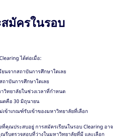
ะสมัครในรอบ
aring ได้ต่อเมื่อ:
าเรียนจากสถาบันการศึกษาใดเลย
กับสถาบันการศึกษาใดเลย
มหาวิทยาลัยในช่วงเวลาที่กำหนด
นดคือ 30 มิถุนายน
เข้าเกณฑ์รับเข้าของมหาวิทยาลัยที่เลือก
่งที่คุณประสบอยู่ การสมัครเรียนในรอบ Clearing อาจ
รีบตรวจสอบที่ว่างในมหาวิทยาลัยที่มี และเลือก