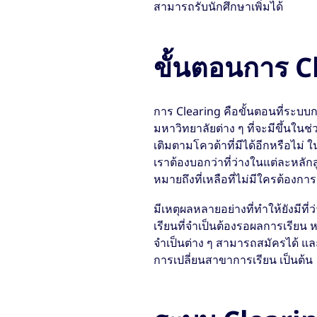
สามารถรับนักศึกษาเพิ่มได้
ขั้นตอนการ C
การ Clearing คือขั้นตอนที่ระบบ
มหาวิทยาลัยต่าง ๆ ที่จะมีขึ้นในช
เติมตามโควต้าที่มีได้อีกหรือไม่ ใ
เราต้องบอกว่าที่ว่างในแต่ละหลักส
หมายถึงที่เหลือที่ไม่มีใครต้องการ
มีเหตุผลหลายอย่างที่ทำให้ยังมีที่
เรียนที่จำเป็นต้องรอผลการเรีย
จำเป็นต่าง ๆ สามารถสมัครได้ และ
การเปลี่ยนสาขาการเรียน เป็นต้น