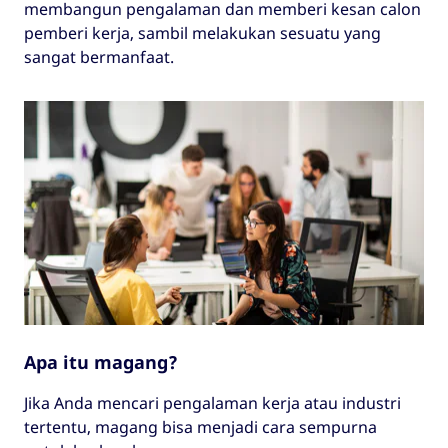
membangun pengalaman dan memberi kesan calon
pemberi kerja, sambil melakukan sesuatu yang
sangat bermanfaat.
Apa itu magang?
Jika Anda mencari pengalaman kerja atau industri
tertentu, magang bisa menjadi cara sempurna