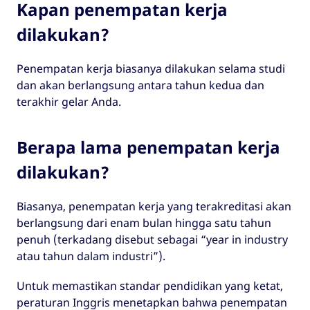
Kapan penempatan kerja
dilakukan?
Penempatan kerja biasanya dilakukan selama studi
dan akan berlangsung antara tahun kedua dan
terakhir gelar Anda.
Berapa lama penempatan kerja
dilakukan?
Biasanya, penempatan kerja yang terakreditasi akan
berlangsung dari enam bulan hingga satu tahun
penuh (terkadang disebut sebagai “year in industry
atau tahun dalam industri”).
Untuk memastikan standar pendidikan yang ketat,
peraturan Inggris menetapkan bahwa penempatan