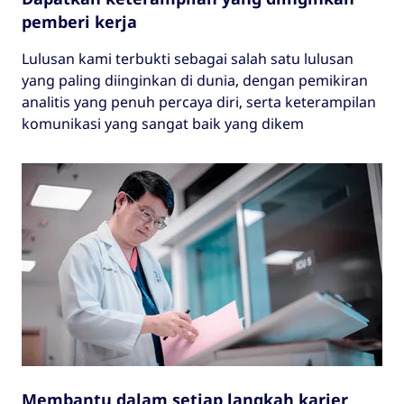
pemberi kerja
Lulusan kami terbukti sebagai salah satu lulusan
yang paling diinginkan di dunia, dengan pemikiran
analitis yang penuh percaya diri, serta keterampilan
komunikasi yang sangat baik yang dikem
Membantu dalam setiap langkah karier