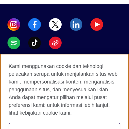
Accessibility
Kami menggunakan cookie dan teknologi
Data protection
pelacakan serupa untuk menjalankan situs web
Terms of use
kami, mempersonalisasi konten, menganalisis
penggunaan situs, dan menyesuaikan iklan.
Cookies
Anda dapat mengatur pilihan melalui pusat
Sitemap
preferensi kami; untuk informasi lebih lanjut,
lihat kebijakan cookie kami.
2026 © British Council
The United Kingdom's international organisation for