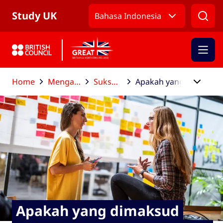
Lewati ke Nav Utama
Lewati ke Konten Utama
Lewati ke Footer Utama
Study UK
Bahasa Indonesia
Home
Mengapa belajar di Inggris?
Sukses Dalam Karir Anda
Apakah yang dimaksud dengan penempatan kerja?
Apakah yang dimaksud