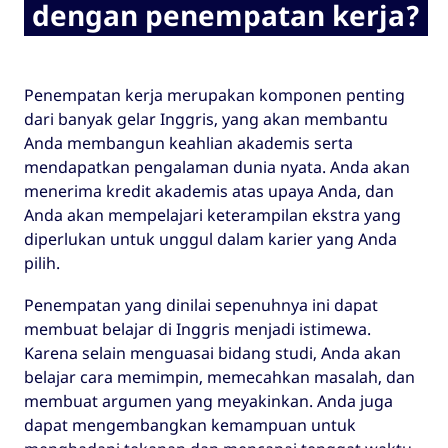
dengan penempatan kerja?
Penempatan kerja merupakan komponen penting
dari banyak gelar Inggris, yang akan membantu
Anda membangun keahlian akademis serta
mendapatkan pengalaman dunia nyata. Anda akan
menerima kredit akademis atas upaya Anda, dan
Anda akan mempelajari keterampilan ekstra yang
diperlukan untuk unggul dalam karier yang Anda
pilih.
Penempatan yang dinilai sepenuhnya ini dapat
membuat belajar di Inggris menjadi istimewa.
Karena selain menguasai bidang studi, Anda akan
belajar cara memimpin, memecahkan masalah, dan
membuat argumen yang meyakinkan. Anda juga
dapat mengembangkan kemampuan untuk