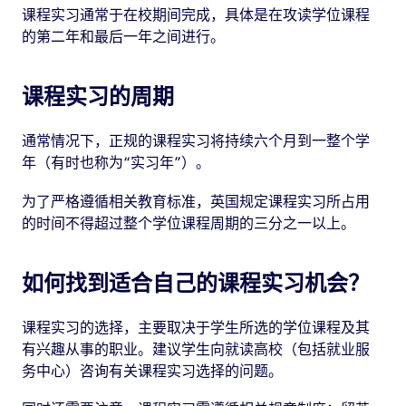
课程实习通常于在校期间完成，具体是在攻读学位课程
的第二年和最后一年之间进行。
课程实习的周期
通常情况下，正规的课程实习将持续六个月到一整个学
年（有时也称为“实习年”）。
为了严格遵循相关教育标准，英国规定课程实习所占用
的时间不得超过整个学位课程周期的三分之一以上。
如何找到适合自己的课程实习机会？
课程实习的选择，主要取决于学生所选的学位课程及其
有兴趣从事的职业。建议学生向就读高校（包括就业服
务中心）咨询有关课程实习选择的问题。