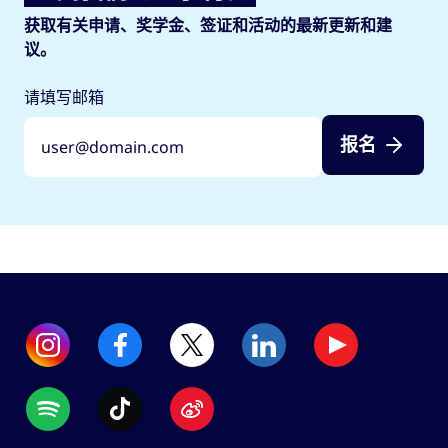
获取有关申请、奖学金、签证和活动的最新更新和建
议。
请填写邮箱
报名