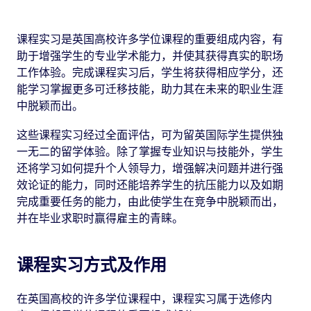
课程实习是英国高校许多学位课程的重要组成内容，有
助于增强学生的专业学术能力，并使其获得真实的职场
工作体验。完成课程实习后，学生将获得相应学分，还
能学习掌握更多可迁移技能，助力其在未来的职业生涯
中脱颖而出。
这些课程实习经过全面评估，可为留英国际学生提供独
一无二的留学体验。除了掌握专业知识与技能外，学生
还将学习如何提升个人领导力，增强解决问题并进行强
效论证的能力，同时还能培养学生的抗压能力以及如期
完成重要任务的能力，由此使学生在竞争中脱颖而出，
并在毕业求职时赢得雇主的青睐。
课程实习方式及作用
在英国高校的许多学位课程中，课程实习属于选修内