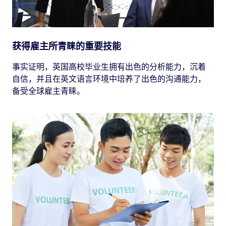
获得雇主所青睐的重要技能
事实证明，英国高校毕业生拥有出色的分析能力，沉着
自信，并且在英文语言环境中培养了出色的沟通能力，
备受全球雇主青睐。