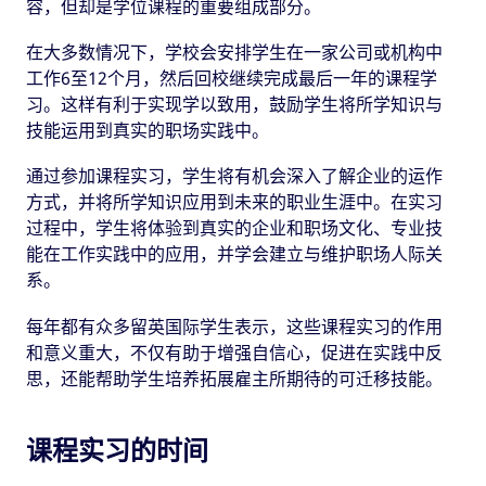
容，但却是学位课程的重要组成部分。
在大多数情况下，学校会安排学生在一家公司或机构中
工作6至12个月，然后回校继续完成最后一年的课程学
习。这样有利于实现学以致用，鼓励学生将所学知识与
技能运用到真实的职场实践中。
通过参加课程实习，学生将有机会深入了解企业的运作
方式，并将所学知识应用到未来的职业生涯中。在实习
过程中，学生将体验到真实的企业和职场文化、专业技
能在工作实践中的应用，并学会建立与维护职场人际关
系。
每年都有众多留英国际学生表示，这些课程实习的作用
和意义重大，不仅有助于增强自信心，促进在实践中反
思，还能帮助学生培养拓展雇主所期待的可迁移技能。
课程实习的时间