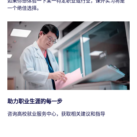
如果你想体验一下某一特定职业或行业，课外实习将是
一个绝佳选择。
助力职业生涯的每一步
咨询高校就业服务中心，获取相关建议和指导