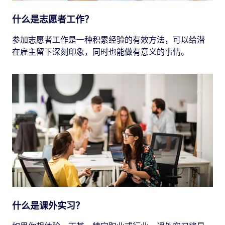
什么是志愿者工作？
参加志愿者工作是一种积累经验的有效方法，可以给潜
在雇主留下深刻印象，同时也能做有意义的事情。
什么是课外实习？