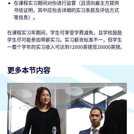
在课程实习期间对你进行监督（且须向雇主方提供
书信证明，其中应包含详细的实习条款及评估方式
等信息）。
在课程实习年期间，学生可享受学费减免，且学校鼓励
学生尽可能参加带薪实习。实习薪资标准不一，但学生
一整个学年的实习收入可达到12000英镑至20000英镑。
更多本节内容