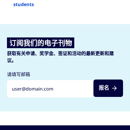
students
订阅我们的电子刊物
获取有关申请、奖学金、签证和活动的最新更新和建
议。
请填写邮箱
报名