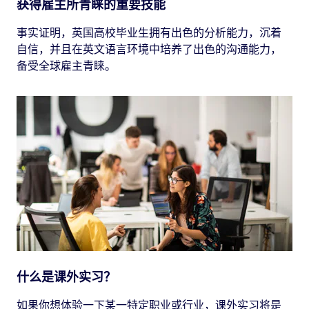
获得雇主所青睐的重要技能
事实证明，英国高校毕业生拥有出色的分析能力，沉着
自信，并且在英文语言环境中培养了出色的沟通能力，
备受全球雇主青睐。
什么是课外实习？
如果你想体验一下某一特定职业或行业，课外实习将是