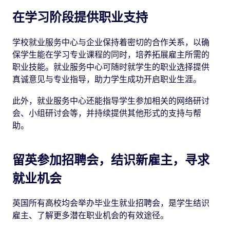
在学习阶段提供职业支持
学校就业服务中心与企业保持着密切的合作关系，以确
保学生能在学习专业课程的同时，培养拓展雇主所需的
职业技能。就业服务中心可随时就学生的职业选择提供
真诚意见与专业指导，助力学生成功开启职业生涯。
此外，就业服务中心还能指导学生参加相关的网络研讨
会、小组研讨会等，并持续提供其他形式的支持与帮
助。
留英参加招聘会，结识新雇主，寻求
就业机会
英国所有高校均会举办毕业生就业招聘会，是学生结识
雇主、了解更多潜在职业机会的有效途径。