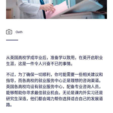
Oath
从英国高校学成毕业后，准备学以致用，在英开启职业
生涯，这是一件令人兴奋不已的事情。
不过，为了确保一切顺利，你可能需要一些相关建议和
指导，而各高校的就业服务中心正是理想的咨询渠道。
英国各高校均设有就业服务中心，配备专业咨询人员，
能够帮助你寻求最佳就业机会。无论是课内外实习还是
研究生深造，他们都会竭力帮你选择适合自己的发展道
路。