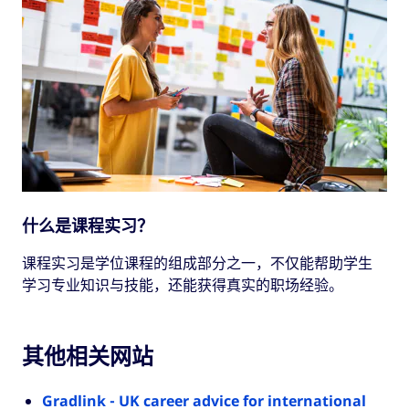
什么是课程实习？
课程实习是学位课程的组成部分之一，不仅能帮助学生
学习专业知识与技能，还能获得真实的职场经验。
其他相关网站
Gradlink - UK career advice for international