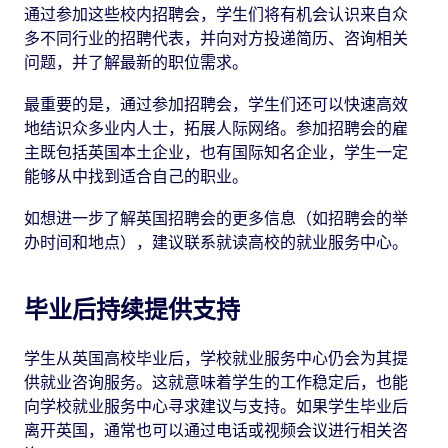
通过参加这些校内招聘会，学生们将有机会认识来自众
多不同行业的招聘代表，并向对方投递简历、咨询相关
问题，并了解最新的职位需求。
最重要的是，通过参加招聘会，学生们还可以快速高效
地结识众多业内人士，拓展人际网络。参加招聘会的雇
主既包括英国本土企业，也有国际知名企业，学生一定
能够从中找到适合自己的职业。
如想进一步了解英国招聘会的更多信息（如招聘会的举
办时间和地点），建议联系就读高校的就业服务中心。
毕业后持续提供支持
学生从英国高校毕业后，学校就业服务中心仍会为其提
供就业咨询服务。这就意味着学生的工作稳定后，也能
向学校就业服务中心寻求建议与支持。如果学生毕业后
离开英国，通常也可以通过电话或视频会议进行相关咨