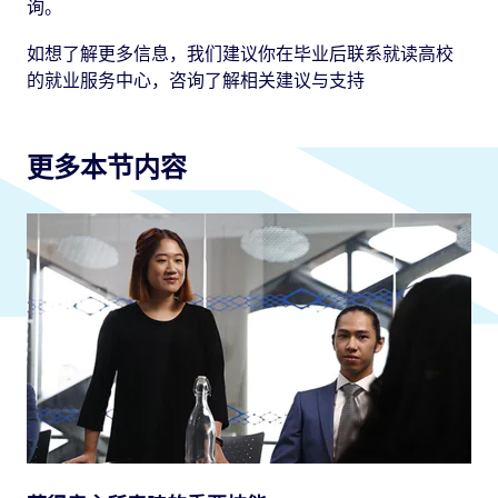
询。
如想了解更多信息，我们建议你在毕业后联系就读高校
的就业服务中心，咨询了解相关建议与支持
更多本节内容