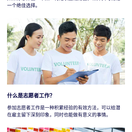
一个绝佳选择。
什么是志愿者工作？
参加志愿者工作是一种积累经验的有效方法，可以给潜
在雇主留下深刻印象，同时也能做有意义的事情。