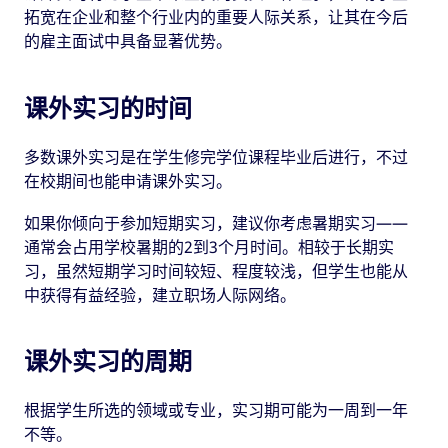
拓宽在企业和整个行业内的重要人际关系，让其在今后
的雇主面试中具备显著优势。
课外实习的时间
多数课外实习是在学生修完学位课程毕业后进行，不过
在校期间也能申请课外实习。
如果你倾向于参加短期实习，建议你考虑暑期实习——
通常会占用学校暑期的2到3个月时间。相较于长期实
习，虽然短期学习时间较短、程度较浅，但学生也能从
中获得有益经验，建立职场人际网络。
课外实习的周期
根据学生所选的领域或专业，实习期可能为一周到一年
不等。