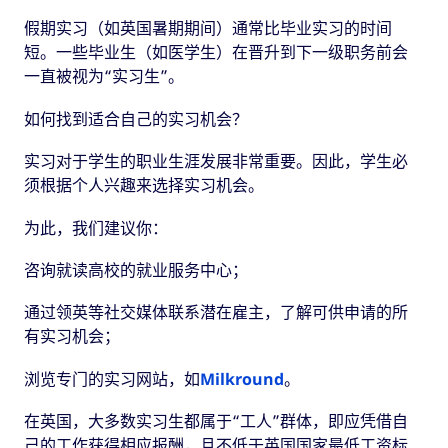
假期实习（如英国暑期期间）通常比毕业实习的时间
短。一些毕业生（如医学生）在晋升到下一级职务前会
一直被视为“实习生”。
如何找到适合自己的实习机会？
实习对于学生的职业生涯发展非常重要。因此，学生必
须根据个人兴趣来选择实习机会。
为此，我们建议你：
咨询就读高校的就业服务中心；
通过领英等社交媒体联系潜在雇主，了解可供申请的所
有实习机会；
浏览专门的实习网站，如
Milkround
。
在英国，大多数实习生都属于“工人”群体，即应凭借自
己的工作获得相应报酬，且不低于英国国家最低工资标