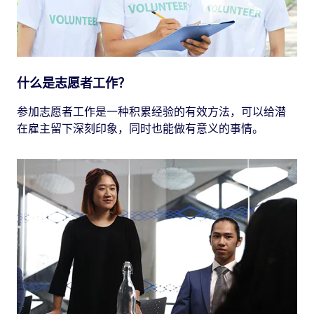
什么是志愿者工作？
参加志愿者工作是一种积累经验的有效方法，可以给潜
在雇主留下深刻印象，同时也能做有意义的事情。