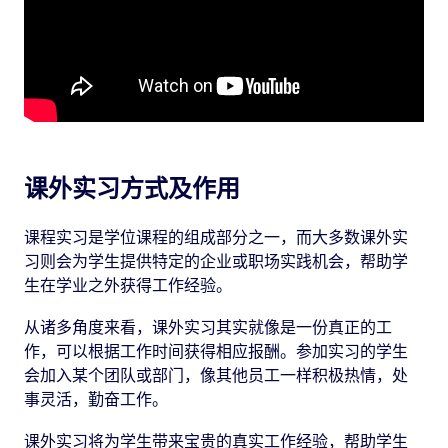
课外实习方式及作用
课程实习是学位课程的组成部分之一，而大多数课外实
习则会为学生提供特定的企业或职场实践机会，帮助学
生在学业之外获得工作经验。
从诸多角度来看，课外实习其实就像是一份真正的工
作，可以根据工作时间获得相应报酬。参加实习的学生
会加入某个团队或部门，像其他员工一样积极热情，处
事灵活，勤奋工作。
课外实习将为学生带来宝贵的真实工作经验，帮助学生