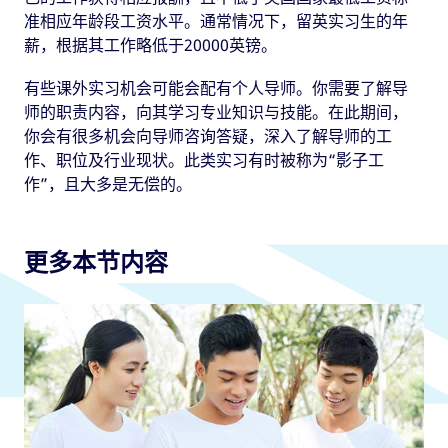
准相应年龄段工资水平。通常情况下，留英实习生的年
薪，根据其工作略低于20000英镑。
有些课外实习机会可能会配有个人导师。你需要了解导
师的职责内容，向其学习专业知识与技能。在此期间，
你会有很多机会向导师咨询答疑，深入了解导师的工
作、职位及行业现状。此类实习有时被称为“影子工
作”，且大多是无偿的。
更多本节内容