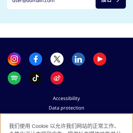
Accessibility
Data protection
Terms of use
我们使用 Cookie 以允许我们网站的正常工作、
Cookies