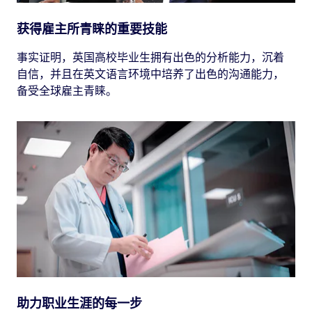
获得雇主所青睐的重要技能
事实证明，英国高校毕业生拥有出色的分析能力，沉着
自信，并且在英文语言环境中培养了出色的沟通能力，
备受全球雇主青睐。
助力职业生涯的每一步