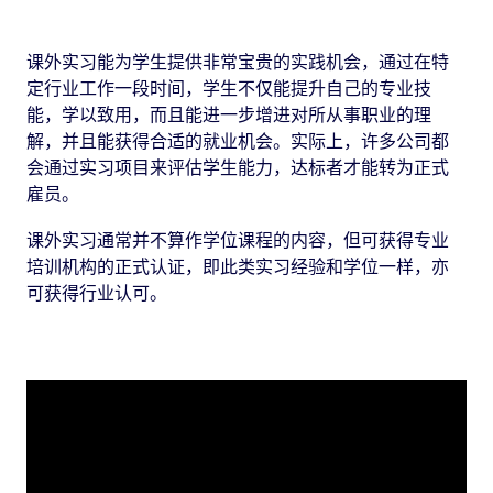
课外实习能为学生提供非常宝贵的实践机会，通过在特
定行业工作一段时间，学生不仅能提升自己的专业技
能，学以致用，而且能进一步增进对所从事职业的理
解，并且能获得合适的就业机会。实际上，许多公司都
会通过实习项目来评估学生能力，达标者才能转为正式
雇员。
课外实习通常并不算作学位课程的内容，但可获得专业
培训机构的正式认证，即此类实习经验和学位一样，亦
可获得行业认可。