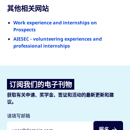
其他相关网站
Work experience and internships on
Prospects
AIESEC - volunteering experiences and
professional internships
订阅我们的电子刊物
获取有关申请、奖学金、签证和活动的最新更新和建
议。
请填写邮箱
报名