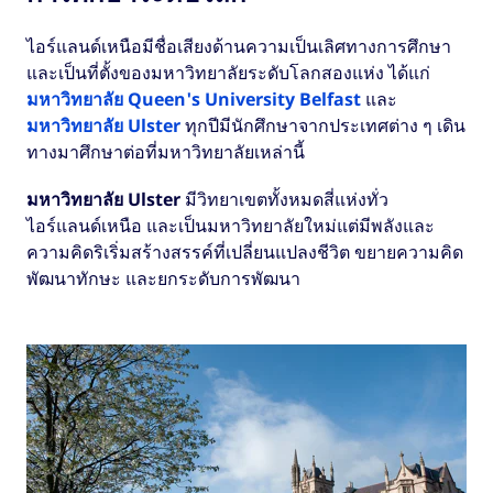
ไอร์แลนด์เหนือมีชื่อเสียงด้านความเป็นเลิศทางการศึกษา
และเป็นที่ตั้งของมหาวิทยาลัยระดับโลกสองแห่ง ได้แก่
มหาวิทยาลัย Queen's University Belfast
และ
มหาวิทยาลัย Ulster
ทุกปีมีนักศึกษาจากประเทศต่าง ๆ เดิน
ทางมาศึกษาต่อที่มหาวิทยาลัยเหล่านี้
มหาวิทยาลัย Ulster
มีวิทยาเขตทั้งหมดสี่แห่งทั่ว
ไอร์แลนด์เหนือ และเป็นมหาวิทยาลัยใหม่แต่มีพลังและ
ความคิดริเริ่มสร้างสรรค์ที่เปลี่ยนแปลงชีวิต ขยายความคิด
พัฒนาทักษะ และยกระดับการพัฒนา