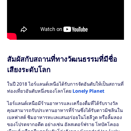
สัมผัสกับสถานที่ทางวัฒนธรรมที่มีชื่อ
เสียงระดับโลก
ในปี 2018 ไอร์แลนด์เหนือได้รับการจัดอันดับให้เป็นสถานที่
ท่องเที่ยวอันดับหนึ่งของโลกโดย
Lonely Planet
ไอร์แลนด์เหนือมีร้านอาหารและเครื่องดื่มที่ได้รับรางวัล
คุณสามารถรับประทานอาหารที่ร้านซึ่งได้รับดาวมิชลินใน
เบลฟาสต์ ชิมอาหารทะเลแสนอร่อยในโฮลีวูด หรือลิ้มลอง
ของโปรดจากอดีต อย่างเช่น อัลสเตอร์ฟราย โทบัคโคออ