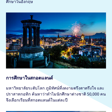
ศึกษาในอังกฤษ
การศึกษาในสกอตแลนด์
มหาวิทยาลัยระดับโลก ภูมิทัศน์ที่งดงามตรึงตาตรึงใจ และ
ปราสาทกอทิก ค้นหาว่าทำไมนักศึกษาต่างชาติ 50,000 คน
จึงเลือกเรียนที่สกอตแลนด์ในแต่ละปี