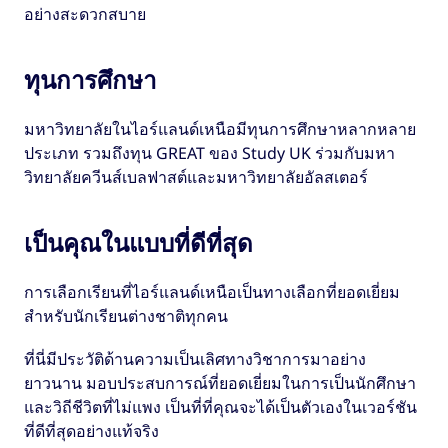
อย่างสะดวกสบาย
ทุนการศึกษา
มหาวิทยาลัยในไอร์แลนด์เหนือมีทุนการศึกษาหลากหลาย
ประเภท รวมถึงทุน GREAT ของ Study UK ร่วมกับมหา
วิทยาลัยควีนส์เบลฟาสต์และมหาวิทยาลัยอัลสเตอร์
เป็นคุณในแบบที่ดีที่สุด
การเลือกเรียนที่ไอร์แลนด์เหนือเป็นทางเลือกที่ยอดเยี่ยม
สำหรับนักเรียนต่างชาติทุกคน
ที่นี่มีประวัติด้านความเป็นเลิศทางวิชาการมาอย่าง
ยาวนาน มอบประสบการณ์ที่ยอดเยี่ยมในการเป็นนักศึกษา
และวิถีชีวิตที่ไม่แพง เป็นที่ที่คุณจะได้เป็นตัวเองในเวอร์ชัน
ที่ดีที่สุดอย่างแท้จริง