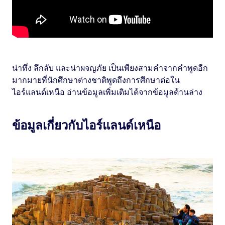
น่าทึ่ง ลึกลับ และน่าผจญภัย เป็นเพียงสามคำจากคำพูดอีก
มากมายที่นักศึกษาต่างชาติพูดถึงการศึกษาต่อใน
ไอร์แลนด์เหนือ อ่านข้อมูลเพิ่มเติมได้จากข้อมูลด้านล่าง
ข้อมูลเกี่ยวกับไอร์แลนด์เหนือ