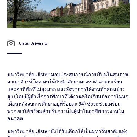
Ulster University
มหาวิทยาลัย Ulster มอบประสบการณ์การเรียนในสหราช
อาณาจักรที่โดดเด่นให้กับนักศึกษาต่างชาติ ค่าเล่าเรียน
และค่าที่พักที่ไม่สูงมาก และอัตราการได้งานทำค่อนข้าง
สูง (โดยมีผู้สำเร็จการศึกษาที่ได้งานหรือเรียนต่อภายในหก
เดือนหลังจบการศึกษาอยู่ที่ร้อยละ 94) ซึ่งจะช่วยเตรียม
พวกเขาให้พร้อมสำหรับการเป็นผู้นำในอาชีพการงานใน
อนาคต
มหาวิทยาลัย Ulster ยังได้รับเลือกให้เป็นมหาวิทยาลัยแห่ง