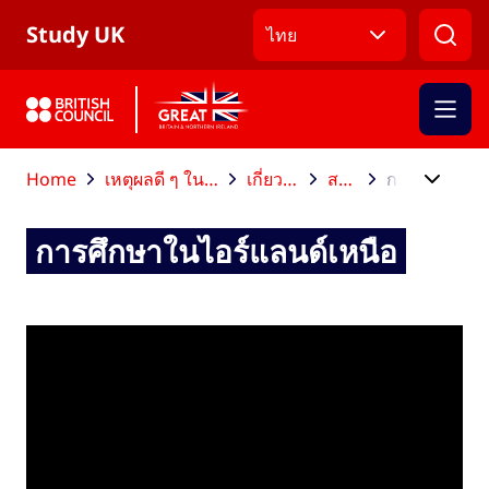
ข้ามไปที่เมนูหลัก
ข้ามไปที่เนื้อหาหลัก
ข้ามไปที่ส่วนท้าย
Study UK
ไทย
Home
เหตุผลดี ๆ ในการไปศึกษาต่อที่สหราชอาณาจักร
เกี่ยวกับสหราชอาณาจักร
สหราชอาณาจักร
การศึกษาในไอร์แลนด์เหนือ
การศึกษาในไอร์แลนด์เหนือ