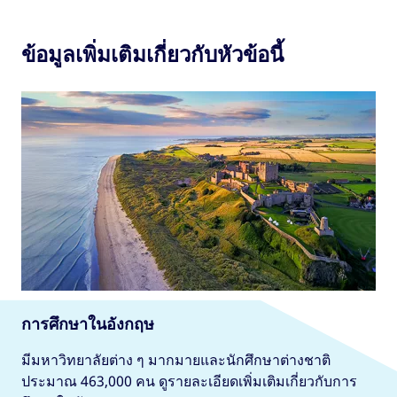
ข้อมูลเพิ่มเติมเกี่ยวกับหัวข้อนี้
การศึกษาในอังกฤษ
มีมหาวิทยาลัยต่าง ๆ มากมายและนักศึกษาต่างชาติ
ประมาณ 463,000 คน ดูรายละเอียดเพิ่มเติมเกี่ยวกับการ