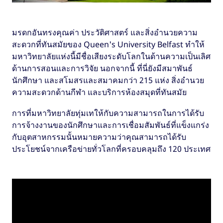
มรดกอันทรงคุณค่า ประวัติศาสตร์ และสิ่งอำนวยความ
สะดวกที่ทันสมัยของ Queen's University Belfast ทำให้
มหาวิทยาลัยแห่งนี้มีชื่อเสียงระดับโลกในด้านความเป็นเลิศ
ด้านการสอนและการวิจัย นอกจากนี้ ที่นี่ยังมีสมาพันธ์
นักศึกษา และสโมสรและสมาคมกว่า 215 แห่ง สิ่งอำนวย
ความสะดวกด้านกีฬา ​​และบริการห้องสมุดที่ทันสมัย
การที่มหาวิทยาลัยทุ่มเทให้กับความสามารถในการได้รับ
การจ้างงานของนักศึกษาและการเชื่อมสัมพันธ์ที่แข็งแกร่ง
กับอุตสาหกรรมนั้นหมายความว่าคุณสามารถได้รับ
ประโยชน์จากเครือข่ายทั่วโลกที่ครอบคลุมถึง 120 ประเทศ