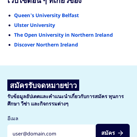
เว็บไซต์อื่น ๆ ที่เกี่ยวข้อง
Queen's University Belfast
Ulster University
The Open University in Northern Ireland
Discover Northern Ireland
สมัครรับจดหมายข่าว
รับข้อมูลอัปเดตและคำแนะนำเกี่ยวกับการสมัคร ทุนการ
ศึกษา วีซ่า และกิจกรรมต่างๆ
อีเมล
สมัคร