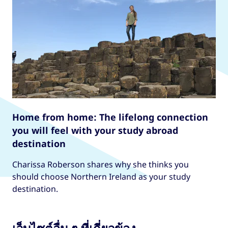
Home from home: The lifelong connection
you will feel with your study abroad
destination
Charissa Roberson shares why she thinks you
should choose Northern Ireland as your study
destination.