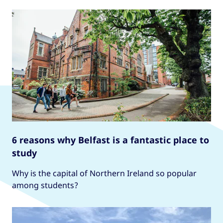
6 reasons why Belfast is a fantastic place to
study
Why is the capital of Northern Ireland so popular
among students?