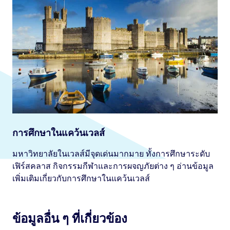
การศึกษาในแคว้นเวลส์
มหาวิทยาลัยในเวลส์มีจุดเด่นมากมาย ทั้งการศึกษาระดับ
เฟิร์สคลาส กิจกรรมกีฬาและการผจญภัยต่าง ๆ อ่านข้อมูล
เพิ่มเติมเกี่ยวกับการศึกษาในแคว้นเวลส์
ข้อมูลอื่น ๆ ที่เกี่ยวข้อง