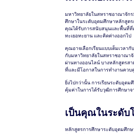
มหาวิทยาลัยในสหราชอาณาจักรมี
ศึกษาในระดับอุดมศึกษาหลักสู
คุณได้รับการสนับสนุนและพื้นที่ที
ทะเยอทะยาน และคิดต่างออกไป
คุณอาจเลือกเรียนแบบเต็มเวลากั
กับมหาวิทยาลัยในสหราชอาณาจักร
ผ่านทางออนไลน์ บางหลักสูตรสามา
ที่และมีโอกาสในการทำงานควบคู่
ยิ่งไปกว่านั้น การเรียนระดับอุด
คุ้มค่าในการได้รับวุฒิการศึกษา
เป็นคุณในระดับ
หลักสูตรการศึกษาระดับอุดมศึก