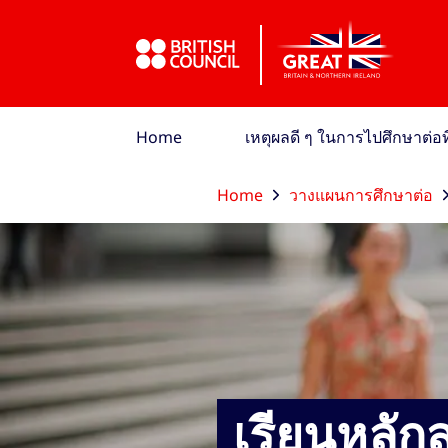
ข้ามไปที่เมนูหลัก
ข้ามไปที่เนื้อหาหลัก
ข้ามไปที่ส่วนท้าย
Home
เหตุผลดี ๆ ในการไปศึกษาต่
Home
วางแผนการศึกษาต่อ
เรียนหลั