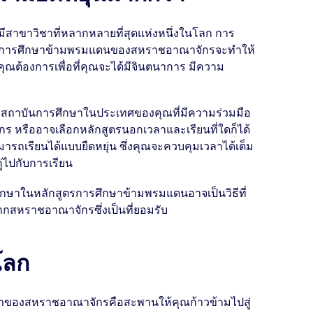
สาขาวิชาที่หลากหลายที่สุดแห่งหนึ่งในโลก การ
ตรการศึกษาข้ามพรมแดนของสหราชอาณาจักรจะทำให้
่คุณต้องการเพื่อที่คุณจะได้มีจินตนาการ มีความ
บสถาบันการศึกษาในประเทศของคุณที่มีความร่วมมือ
 หรืออาจเลือกหลักสูตรนอกเวลาและเรียนที่ใดก็ได้
รถเรียนได้แบบยืดหยุ่น ซึ่งคุณจะควบคุมเวลาได้เต็ม
ไปกับการเรียน
มศึกษาในหลักสูตรการศึกษาข้ามพรมแดนอาจเป็นวิธีที่
จากสหราชอาณาจักรซึ่งเป็นที่ยอมรับ
โลก
ษาของสหราชอาณาจักรคือสะพานให้คุณก้าวข้ามไปสู่