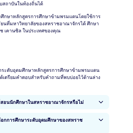
สถาบันในท้องถิ่นได้
มศึกษาหลักสูตรการศึกษาข้ามพรมแดนโดยใช้การ
ียนที่มหาวิทยาลัยของสหราชอาณาจักรได้ ศึกษา
ริติช เคานซิล ในประเทศของคุณ
ษาระดับอุดมศึกษาหลักสูตรการศึกษาข้ามพรมแดน
้เตรียมคำตอบสำหรับคำถามที่พบบ่อยไว้ด้านล่าง
ี่สอนนักศึกษาในสหราชอาณาจักรหรือไม่
ต่างจากที่สอนในสหราชอาณาจักร โดยจะเป็นไป
เลือกการศึกษาระดับอุดมศึกษาของสหราช
ช่นเดียวกันและอยู่ภายใต้การประกันคุณภาพที่