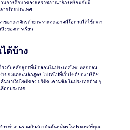
ตรฐานการศึกษาของสหราชอาณาจักรพร้อมกับมี
กหลายร้อยประเทศ
สหราชอาณาจักรด้วย เพราะคุณอาจมีโอกาสได้ใช้เวลา
ึ่งของการเรียน
ได้บ้าง
เกี่ยวกับหลักสูตรที่เปิดสอนในประเทศไทย ตลอดจน
าของแต่ละหลักสูตร โปรดไปที่เว็บไซต์ของ บริติช
้นหาเว็บไซต์ของ บริติช เคานซิล ในประเทศต่าง ๆ
เลือกประเทศ
กรทำงานร่วมกับสถาบันพันธมิตรในประเทศที่คุณ