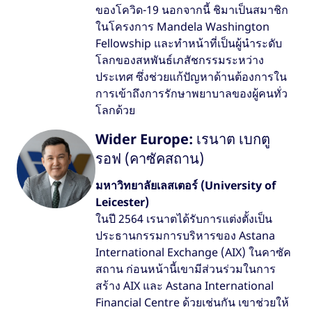
ของโควิด-19 นอกจากนี้ ชิมาเป็นสมาชิก
ในโครงการ Mandela Washington
Fellowship และทำหน้าที่เป็นผู้นำระดับ
โลกของสหพันธ์เภสัชกรรมระหว่าง
ประเทศ ซึ่งช่วยแก้ปัญหาด้านต้องการใน
การเข้าถึงการรักษาพยาบาลของผู้คนทั่ว
โลกด้วย
Wider Europe:
เรนาต เบกตู
รอฟ (คาซัคสถาน)
มหาวิทยาลัยเลสเตอร์ (University of
Leicester)
ในปี 2564 เรนาตได้รับการแต่งตั้งเป็น
ประธานกรรมการบริหารของ Astana
International Exchange (AIX) ในคาซัค
สถาน ก่อนหน้านี้เขามีส่วนร่วมในการ
สร้าง AIX และ Astana International
Financial Centre ด้วยเช่นกัน เขาช่วยให้