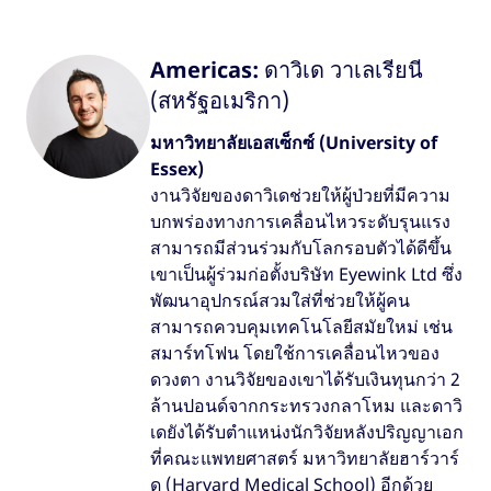
Americas:
ดาวิเด วาเลเรียนี
(สหรัฐอเมริกา)
มหาวิทยาลัยเอสเซ็กซ์ (University of
Essex)
งานวิจัยของดาวิเดช่วยให้ผู้ป่วยที่มีความ
บกพร่องทางการเคลื่อนไหวระดับรุนแรง
สามารถมีส่วนร่วมกับโลกรอบตัวได้ดีขึ้น
เขาเป็นผู้ร่วมก่อตั้งบริษัท Eyewink Ltd ซึ่ง
พัฒนาอุปกรณ์สวมใส่ที่ช่วยให้ผู้คน
สามารถควบคุมเทคโนโลยีสมัยใหม่ เช่น
สมาร์ทโฟน โดยใช้การเคลื่อนไหวของ
ดวงตา งานวิจัยของเขาได้รับเงินทุนกว่า 2
ล้านปอนด์จากกระทรวงกลาโหม และดาวิ
เดยังได้รับตำแหน่งนักวิจัยหลังปริญญาเอก
ที่คณะแพทยศาสตร์ มหาวิทยาลัยฮาร์วาร์
ด (Harvard Medical School) อีกด้วย