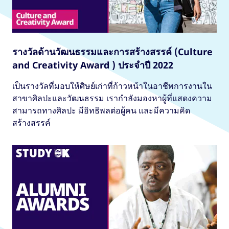
รางวัลด้านวัฒนธรรมและการสร้างสรรค์ (Culture
and Creativity Award ) ประจำปี 2022
เป็นรางวัลที่มอบให้ศิษย์เก่าที่ก้าวหน้าในอาชีพการงานใน
สาขาศิลปะและวัฒนธรรม เรากำลังมองหาผู้ที่แสดงความ
สามารถทางศิลปะ มีอิทธิพลต่อผู้คน และมีความคิด
สร้างสรรค์