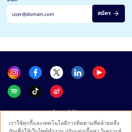
สมัคร
Accessibility
Data protection
เราใช้คุกกี้และเทคโนโลยีการติดตามที่คล้ายคลึง
Terms of use
กันเพื่อให้เว็บไซต์ทำงาน ปรับแต่งเนื้อหา วิเคราะห์