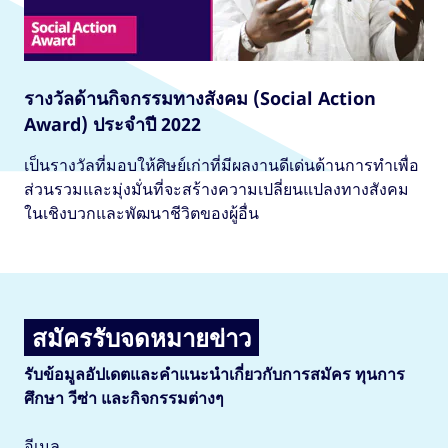
รางวัลด้านกิจกรรมทางสังคม (Social Action
Award) ประจำปี 2022
เป็นรางวัลที่มอบให้ศิษย์เก่าที่มีผลงานดีเด่นด้านการทำเพื่อ
ส่วนรวมและมุ่งมั่นที่จะสร้างความเปลี่ยนแปลงทางสังคม
ในเชิงบวกและพัฒนาชีวิตของผู้อื่น
สมัครรับจดหมายข่าว
รับข้อมูลอัปเดตและคำแนะนำเกี่ยวกับการสมัคร ทุนการ
ศึกษา วีซ่า และกิจกรรมต่างๆ
อีเมล