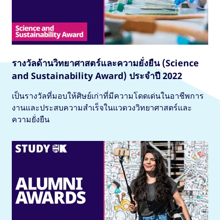
รางวัลด้านวิทยาศาสตร์และความยั่งยืน (Science
and Sustainability Award) ประจำปี 2022
เป็นรางวัลที่มอบให้ศิษย์เก่าที่มีความโดดเด่นในอาชีพการ
งานและประสบความสำเร็จในแวดวงวิทยาศาสตร์และ
ความยั่งยืน