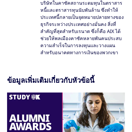
บริษัทในคาซัคสถานระดมทุนในตราสาร
หนี้และตราสารทุนนับพันล้าน ซึ่งทำให้
ประเทศนี้กลายเป็นจุดหมายปลายทางของ
ธุรกิจระหว่างประเทศอย่างมั่นคง สิ่งที่
สำคัญที่สุดสำหรับเรนาต ซึ่งก็คือ AIX ได้
ช่วยให้พลเมืองคาซัคหลายพันคนประสบ
ความสำเร็จในการลงทุนและวางแผน
สำหรับอนาคตทางการเงินของพวกเขา
ข้อมูลเพิ่มเติมเกี่ยวกับหัวข้อนี้