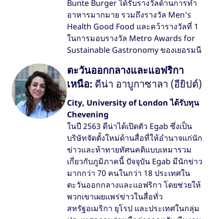
Bunte Burger ได้รับรางวัลด้านการทำ
อาหารมากมาย รวมถึงรางวัล Men's
Health Good Food และคว้ารางวัลที่ 1
ในการมอบรางวัล Metro Awards for
Sustainable Gastronomy ของเยอรมนี
ตะวันออกกลางและแอฟริกา
เหนือ:
ดีน่า อาบูกาซาลา (อียิปต์)
City, University of London ได้รับทุน
Chevening
ในปี 2563 ดีน่าได้เปิดตัว Egab ซึ่งเป็น
บริษัทจัดตั้งใหม่ด้านสื่อที่ให้อำนาจแก่นัก
ข่าวและท้าทายทัศนคติแบบเหมารวม
เกี่ยวกับภูมิภาคนี้ ปัจจุบัน Egab มีนักข่าว
มากกว่า 70 คนในกว่า 18 ประเทศใน
ตะวันออกกลางและแอฟริกา โดยช่วยให้
พวกเขาเผยแพร่ข่าวในสื่อทั่ว
สหรัฐอเมริกา ยุโรป และประเทศในกลุ่ม