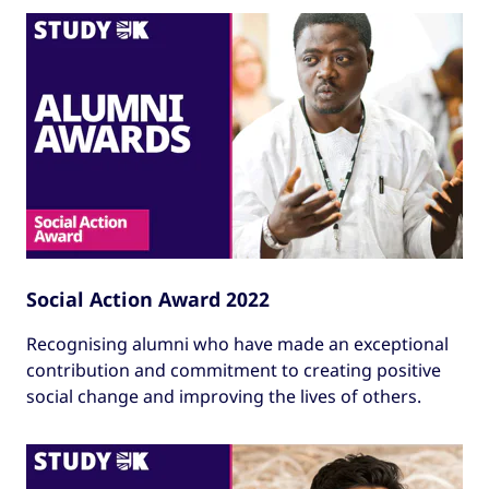
Social Action Award 2022
Recognising alumni who have made an exceptional
contribution and commitment to creating positive
social change and improving the lives of others.