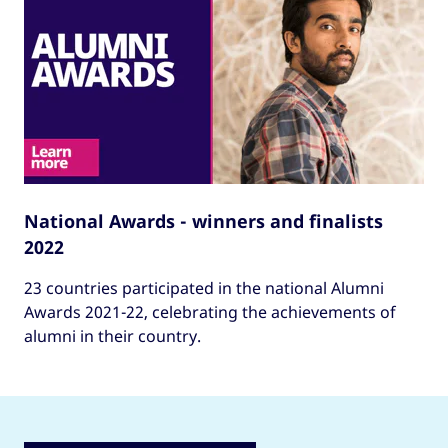
National Awards - winners and finalists
2022
23 countries participated in the national Alumni
Awards 2021-22, celebrating the achievements of
alumni in their country.