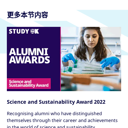
更多本节内容
Science and Sustainability Award 2022
Recognising alumni who have distinguished
themselves through their career and achievements
in the world of science and sustainability.