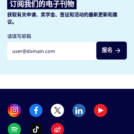
订阅我们的电子刊物
获取有关申请、奖学金、签证和活动的最新更新和建
议。
请填写邮箱
报名