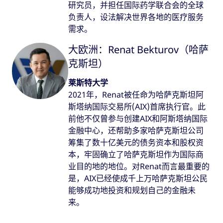
研究员，并担任国际药学联合会的全球
负责人，设法解决世界各地的医疗服务
需求。
大欧洲：Renat Bekturov（哈萨
克斯坦）
莱斯特大学
2021年，Renat被任命为哈萨克斯坦阿
斯塔纳国际交易所(AIX)首席执行官。此
前他不仅曾参与创建AIX和阿斯塔纳国际
金融中心，还帮助多家哈萨克斯坦公司
筹集了数十亿美元的债务资本和股权资
本，牢固确立了哈萨克斯坦作为国际商
业目的地的地位。对Renat而言最重要的
是，AIX已经使成千上万哈萨克斯坦公民
能够成功地投资和规划自己的金融未
来。