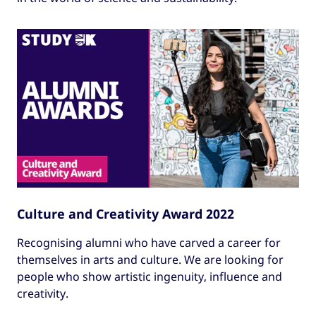
Culture and Creativity Award 2022
Recognising alumni who have carved a career for
themselves in arts and culture. We are looking for
people who show artistic ingenuity, influence and
creativity.