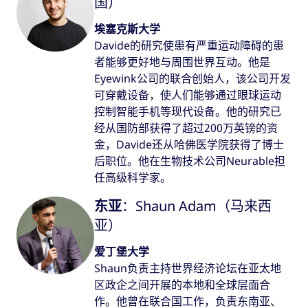
国）
埃塞克斯大学
Davide的研究使患有严重运动障碍的患
者能够更好地与周围世界互动。他是
Eyewink公司的联合创始人，该公司开发
可穿戴设备，使人们能够通过眼球运动
控制智能手机等现代设备。他的研究已
经从国防部获得了超过200万英镑的资
金，Davide还从哈佛医学院获得了博士
后职位。他在生物技术公司Neurable担
任高级科学家。
东亚
：Shaun Adam（马来西
亚）
爱丁堡大学
Shaun负责主持世界经济论坛在亚太地
区政企之间开展的本地和全球层面合
作。他曾在联合国工作，负责东南亚、