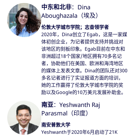
中东和北非
：Dina
Aboughazala（埃及）
伦敦大学城市学院；志奋领学者
2020年，Dina创立了Egab，这是一家媒
体初创企业，为记者提供支持并挑战对
该地区的刻板印象。Egab目前在中东和
非洲超过18个国家/地区拥有70多名记
者，协助他们在美国、欧洲和海湾地区
的媒体上发表文章。Dina的团队还对300
多名记者进行了实证报道方面的培训，
她的工作赢得了伦敦大学城市学院的奖
励以及Google的10万美元发展补助金。
南亚
：Yeshwanth Raj
Parasmal（印度）
南安普敦大学
Yeshwanth于2020年6月启动了21K