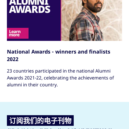
National Awards - winners and finalists
2022
23 countries participated in the national Alumni
Awards 2021-22, celebrating the achievements of
alumni in their country.
订阅我们的电子刊物