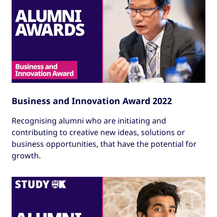
Business and Innovation Award 2022
Recognising alumni who are initiating and
contributing to creative new ideas, solutions or
business opportunities, that have the potential for
growth.