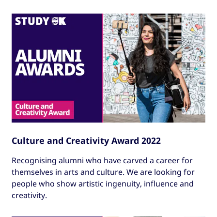
Culture and Creativity Award 2022
Recognising alumni who have carved a career for
themselves in arts and culture. We are looking for
people who show artistic ingenuity, influence and
creativity.