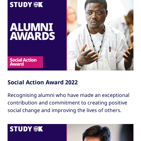
Social Action Award 2022
Recognising alumni who have made an exceptional
contribution and commitment to creating positive
social change and improving the lives of others.