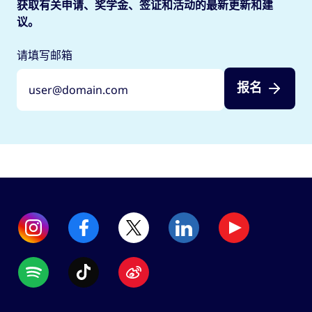
获取有关申请、奖学金、签证和活动的最新更新和建
议。
请填写邮箱
报名