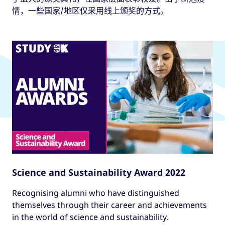
情，一些国家/地区仅采用线上颁奖的方式。
Science and Sustainability Award 2022
Recognising alumni who have distinguished
themselves through their career and achievements
in the world of science and sustainability.