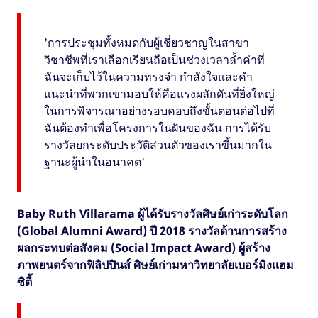
'การประชุมทั้งหมดกับผู้เชี่ยวชาญในสาขา
วิชาชีพที่เราเลือกเรียนถือเป็นช่วงเวลาล้ำค่าที่
ฉันจะเก็บไว้ในความทรงจำ กำลังใจและคำ
แนะนำที่พวกเขามอบให้คือแรงผลักดันที่ยิ่งใหญ่
ในการพิจารณาอย่างรอบคอบถึงขั้นตอนต่อไปที่
ฉันต้องทำเพื่อโครงการในฝันของฉัน การได้รับ
รางวัลยกระดับประวัติส่วนตัวของเราขึ้นมากใน
ฐานะผู้นำในอนาคต'
Baby Ruth Villarama ผู้ได้รับรางวัลศิษย์เก่าระดับโลก
(Global Alumni Award) ปี 2018 รางวัลด้านการสร้าง
ผลกระทบต่อสังคม (Social Impact Award) ผู้สร้าง
ภาพยนตร์จากฟิลิปปินส์ ศิษย์เก่ามหาวิทยาลัยเบอร์มิงแฮม
ซิตี้