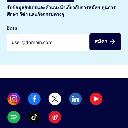
รับข้อมูลอัปเดตและคำแนะนำเกี่ยวกับการสมัคร ทุนการ
ศึกษา วีซ่า และกิจกรรมต่างๆ
อีเมล
สมัคร