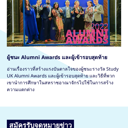
ผู้ชนะ Alumni Awards และผู้เข้ารอบสุดท้าย
อ่านเรื่องราวที่สร้างแรงบันดาลใจของผู้ชนะรางวัล Study
UK Alumni Awards และผู้เข้ารอบสุดท้าย และวิธีที่พวก
เขานำการศึกษาในสหราชอาณาจักรไปใช้ในการสร้าง
ความแตกต่าง
สมัครรับจดหมายข่าว