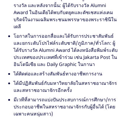
รางวัล และหลังจากนั้น: ผู้ได้รับรางวัล Alumni
Award ในอินเดียได้พบกับดยุคและดัชเชสแห่งเคม
บริดจ์ในงานเฉลิมพระชนมพรรษาของพระราชินีใน
เดลี
โอกาสในการออกสื่อและได้รับการประชาสัมพันธ์
และยกระดับโปรไฟล์ระดับชาติ/ภูมิภาค/ทั่วโลก: ผู้
ได้รับรางวัล Alumni Award ได้ลงหนังสือพิมพ์ระดับ
ประเทศของประเทศที่เข้าร่วม เช่น Jakarta Post ใน
อินโดนีเซีย และ Daily Graphic ในกานา
ได้ติดต่อและสร้างสัมพันธ์ทางอาชีพการงาน
ได้มีปฏิสัมพันธ์กับมหาวิทยาลัยในสหราชอาณาจักร
และสหราชอาณาจักรอีกครั้ง
มีเวทีที่สามารถแบ่งปันประสบการณ์การศึกษา/การ
ประกอบอาชีพในสหราชอาณาจักรกับผู้อื่นได้ (โดย
เฉพาะคนหนุ่มสาว)