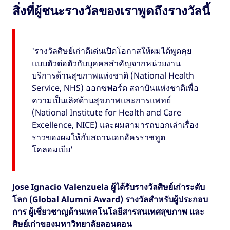
สิ่งที่ผู้ชนะรางวัลของเราพูดถึงรางวัลนี้
'รางวัลศิษย์เก่าดีเด่นเปิดโอกาสให้ผมได้พูดคุย
แบบตัวต่อตัวกับบุคคลสำคัญจากหน่วยงาน
บริการด้านสุขภาพแห่งชาติ (National Health
Service, NHS) ออกซฟอร์ด สถาบันแห่งชาติเพื่อ
ความเป็นเลิศด้านสุขภาพและการแพทย์
(National Institute for Health and Care
Excellence, NICE) และผมสามารถบอกเล่าเรื่อง
ราวของผมให้กับสถานเอกอัครราชทูต
โคลอมเบีย'
Jose Ignacio Valenzuela ผู้ได้รับรางวัลศิษย์เก่าระดับ
โลก (Global Alumni Award) รางวัลสำหรับผู้ประกอบ
การ ผู้เชี่ยวชาญด้านเทคโนโลยีสารสนเทศสุขภาพ และ
ศิษย์เก่าของมหาวิทยาลัยลอนดอน