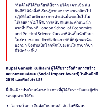
'ฉันดีใจที่ได้รับเกียรตินี้จาก บริติช เคานซิล ฉัน
ยินดีที่ได้นำสิ่งที่เรียนรู้จากสหราชอาณาจักรไป
ปฏิบัติในอินเดีย และการทำเช่นนั้นจะเป็นไปไม่
ได้เลยหากไม่ได้รับการสนับสนุนและคำแนะนำ
จากที่ปรึกษาที่ London School of Economics
and Political Science วันเวลาที่ฉันเป็นนักศึกษา
ในสหราชอาณาจักรดึงศักยภาพที่ดีที่สุดของฉัน
ออกมา ซึ่งช่วยเปิดโลกทัศน์ของฉันในสาขาวิชา
นี้ให้กว้างขึ้น'
Rupal Ganesh Kulkarni ผู้ได้รับรางวัลด้านการสร้าง
ผลกระทบต่อสังคม (Social Impact Award) ในอินเดียปี
2019 และศิษย์เก่า LSE
นี่เป็นเพียงประโยชน์บางประการที่ผู้ได้รับรางวัลและผู้เข้า
รอบสุดท้ายได้รับ:
โอกาสในการติดต่อกับบุคคลสำคัญในพิธีมอบ