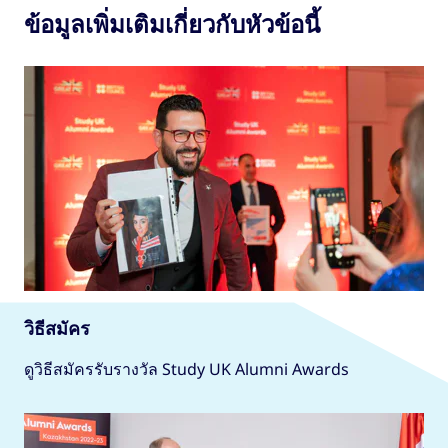
ข้อมูลเพิ่มเติมเกี่ยวกับหัวข้อนี้
วิธีสมัคร
ดูวิธีสมัครรับรางวัล Study UK Alumni Awards