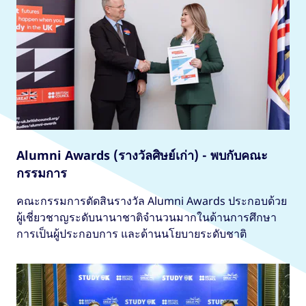
Alumni Awards (รางวัลศิษย์เก่า) - พบกับคณะ
กรรมการ
คณะกรรมการตัดสินรางวัล Alumni Awards ประกอบด้วย
ผู้เชี่ยวชาญระดับนานาชาติจำนวนมากในด้านการศึกษา
การเป็นผู้ประกอบการ และด้านนโยบายระดับชาติ