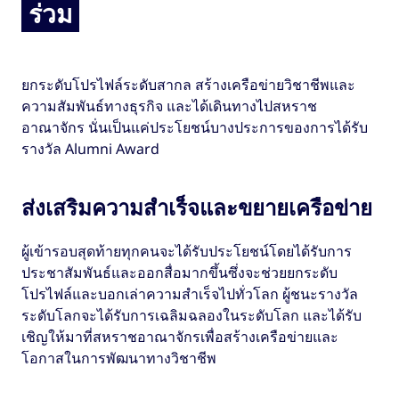
ร่วม
ยกระดับโปรไฟล์ระดับสากล สร้างเครือข่ายวิชาชีพและ
ความสัมพันธ์ทางธุรกิจ และได้เดินทางไปสหราช
อาณาจักร นั่นเป็นแค่ประโยชน์บางประการของการได้รับ
รางวัล Alumni Award
ส่งเสริมความสำเร็จและขยายเครือข่าย
ผู้เข้ารอบสุดท้ายทุกคนจะได้รับประโยชน์โดยได้รับการ
ประชาสัมพันธ์และออกสื่อมากขึ้นซึ่งจะช่วยยกระดับ
โปรไฟล์และบอกเล่าความสำเร็จไปทั่วโลก ผู้ชนะรางวัล
ระดับโลกจะได้รับการเฉลิมฉลองในระดับโลก และได้รับ
เชิญให้มาที่สหราชอาณาจักรเพื่อสร้างเครือข่ายและ
โอกาสในการพัฒนาทางวิชาชีพ