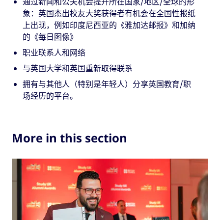
通过新闻和公关机会提升所在国家/地区/全球的形
象：英国杰出校友大奖获得者有机会在全国性报纸
上出现，例如印度尼西亚的《雅加达邮报》和加纳
的《每日图像》
职业联系人和网络
与英国大学和英国重新取得联系
拥有与其他人（特别是年轻人）分享英国教育/职
场经历的平台。
More in this section