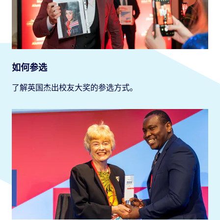
如何参选
了解英国杰出校友大奖的参选方式。