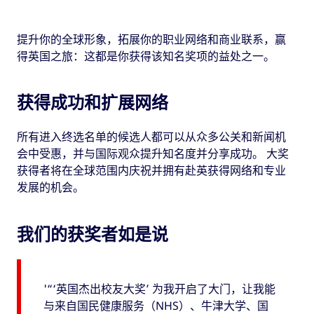
提升你的全球形象，拓展你的职业网络和商业联系，赢
得英国之旅：这都是你获得该知名奖项的益处之一。
获得成功和扩展网络
所有进入终选名单的候选人都可以从众多公关和新闻机
会中受惠，并与国际观众提升知名度并分享成功。 大奖
获得者将在全球范围内庆祝并拥有赴英获得网络和专业
发展的机会。
我们的获奖者如是说
'“‘英国杰出校友大奖’ 为我开启了大门，让我能
与来自国民健康服务（NHS）、牛津大学、国