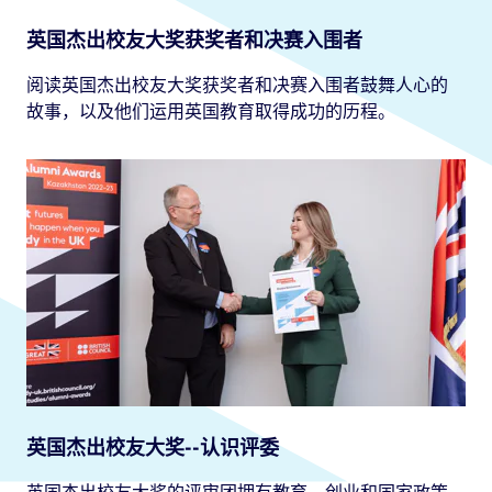
英国杰出校友大奖获奖者和决赛入围者
阅读英国杰出校友大奖获奖者和决赛入围者鼓舞人心的
故事，以及他们运用英国教育取得成功的历程。
英国杰出校友大奖--认识评委
英国杰出校友大奖的评审团拥有教育、创业和国家政策