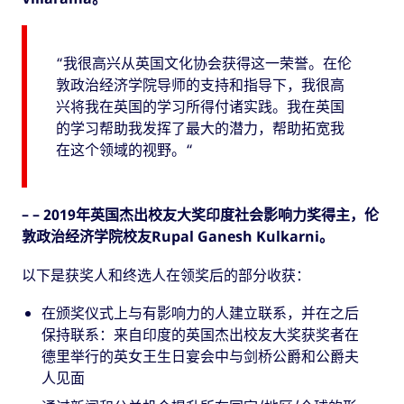
“我很高兴从英国文化协会获得这一荣誉。在伦
敦政治经济学院导师的支持和指导下，我很高
兴将我在英国的学习所得付诸实践。我在英国
的学习帮助我发挥了最大的潜力，帮助拓宽我
在这个领域的视野。“
– – 2019年英国杰出校友大奖印度社会影响力奖得主，伦
敦政治经济学院校友Rupal Ganesh Kulkarni。
以下是获奖人和终选人在领奖后的部分收获：
在颁奖仪式上与有影响力的人建立联系，并在之后
保持联系：来自印度的英国杰出校友大奖获奖者在
德里举行的英女王生日宴会中与剑桥公爵和公爵夫
人见面