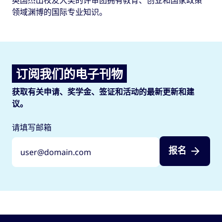
领域渊博的国际专业知识。
订阅我们的电子刊物
获取有关申请、奖学金、签证和活动的最新更新和建
议。
请填写邮箱
报名