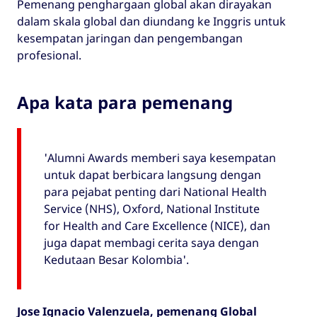
Pemenang penghargaan global akan dirayakan
dalam skala global dan diundang ke Inggris untuk
kesempatan jaringan dan pengembangan
profesional.
Apa kata para pemenang
'Alumni Awards memberi saya kesempatan
untuk dapat berbicara langsung dengan
para pejabat penting dari National Health
Service (NHS), Oxford, National Institute
for Health and Care Excellence (NICE), dan
juga dapat membagi cerita saya dengan
Kedutaan Besar Kolombia'.
Jose Ignacio Valenzuela, pemenang Global