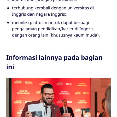
terhubung kembali dengan universitas di
Inggris dan negara Inggris;
memiliki platform untuk dapat berbagi
pengalaman pendidikan/karier di Inggris
dengan orang lain (khususnya kaum muda).
Informasi lainnya pada bagian
ini