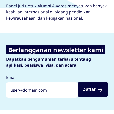
Panel juri untuk Alumni Awards menyatukan banyak
keahlian internasional di bidang pendidikan,
kewirausahaan, dan kebijakan nasional.
Berlangganan newsletter kami
Dapatkan pengumuman terbaru tentang
aplikasi, beasiswa, visa, dan acara.
Email
Daftar