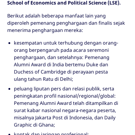
School of Economics and Political Science (LSE).
Berikut adalah beberapa manfaat lain yang
diperoleh pemenang penghargaan dan finalis sejak
menerima penghargaan mereka:
kesempatan untuk terhubung dengan orang-
orang berpengaruh pada acara seremoni
penghargaan, dan setelahnya: Pemenang
Alumni Award di India bertemu Duke dan
Duchess of Cambridge di perayaan pesta
ulang tahun Ratu di Delhi;
peluang liputan pers dan relasi publik, serta
peningkatan profil nasional/regional/global:
Pemenang Alumni Award telah ditampilkan di
surat kabar nasional negara-negara peserta,
misalnya Jakarta Post di Indonesia, dan Daily
Graphic di Ghana;
kontak dan jaringan profesional;