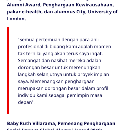
Alumni Award, Penghargaan Kewirausahaan,
pakar e-health, dan alumnus City, University of
London.
'Semua pertemuan dengan para ahli
profesional di bidang kami adalah momen
tak ternilai yang akan terus saya ingat.
Semangat dan nasihat mereka adalah
dorongan besar untuk merenungkan
langkah selanjutnya untuk proyek impian
saya. Memenangkan penghargaan
merupakan dorongan besar dalam profil
individu kami sebagai pemimpin masa
depan'.
Baby Ruth Villarama, Pemenang Penghargaan