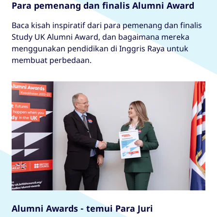
Para pemenang dan finalis Alumni Award
Baca kisah inspiratif dari para pemenang dan finalis
Study UK Alumni Award, dan bagaimana mereka
menggunakan pendidikan di Inggris Raya untuk
membuat perbedaan.
Alumni Awards - temui Para Juri