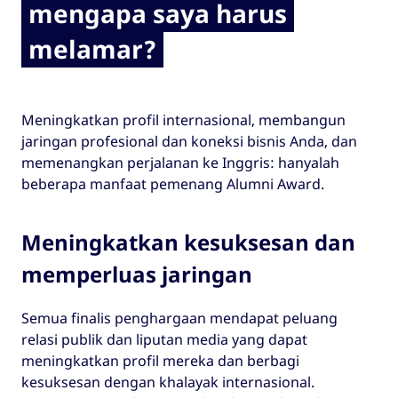
mengapa saya harus
melamar?
Meningkatkan profil internasional, membangun
jaringan profesional dan koneksi bisnis Anda, dan
memenangkan perjalanan ke Inggris: hanyalah
beberapa manfaat pemenang Alumni Award.
Meningkatkan kesuksesan dan
memperluas jaringan
Semua finalis penghargaan mendapat peluang
relasi publik dan liputan media yang dapat
meningkatkan profil mereka dan berbagi
kesuksesan dengan khalayak internasional.