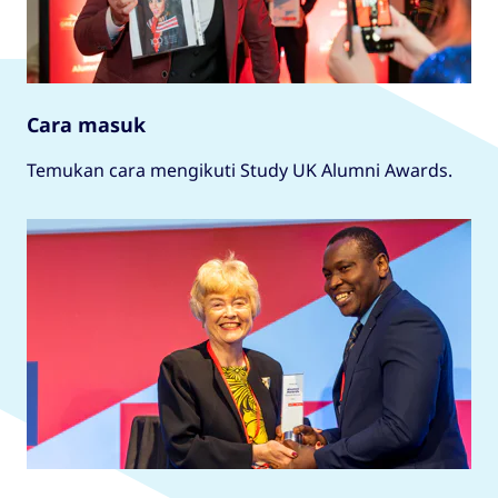
Cara masuk
Temukan cara mengikuti Study UK Alumni Awards.