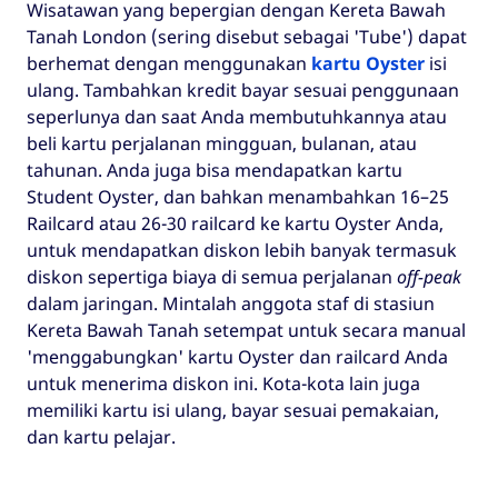
Wisatawan yang bepergian dengan Kereta Bawah
Tanah London (sering disebut sebagai 'Tube') dapat
berhemat dengan menggunakan
kartu Oyster
isi
ulang. Tambahkan kredit bayar sesuai penggunaan
seperlunya dan saat Anda membutuhkannya atau
beli kartu perjalanan mingguan, bulanan, atau
tahunan. Anda juga bisa mendapatkan kartu
Student Oyster, dan bahkan menambahkan 16–25
Railcard atau 26-30 railcard ke kartu Oyster Anda,
untuk mendapatkan diskon lebih banyak termasuk
diskon sepertiga biaya di semua perjalanan
off-peak
dalam jaringan. Mintalah anggota staf di stasiun
Kereta Bawah Tanah setempat untuk secara manual
'menggabungkan' kartu Oyster dan railcard Anda
untuk menerima diskon ini. Kota-kota lain juga
memiliki kartu isi ulang, bayar sesuai pemakaian,
dan kartu pelajar.