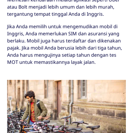
atau Bolt menjadi lebih umum dan lebih murah,
tergantung tempat tinggal Anda di Inggris.
Jika Anda memilih untuk mengemudikan mobil di
Inggris, Anda memerlukan SIM dan asuransi yang
berlaku. Mobil juga harus terdaftar dan dikenakan
pajak. Jika mobil Anda berusia lebih dari tiga tahun,
Anda harus mengujinya setiap tahun dengan tes
MOT untuk memastikannya layak jalan.