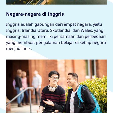
Negara-negara di Inggris
Inggris adalah gabungan dari empat negara, yaitu
Inggris, Irlandia Utara, Skotlandia, dan Wales, yang
masing-masing memiliki persamaan dan perbedaan
yang membuat pengalaman belajar di setiap negara
menjadi unik.