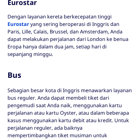
Eurostar
Dengan layanan kereta berkecepatan tinggi
Eurostar
yang sering beroperasi di Inggris dan
Paris, Lille, Calais, Brussel, dan Amsterdam, Anda
dapat melakukan perjalanan dari London ke benua
Eropa hanya dalam dua jam, setiap hari di
sepanjang minggu.
Bus
Sebagian besar kota di Inggris menawarkan layanan
bus reguler. Anda dapat membeli tiket dari
pengemudi saat Anda naik, menggunakan kartu
perjalanan atau kartu Oyster, atau dalam beberapa
kasus menggunakan kartu debit atau kredit. Untuk
perjalanan reguler, ada baiknya
mempertimbangkan tiket musiman untuk