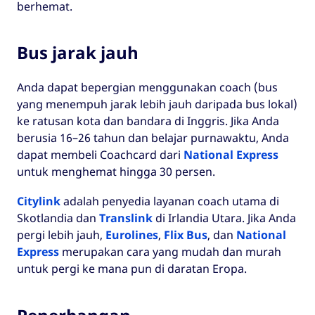
berhemat.
Bus jarak jauh
Anda dapat bepergian menggunakan coach (bus
yang menempuh jarak lebih jauh daripada bus lokal)
ke ratusan kota dan bandara di Inggris. Jika Anda
berusia 16–26 tahun dan belajar purnawaktu, Anda
dapat membeli Coachcard dari
National Express
untuk menghemat hingga 30 persen.
Citylink
adalah penyedia layanan coach utama di
Skotlandia dan
Translink
di Irlandia Utara. Jika Anda
pergi lebih jauh,
Eurolines
,
Flix Bus
, dan
National
Express
merupakan cara yang mudah dan murah
untuk pergi ke mana pun di daratan Eropa.