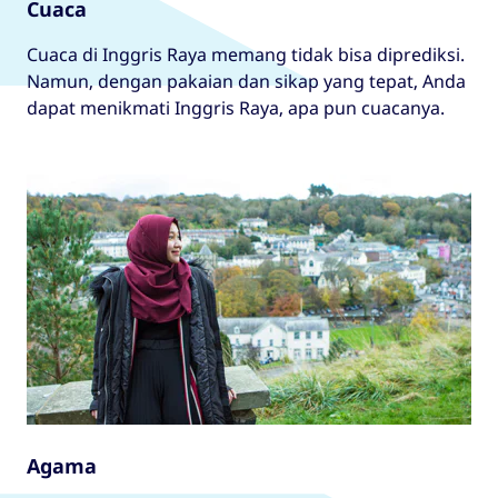
Cuaca
Cuaca di Inggris Raya memang tidak bisa diprediksi.
Namun, dengan pakaian dan sikap yang tepat, Anda
dapat menikmati Inggris Raya, apa pun cuacanya.
Agama