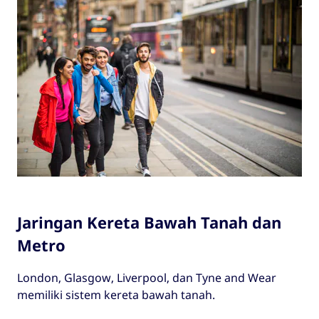
Jaringan Kereta Bawah Tanah dan
Metro
London, Glasgow, Liverpool, dan Tyne and Wear
memiliki sistem kereta bawah tanah.