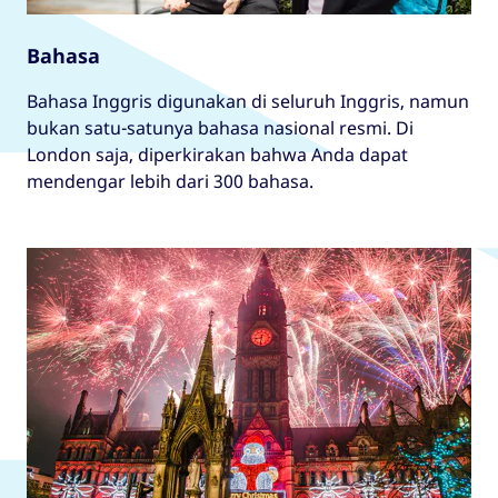
Bahasa
Bahasa Inggris digunakan di seluruh Inggris, namun
bukan satu-satunya bahasa nasional resmi. Di
London saja, diperkirakan bahwa Anda dapat
mendengar lebih dari 300 bahasa.