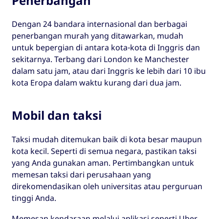
Penerbangan
Dengan 24 bandara internasional dan berbagai
penerbangan murah yang ditawarkan, mudah
untuk bepergian di antara kota-kota di Inggris dan
sekitarnya. Terbang dari London ke Manchester
dalam satu jam, atau dari Inggris ke lebih dari 10 ibu
kota Eropa dalam waktu kurang dari dua jam.
Mobil dan taksi
Taksi mudah ditemukan baik di kota besar maupun
kota kecil. Seperti di semua negara, pastikan taksi
yang Anda gunakan aman. Pertimbangkan untuk
memesan taksi dari perusahaan yang
direkomendasikan oleh universitas atau perguruan
tinggi Anda.
Memesan kendaraan melalui aplikasi seperti Uber