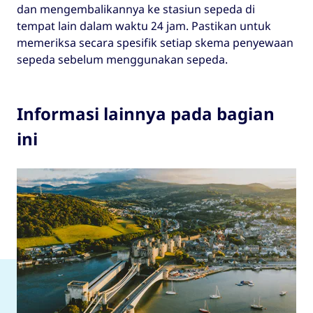
dan mengembalikannya ke stasiun sepeda di
tempat lain dalam waktu 24 jam. Pastikan untuk
memeriksa secara spesifik setiap skema penyewaan
sepeda sebelum menggunakan sepeda.
Informasi lainnya pada bagian
ini