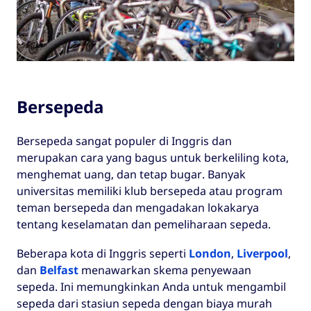
Bersepeda
Bersepeda sangat populer di Inggris dan
merupakan cara yang bagus untuk berkeliling kota,
menghemat uang, dan tetap bugar. Banyak
universitas memiliki klub bersepeda atau program
teman bersepeda dan mengadakan lokakarya
tentang keselamatan dan pemeliharaan sepeda.
Beberapa kota di Inggris seperti
London
,
Liverpool
,
dan
Belfast
menawarkan skema penyewaan
sepeda. Ini memungkinkan Anda untuk mengambil
sepeda dari stasiun sepeda dengan biaya murah