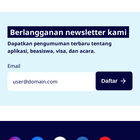
Berlangganan newsletter kami
Dapatkan pengumuman terbaru tentang
aplikasi, beasiswa, visa, dan acara.
Email
Daftar