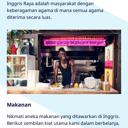
Inggris Raya adalah masyarakat dengan
keberagaman agama di mana semua agama
diterima secara luas.
Makanan
Nikmati aneka makanan yang ditawarkan di Inggris.
Berikut sembilan kiat utama kami dalam berbelanja,