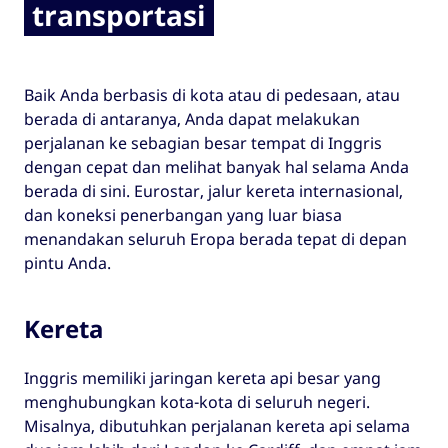
transportasi
Baik Anda berbasis di kota atau di pedesaan, atau
berada di antaranya, Anda dapat melakukan
perjalanan ke sebagian besar tempat di Inggris
dengan cepat dan melihat banyak hal selama Anda
berada di sini. Eurostar, jalur kereta internasional,
dan koneksi penerbangan yang luar biasa
menandakan seluruh Eropa berada tepat di depan
pintu Anda.
Kereta
Inggris memiliki jaringan kereta api besar yang
menghubungkan kota-kota di seluruh negeri.
Misalnya, dibutuhkan perjalanan kereta api selama