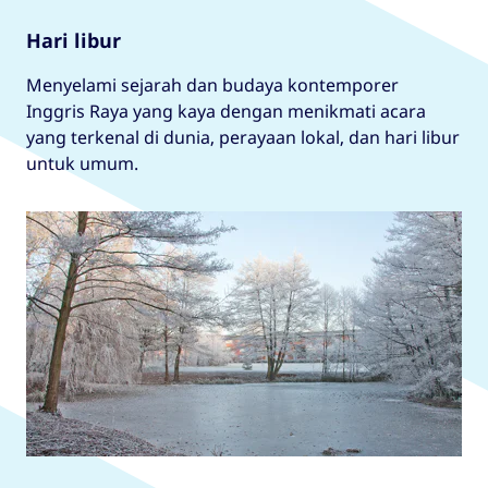
Hari libur
Menyelami sejarah dan budaya kontemporer
Inggris Raya yang kaya dengan menikmati acara
yang terkenal di dunia, perayaan lokal, dan hari libur
untuk umum.