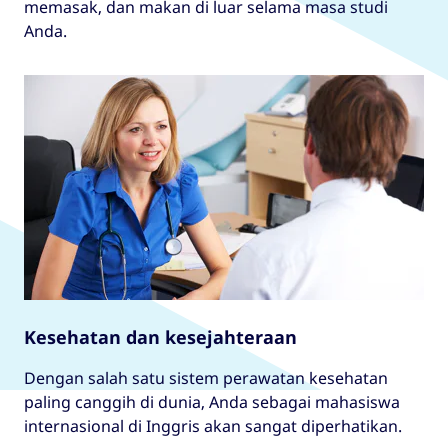
memasak, dan makan di luar selama masa studi
Anda.
Kesehatan dan kesejahteraan
Dengan salah satu sistem perawatan kesehatan
paling canggih di dunia, Anda sebagai mahasiswa
internasional di Inggris akan sangat diperhatikan.