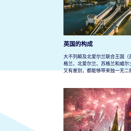
英国的构成
大不列颠及北爱尔兰联合王国（
格兰、北爱尔兰、苏格兰和威尔
又有差别，都能够带来独一无二