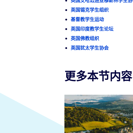
英国艾哈迈迪亚穆斯林学生协
英国锡克学生组织
基督教学生运动
英国印度教学生论坛
英国佛教组织
英国犹太学生协会
更多本节内容