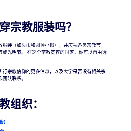
穿宗教服装吗？
教服装（如头巾和圆顶小帽），并庆祝各类宗教节
节或光明节。 在这个宗教宽容的国家，你可以自由选
实行宗教信仰的更多信息，以及大学是否设有相关宗
作团队联系。
教组织：
合会）