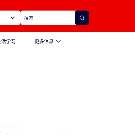
生活学习
更多信息