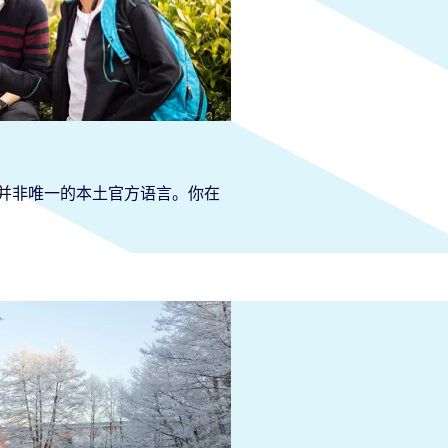
并非唯一的本土官方语言。你在