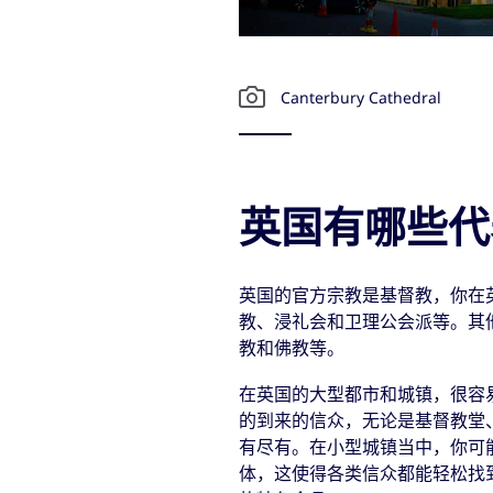
Canterbury Cathedral
英国有哪些代
英国的官方宗教是基督教，你在
教、浸礼会和卫理公会派等。其
教和佛教等。
在英国的大型都市和城镇，很容
的到来的信众，无论是基督教堂
有尽有。在小型城镇当中，你可
体，这使得各类信众都能轻松找