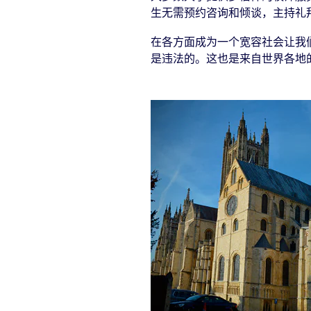
生无需预约咨询和倾谈，主持礼
在各方面成为一个宽容社会让我
是违法的。这也是来自世界各地