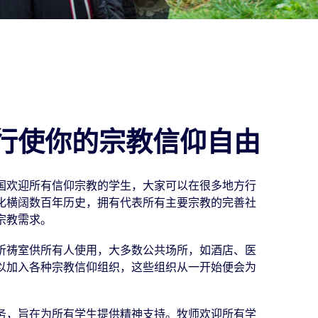
-行使你的宗教信仰自由
国欢迎所有信仰宗教的学生，大家可以在很多地方行
化横阔数百年历史，拥有代表所有主要宗教的完善社
宗教需求。
祈祷室供所有人使用，大多数公共场所，如酒店、医
以加入各种宗教信仰组织，这些组织从一开始便会为
务，旨在为所有学生提供精神支持。牧师欢迎所有学