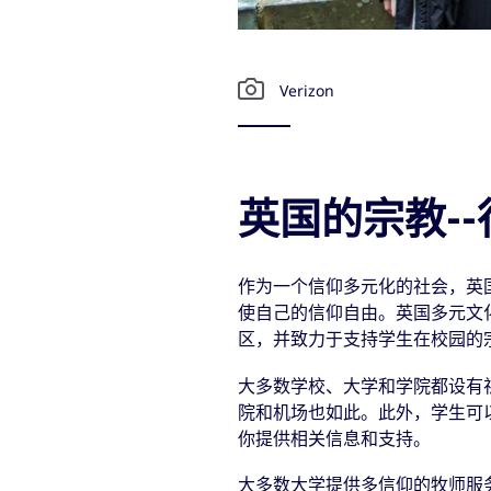
Verizon
英国的宗教-
作为一个信仰多元化的社会，英
使自己的信仰自由。英国多元文
区，并致力于支持学生在校园的
大多数学校、大学和学院都设有
院和机场也如此。此外，学生可
你提供相关信息和支持。
大多数大学提供多信仰的牧师服