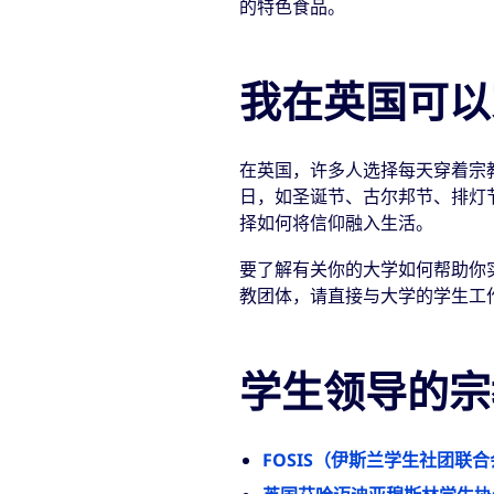
的特色食品。
我在英国可以
在英国，许多人选择每天穿着宗
日，如圣诞节、古尔邦节、排灯
择如何将信仰融入生活。
要了解有关你的大学如何帮助你
教团体，请直接与大学的学生工
学生领导的宗
FOSIS（伊斯兰学生社团联