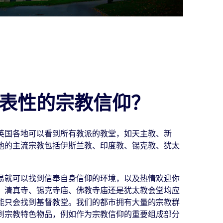
表性的宗教信仰？
英国各地可以看到所有教派的教堂，如天主教、新
他的主流宗教包括伊斯兰教、印度教、锡克教、犹太
易就可以找到信奉自身信仰的环境，以及热情欢迎你
、清真寺、锡克寺庙、佛教寺庙还是犹太教会堂均应
能只会找到基督教堂。我们的都市拥有大量的宗教群
到宗教特色物品，例如作为宗教信仰的重要组成部分