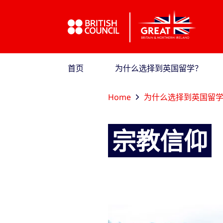
跳到主导航
跳到主要内容
跳转到主页面标签
首页
为什么选择到英国留学？
Home
为什么选择到英国留
宗教信仰