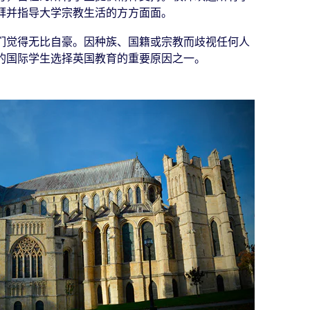
拜并指导大学宗教生活的方方面面。
们觉得无比自豪。因种族、国籍或宗教而歧视任何人
的国际学生选择英国教育的重要原因之一。