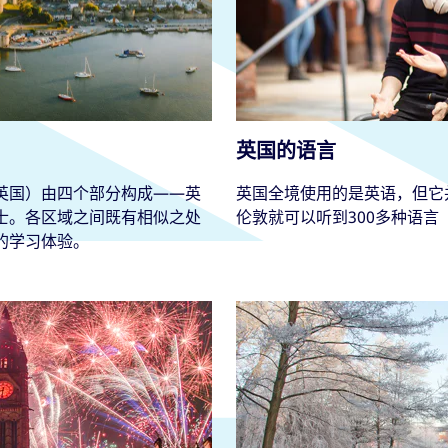
英国的语言
英国）由四个部分构成——英
英国全境使用的是英语，但它
士。各区域之间既有相似之处
伦敦就可以听到300多种语言
的学习体验。