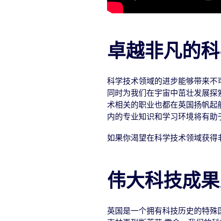
卓越非凡的科
科学技术领域的进步能够带来不
同时为我们在宇宙中茁壮发展探
术相关的职业也都在英国扬帆起
内的专业知识和学习环境将有助
如果你渴望在科学技术领域获得
伟大科技成果
英国是一个拥有科技历史的特殊国