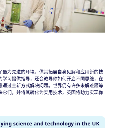
了最为先进的环境，供其拓展自身见解和应用新的技
的学习提供指导，还会教导你如何开启不同思维，在
维通过全新方式解决问题。世界仍有许多未解难题等
决它们，并将其转化为实用技术，英国将助力实现你
ying science and technology in the UK