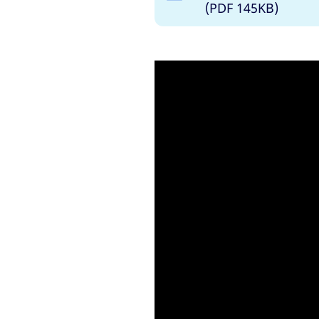
(PDF 145KB)