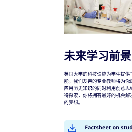
未来学习前景
英国大学的科技设施为学生提供
能。我们友善的专业教师将为你
应用历史知识的同时利用创意思
待探索，你将拥有最好的机会解
的梦想。
Factsheet on stud