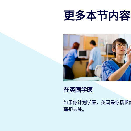
如果你的天分在于将科技成果
趣，你在英国都能够找到怀有
系列为你敞开大门的职业选择
更多本节内容
人到航空工程和工程设计不一
关系。如果你想要学习尖端技
在英国能够找到最佳的灵感。
在英国学医
如果你计划学医，英国是你扬帆
理想去处。