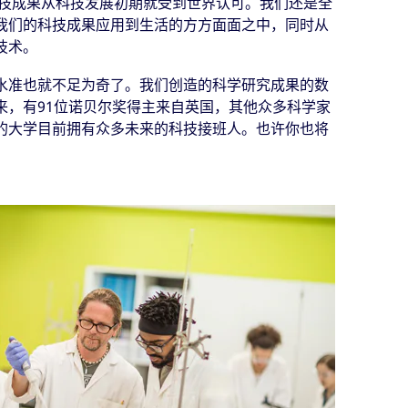
科技成果从科技发展初期就受到世界认可。我们还是全
我们的科技成果应用到生活的方方面面之中，同时从
技术。
水准也就不足为奇了。我们创造的科学研究成果的数
来，有91位诺贝尔奖得主来自英国，其他众多科学家
的大学目前拥有众多未来的科技接班人。也许你也将