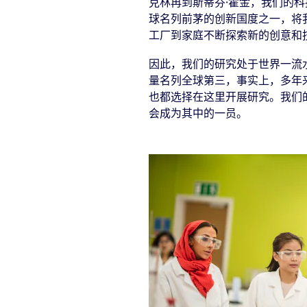
克林再到斯蒂芬·霍金，我们的
球名列前茅的创新国度之一，将
工厂到家庭不断探索新的创意和
因此，我们的研究处于世界一流
量名列全球第三，事实上，多年
也都选择在这里开展研究。我们
会成为其中的一员。