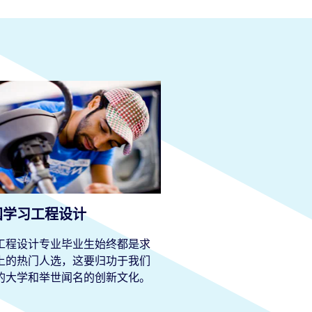
国学习工程设计
工程设计专业毕业生始终都是求
上的热门人选，这要归功于我们
的大学和举世闻名的创新文化。