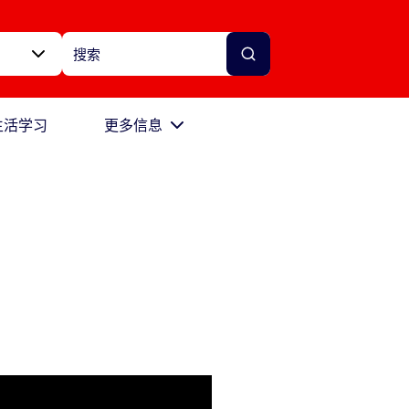
生活学习
更多信息