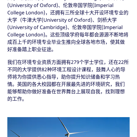
(University of Oxford)、伦敦帝国学院(Imperial
College London)，还拥有三所全球十大开设环境专业的
大学（牛津大学(University of Oxford)、剑桥大学
(University of Cambridge)、伦敦帝国学院(Imperial
College London)。这些顶级学府每年都会源源不断地将
成百上千的环境专业毕业生推向全球各地市场，使其做
好准备踏上职业征途。
我们在环境专业资质方面拥有279个学士学位，还在22所
不同的大学提供82种环境工程设计课程，鼓舞人心的导
师将为你提供悉心指导，助你提升知识储备和学习热
情。英国的各大校园都在开展最先进的环境研究，我们
能够帮助你做好准备在世界舞台上展现自我，找到理想
的工作。