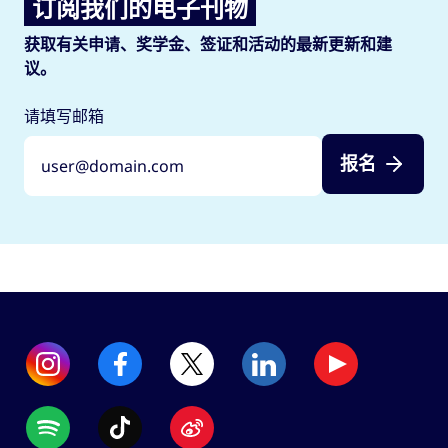
订阅我们的电子刊物
获取有关申请、奖学金、签证和活动的最新更新和建
议。
请填写邮箱
报名