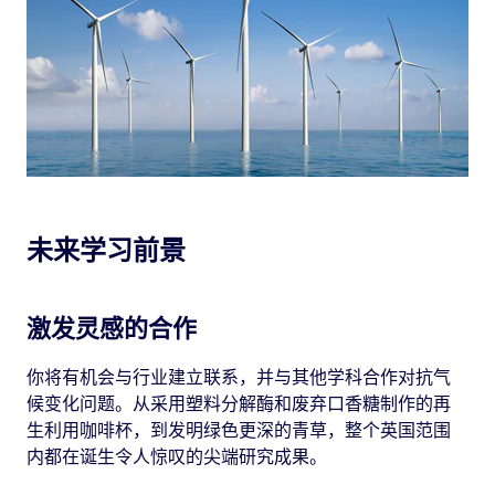
未来学习前景
激发灵感的合作
你将有机会与行业建立联系，并与其他学科合作对抗气
候变化问题。从采用塑料分解酶和废弃口香糖制作的再
生利用咖啡杯，到发明绿色更深的青草，整个英国范围
内都在诞生令人惊叹的尖端研究成果。