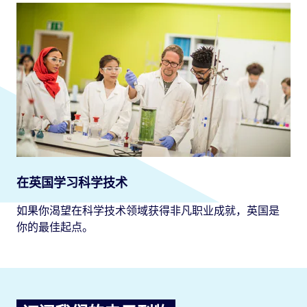
在英国学习科学技术
如果你渴望在科学技术领域获得非凡职业成就，英国是
你的最佳起点。