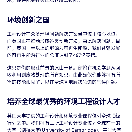
水，你将能够在英国培养所需技能。
环境创新之国
工程设计在众多环境问题解决方案当中位于核心地位，
而英国正在推动形成各类创新方法，由此解决问题。目
前，英国一半以上的能源为可再生能源，我们蓬勃发展
的可再生能源行业的总值达到了467亿英镑。
这只是你的职业前景的冰山一角。你将有机会学到从回
收利用到废物处理的所有知识，由此确保你能够拥有所
需的技能和见解，以在全球各地解决急迫的气候问题。
培养全球最优秀的环境工程设计人才
英国大学提供的工程设计和环境专业课程位列全球顶级
行列之中。我们拥有三所工程设计专业位列全球前十的
大学（剑桥大学(University of Cambridge)、牛津大学