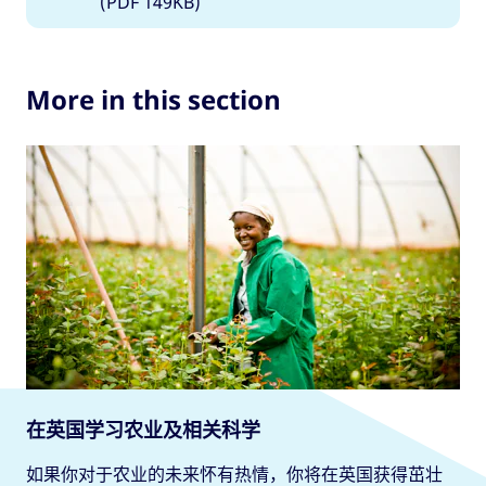
(PDF 149KB)
More in this section
在英国学习农业及相关科学
如果你对于农业的未来怀有热情，你将在英国获得茁壮