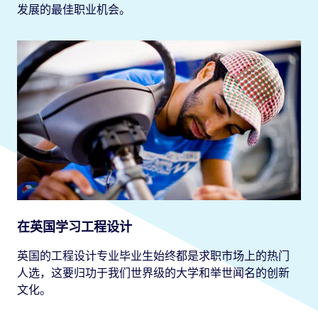
发展的最佳职业机会。
在英国学习工程设计
英国的工程设计专业毕业生始终都是求职市场上的热门
人选，这要归功于我们世界级的大学和举世闻名的创新
文化。