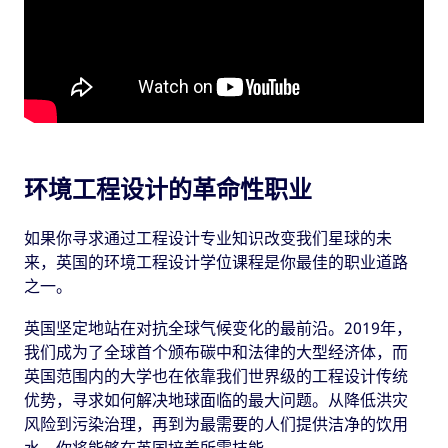
环境工程设计的革命性职业
如果你寻求通过工程设计专业知识改变我们星球的未
来，英国的环境工程设计学位课程是你最佳的职业道路
之一。
英国坚定地站在对抗全球气候变化的最前沿。2019年，
我们成为了全球首个颁布碳中和法律的大型经济体，而
英国范围内的大学也在依靠我们世界级的工程设计传统
优势，寻求如何解决地球面临的最大问题。从降低洪灾
风险到污染治理，再到为最需要的人们提供洁净的饮用