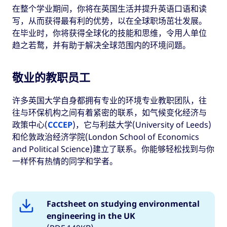
在整个学业期间，你将在英国生活并提升英语口语和读
写，从而获得最有利的优势，以在全球职场茁壮发展。
在毕业时，你将获得全球化的技能和思维，令用人单位
趋之若鹜，并有助于解决全球范围内的环境问题。
敬业的教职员工
许多英国大学自身都拥有专业的环境专业教职团队，往
往与环保机构之间有着紧密的联系，如气候变化经济与
政策中心(
CCCEP
)，它与利兹大学(University of Leeds)
和伦敦政治经济学院(London School of Economics
and Political Science)建立了联系。你能够轻松找到与你
一样怀有热情的同学和学者。
Factsheet on studying environmental
engineering in the UK