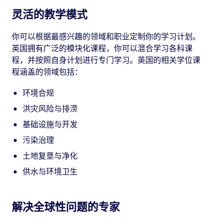
灵活的教学模式
你可以根据最感兴趣的领域和职业定制你的学习计划。
英国拥有广泛的模块化课程，你可以混合学习各科课
程，并按照自身计划进行专门学习。英国的相关学位课
程涵盖的领域包括：
环境合规
洪灾风险与排涝
基础设施与开发
污染治理
土地复垦与净化
供水与环境卫生
解决全球性问题的专家