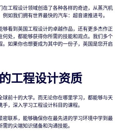
们在工程设计领域创造了各种各样的奇迹，从蒸汽机
，例如我们拥有世界最快的汽车：超音速推进号。
能够看到英国工程设计的卓越作品，还有更多杰作正
往何处，都能够获得你所需的技能和观点。我们多个
程。如果你也想要成为其中的一份子，英国是您开启
的工程设计资质
全球前十的大学。而无论你在哪里学习，都能够与天
携手，深入学习工程设计科目的课程。
紧密联系，能够确保你在最先进的学习环境中学到最
所需的尖端知识储备和沟通技能。