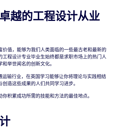
卓越的工程设计从业
富价值，能够为我们人类面临的一些最古老和最新的
的工程设计专业毕业生始终都是求职市场上的热门人
学和举世闻名的创新文化。
交通运输行业，在英国学习能够让你将理论与实践相结
与创造这些成果的人们共同学习进步。
助你积累成功所需的技能和方法的最佳地点。
计