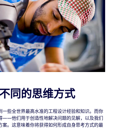
不同的思维方式
到一些全世界最高水准的工程设计经验和知识。而你
得——他们用于创造性地解决问题的见解，以及我们
方案。这意味着你将获得如何形成自身思考方式的最