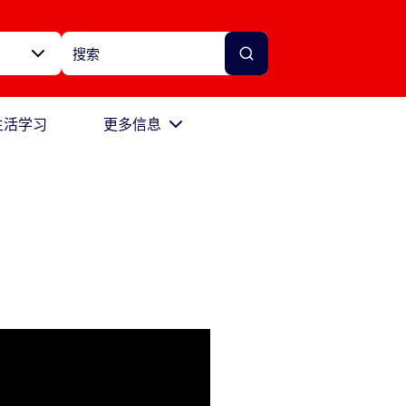
生活学习
更多信息