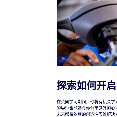
探索如何开启
在英国学习期间，你将有机会学
的导师也能够与你分享额外的心
未来都将依赖的创造性思维解决