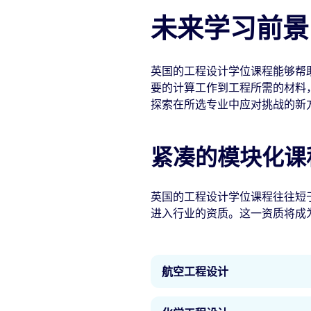
未来学习前景
英国的工程设计学位课程能够帮
要的计算工作到工程所需的材料
探索在所选专业中应对挑战的新
紧凑的模块化课
英国的工程设计学位课程往往短
进入行业的资质。这一资质将成
航空工程设计
航空相关学位课程将助你在职