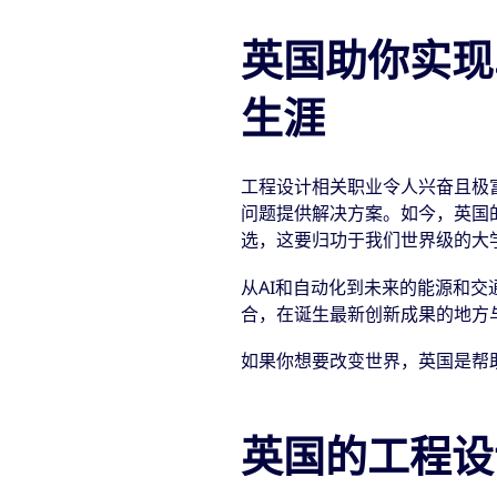
英国助你实现
生涯
工程设计相关职业令人兴奋且极
问题提供解决方案。如今，英国
选，这要归功于我们世界级的大
从AI和自动化到未来的能源和
合，在诞生最新创新成果的地方
如果你想要改变世界，英国是帮
英国的工程设