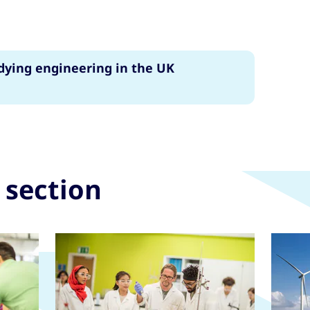
dying engineering in the UK
 section