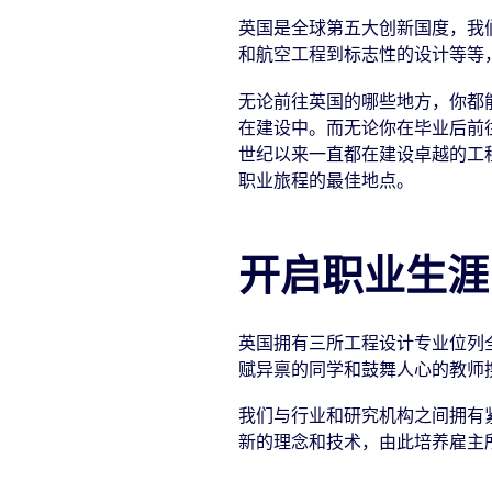
英国是全球第五大创新国度，我
和航空工程到标志性的设计等等
无论前往英国的哪些地方，你都
在建设中。而无论你在毕业后前
世纪以来一直都在建设卓越的工
职业旅程的最佳地点。
开启职业生涯
英国拥有三所工程设计专业位列
赋异禀的同学和鼓舞人心的教师
我们与行业和研究机构之间拥有
新的理念和技术，由此培养雇主