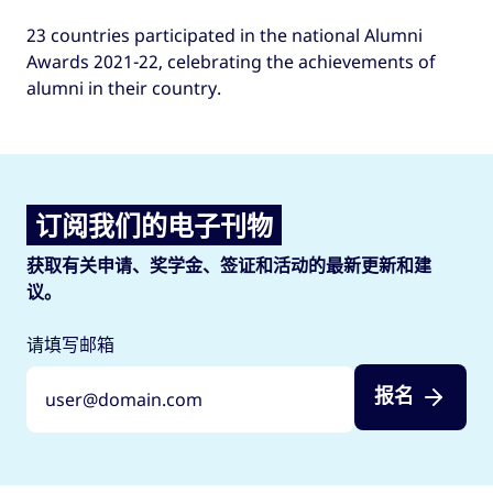
23 countries participated in the national Alumni
Awards 2021-22, celebrating the achievements of
alumni in their country.
订阅我们的电子刊物
获取有关申请、奖学金、签证和活动的最新更新和建
议。
请填写邮箱
报名