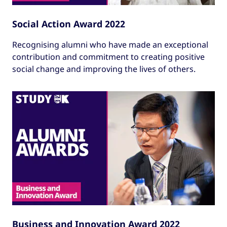
Social Action Award 2022
Recognising alumni who have made an exceptional
contribution and commitment to creating positive
social change and improving the lives of others.
Business and Innovation Award 2022