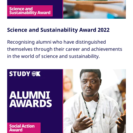
Science and Sustainability Award 2022
Recognising alumni who have distinguished
themselves through their career and achievements
in the world of science and sustainability.