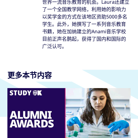
世界一流音乐教育的机会。Laura还建立
了一个全国教学网络，利用她的影响力
以奖学金的方式在该地区资助5000多名
学生。此外，她撰写了一系列音乐教育
书籍，她在加纳建立的Anami音乐学校
目前正声名鹊起，获得了国内和国际的
广泛认可。
更多本节内容