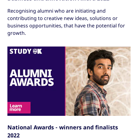
Recognising alumni who are initiating and
contributing to creative new ideas, solutions or
business opportunities, that have the potential for
growth.
National Awards - winners and finalists
2022