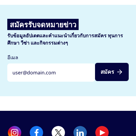
สมัครรับจดหมายข่าว
รับข้อมูลอัปเดตและคำแนะนำเกี่ยวกับการสมัคร ทุนการ
ศึกษา วีซ่า และกิจกรรมต่างๆ
อีเมล
สมัคร