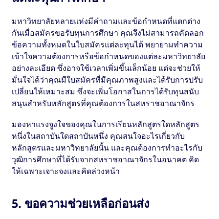
มหาวิทยาลัยหลายแห่งมีคําถามและข้อกําหนดที่แตกต่าง
กันเมื่อสมัครขอรับทุนการศึกษา คุณจึงไม่สามารถคัดลอก
ข้อความทั้งหมดในใบสมัครแต่ละทุนได้ พยายามทําความ
เข้าใจความต้องการหรือข้อกำหนดของแต่ละมหาวิทยาลัย
อย่างละเอียด ซึ่งอาจใช้เวลาเพิ่มขึ้นเล็กน้อย แต่จะช่วยให้
มั่นใจได้ว่าคุณมีใบสมัครที่มีคุณภาพสูงและได้รับการปรับ
เปลี่ยนให้เหมาะสม ซึ่งจะเพิ่มโอกาสในการได้รับทุนสนับ
สนุนสําหรับหลักสูตรที่คุณต้องการในสหราชอาณาจักร
มองหาแรงจูงใจของคุณในการเรียนหลักสูตรใดหลักสูตร
หนึ่งในสถาบันใดสถาบันหนึ่ง คุณสนใจอะไรเกี่ยวกับ
หลักสูตรและมหาวิทยาลัยนั้น และคุณต้องการทําอะไรกับ
วุฒิการศึกษาที่ได้รับจากสหราชอาณาจักรในอนาคต คิด
ให้เฉพาะเจาะจงและคิดล่วงหน้า
5. ขอความช่วยเหลือก่อนส่ง