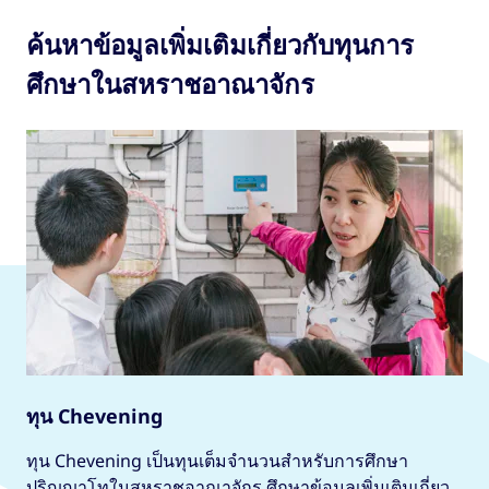
ค้นหาข้อมูลเพิ่มเติมเกี่ยวกับทุนการ
ศึกษาในสหราชอาณาจักร
ทุน Chevening
ทุน Chevening เป็นทุนเต็มจำนวนสำหรับการศึกษา
ปริญญาโทในสหราชอาณาจักร ศึกษาข้อมูลเพิ่มเติมเกี่ยว