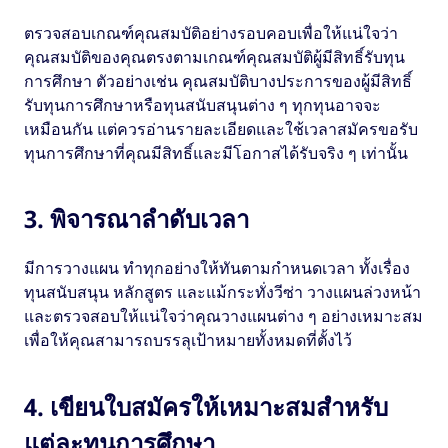
ตรวจสอบเกณฑ์คุณสมบัติอย่างรอบคอบเพื่อให้แน่ใจว่า
คุณสมบัติของคุณตรงตามเกณฑ์คุณสมบัติผู้มีสิทธิ์รับทุน
การศึกษา ตัวอย่างเช่น คุณสมบัติบางประการของผู้มีสิทธิ์
รับทุนการศึกษาหรือทุนสนับสนุนต่าง ๆ ทุกทุนอาจจะ
เหมือนกัน แต่ควรอ่านรายละเอียดและใช้เวลาสมัครขอรับ
ทุนการศึกษาที่คุณมีสิทธิ์และมีโอกาสได้รับจริง ๆ เท่านั้น
3. พิจารณาลำดับเวลา
มีการวางแผน ทำทุกอย่างให้ทันตามกําหนดเวลา ทั้งเรื่อง
ทุนสนับสนุน หลักสูตร และแม้กระทั่งวีซ่า วางแผนล่วงหน้า
และตรวจสอบให้แน่ใจว่าคุณวางแผนต่าง ๆ อย่างเหมาะสม
เพื่อให้คุณสามารถบรรลุเป้าหมายทั้งหมดที่ตั้งไว้
4. เขียนใบสมัครให้เหมาะสมสำหรับ
แต่ละทุนการศึกษา