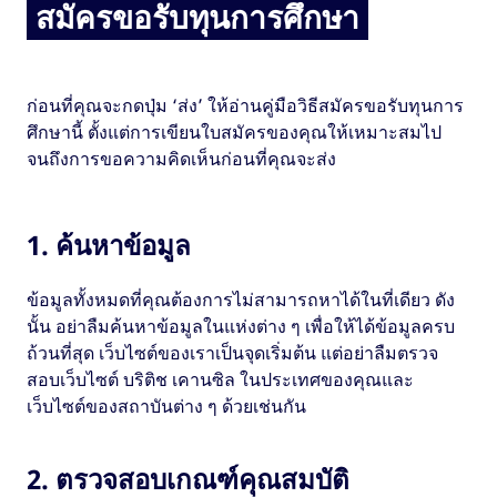
สมัครขอรับทุนการศึกษา
ก่อนที่คุณจะกดปุ่ม ‘ส่ง’ ให้อ่านคู่มือวิธีสมัครขอรับทุนการ
ศึกษานี้ ตั้งแต่การเขียนใบสมัครของคุณให้เหมาะสมไป
จนถึงการขอความคิดเห็นก่อนที่คุณจะส่ง
1. ค้นหาข้อมูล
ข้อมูลทั้งหมดที่คุณต้องการไม่สามารถหาได้ในที่เดียว ดัง
นั้น อย่าลืมค้นหาข้อมูลในแห่งต่าง ๆ เพื่อให้ได้ข้อมูลครบ
ถ้วนที่สุด เว็บไซต์ของเราเป็นจุดเริ่มต้น แต่อย่าลืมตรวจ
สอบเว็บไซต์ บริติช เคานซิล ในประเทศของคุณและ
เว็บไซต์ของสถาบันต่าง ๆ ด้วยเช่นกัน
2. ตรวจสอบเกณฑ์คุณสมบัติ