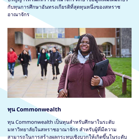
กับทุนการศึกษาอันทรงเกียรติที่สุดทุนหนึ่งของสหราช
อาณาจักร
ทุน Commonwealth
ทุน Commonwealth เป็นทุนสำหรับศึกษาในระดับ
มหาวิทยาลัยในสหราชอาณาจักร สำหรับผู้ที่มีความ
สามารถในการสร้างผลกระทบเชิงบวกให้เกิดขึ้นในระดับ