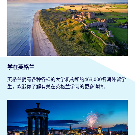
学在英格兰
英格兰拥有各种各样的大学机构和约463,000名海外留学
生，欢迎你了解有关在英格兰学习的更多详情。