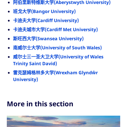
阿伯里斯特维斯大学(Aberystwyth University)
班戈大学(Bangor University)
卡迪夫大学(Cardiff University)
卡迪夫城市大学(Cardiff Met University)
斯旺西大学(Swansea University)
南威尔士大学(University of South Wales)
威尔士三一圣大卫大学(University of Wales
Trinity Saint David)
雷克瑟姆格林多大学(Wrexham Glyndŵr
University)
More in this section