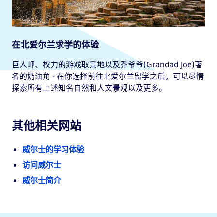
在北爱尔兰求学的体验
巨人岬、权力的游戏取景地以及乔爷爷(Grandad Joe)著
名的奶油角 - 在你选择前往北爱尔兰留学之后，可以尽情
探索所有上述知名自然和人文景观以及更多。
其他相关网站
威尔士的学习体验
访问威尔士
威尔士简介