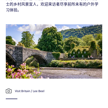
士的乡村风景宜人，欢迎来访者尽享前所未有的户外学
习体验。
Visit Britain / Lee Beel