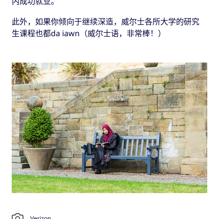
内成功就业。
此外，如果你倾向于继续深造，威尔士各所大学的研究
生课程也都da iawn（威尔士语，非常棒！）
Verizon