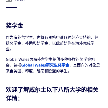
奖学金
作为海外留学生，你将有资格申请各种经济支持的，包
括奖学金、补助和助学金，以此帮助你在海外完成学
业。
Global Wales为海外留学生提供多种多样的奖学金机
会，包括
Global Wales研究生奖学金
，其面向的对象是
来自美国、印度、越南和欧盟的学生。
欢迎了解威尔士以下八所大学的相关
详情：