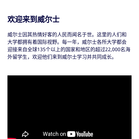
欢迎来到威尔士
威尔士因其热情好客的人民而闻名于世。这里的人们和
大学都拥有着国际视野。每一年，威尔士各所大学都会
迎接来自全球135个以上的国家和地区的超过22,000名海
外留学生，欢迎他们来到威尔士学习并共同成长。