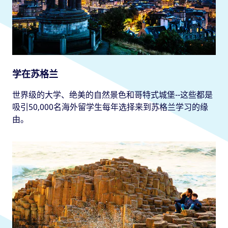
学在苏格兰
世界级的大学、绝美的自然景色和哥特式城堡--这些都是
吸引50,000名海外留学生每年选择来到苏格兰学习的缘
由。