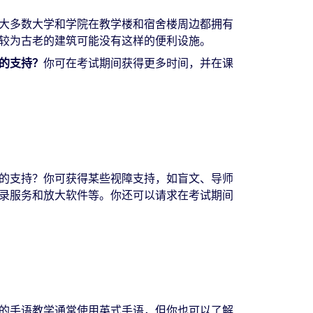
大多数大学和学院在教学楼和宿舍楼周边都拥有
较为古老的建筑可能没有这样的便利设施。
的支持？
你可在考试期间获得更多时间，并在课
的支持？你可获得某些视障支持，如盲文、导师
录服务和放大软件等。你还可以请求在考试期间
的手语教学通常使用英式手语，但你也可以了解