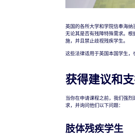
英国的各所大学和学院信奉海纳
无论其是否有残障特殊需求。根
施，并且禁止歧视残疾学生。
这些法律适用于英国本国学生，
获得建议和支
当你在申请课程之前，我们强烈
求，并询问他们以下问题：
肢体残疾学生