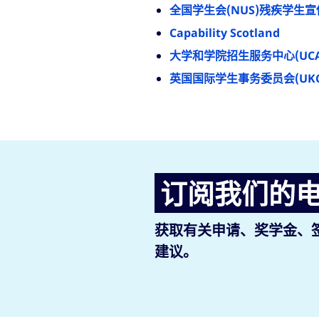
全国学生会(NUS)残疾学生
Capability Scotland
大学和学院招生服务中心(UC
英国国际学生事务委员会(UKC
订阅我们的
获取有关申请、奖学金、
建议。