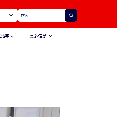
生活学习
更多信息