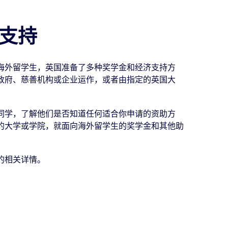
支持
海外留学生，英国准备了多种奖学金和经济支持方
政府、慈善机构或企业运作，或者由指定的英国大
同学，了解他们是否知道任何适合你申请的资助方
的大学或学院，就面向海外留学生的奖学金和其他助
的相关详情。