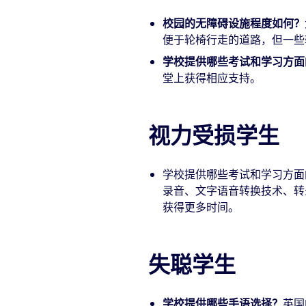
校园的无障碍设施程度如何？
便于轮椅行走的道路，但一些
学校提供哪些考试和学习方面
堂上获得相应支持。
视力受损学生
学校提供哪些考试和学习方面
录音、文字语音转换技术、转
获得更多时间。
失聪学生
学校提供哪些手语选择？
英国