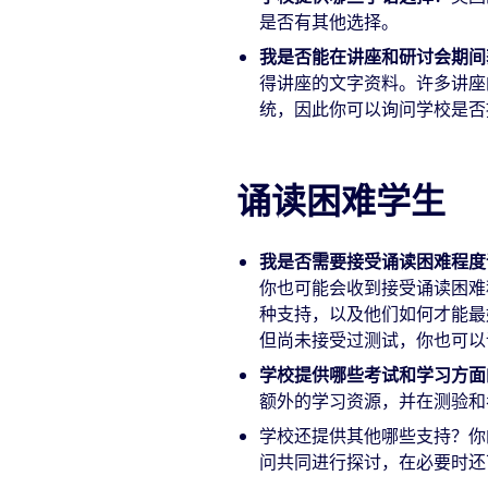
是否有其他选择。
我是否能在讲座和研讨会期间
得讲座的文字资料。许多讲座
统，因此你可以询问学校是否
诵读困难学生
我是否需要接受诵读困难程度
你也可能会收到接受诵读困难
种支持，以及他们如何才能最
但尚未接受过测试，你也可以
学校提供哪些考试和学习方面
额外的学习资源，并在测验和
学校还提供其他哪些支持？你
问共同进行探讨，在必要时还