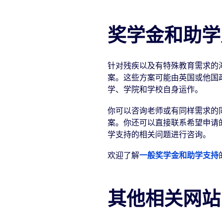
奖学金和助学
针对残疾以及有特殊教育需求的
案。这些方案可能由英国或他国
学、学院和学校自身运作。
你可以咨询老师或有同样需求的
案。你还可以直接联系希望申请
学支持的相关问题进行咨询。
欢迎了解
一般奖学金和助学支持
其他相关网站