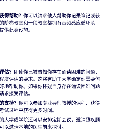
获得帮助？
你可以请求他人帮助你记录笔记或获
的阶梯教室和一般教室都拥有音频感应循环系
提供此类设施。
评估？
即使你已被告知你存在诵读困难的问题，
程度评估的要求。这将有助于大学确定你需要何
好地帮助你。如果你怀疑自身存在诵读困难问题
请求接受评估。
的支持？
你可以参加专业导师教授的课程、获得
考试过程中获得更多时间。
的大学或学院还可以安排定期会议，邀请残疾顾
可以邀请本地的医生前来探讨。