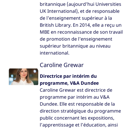
britannique (aujourd'hui Universities
UK International), et de responsable
de l'enseignement supérieur à la
British Library. En 2014, elle a reçu un
MBE en reconnaissance de son travail
de promotion de l'enseignement
supérieur britannique au niveau
international.
Caroline Grewar
Directrice par intérim du
programme, V&A Dundee
Caroline Grewar est directrice de
programme par intérim au V&A
Dundee. Elle est responsable de la
direction stratégique du programme
public concernant les expositions,
l’apprentissage et l’éducation, ainsi