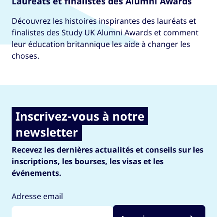
Lauréats et finalistes des Alumni Awards
Découvrez les histoires inspirantes des lauréats et
finalistes des Study UK Alumni Awards et comment
leur éducation britannique les aide à changer les
choses.
Inscrivez-vous à notre
newsletter
Recevez les dernières actualités et conseils sur les
inscriptions, les bourses, les visas et les
événements.
Adresse email