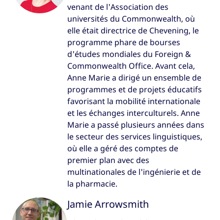
venant de l'Association des
universités du Commonwealth, où
elle était directrice de Chevening, le
programme phare de bourses
d'études mondiales du Foreign &
Commonwealth Office. Avant cela,
Anne Marie a dirigé un ensemble de
programmes et de projets éducatifs
favorisant la mobilité internationale
et les échanges interculturels. Anne
Marie a passé plusieurs années dans
le secteur des services linguistiques,
où elle a géré des comptes de
premier plan avec des
multinationales de l'ingénierie et de
la pharmacie.
Jamie Arrowsmith