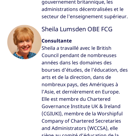
gouvernement britannique, les
administrations décentralisées et le
secteur de l'enseignement supérieur.
Sheila Lumsden OBE FCG
Consultante
Sheila a travaillé avec le British
Council pendant de nombreuses
années dans les domaines des
bourses d’études, de l’éducation, des
arts et de la direction, dans de
nombreux pays, des Amériques à
l’Asie, et dernièrement en Europe.
Elle est membre du Chartered
Governance Institute UK & Ireland
(CGIUKI), membre de la Worshipful
Company of Chartered Secretaries
and Administrators (WCCSA), elle
siège au comité d’éducation de la