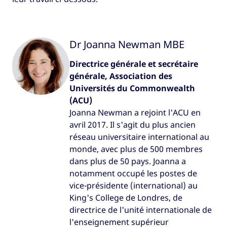
Dr Joanna Newman MBE
Directrice générale et secrétaire
générale, Association des
Universités du Commonwealth
(ACU)
Joanna Newman a rejoint l'ACU en
avril 2017. Il s'agit du plus ancien
réseau universitaire international au
monde, avec plus de 500 membres
dans plus de 50 pays. Joanna a
notamment occupé les postes de
vice-présidente (international) au
King's College de Londres, de
directrice de l'unité internationale de
l'enseignement supérieur