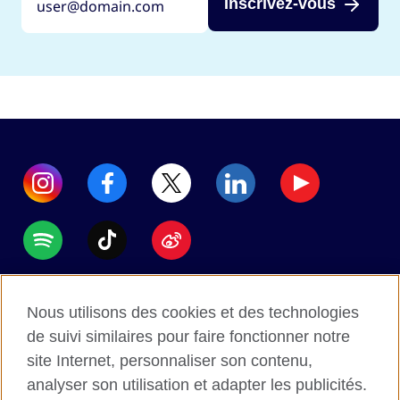
Inscrivez-vous
Accessibility
Nous utilisons des cookies et des technologies
Data protection
de suivi similaires pour faire fonctionner notre
Terms of use
site Internet, personnaliser son contenu,
analyser son utilisation et adapter les publicités.
Cookies