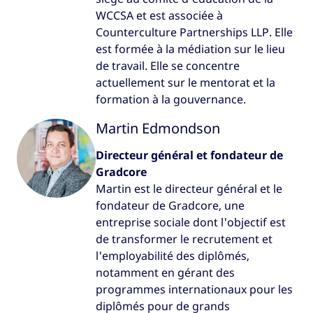
WCCSA et est associée à
Counterculture Partnerships LLP. Elle
est formée à la médiation sur le lieu
de travail. Elle se concentre
actuellement sur le mentorat et la
formation à la gouvernance.
Martin Edmondson
Directeur général et fondateur de
Gradcore
Martin est le directeur général et le
fondateur de Gradcore, une
entreprise sociale dont l'objectif est
de transformer le recrutement et
l'employabilité des diplômés,
notamment en gérant des
programmes internationaux pour les
diplômés pour de grands