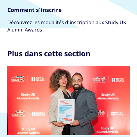
Comment s'inscrire
Découvrez les modalités d’inscription aux Study UK
Alumni Awards
Plus dans cette section