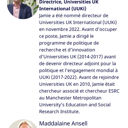
Directrice, Universities UK
International (UUKi)
Jamie a été nommé directeur de
Universities UK International (UUKi)
en novembre 2022. Avant d’occuper
ce poste, Jamie a dirigé le
programme de politique de
recherche et d’innovation
d’Universities UK (2014-2017) avant
de devenir directeur adjoint pour la
politique et l’engagement mondial à
UUKi (2017-2022). Avant de rejoindre
Universities UK en 2010, Jamie était
chercheur associé et chercheur ESRC
au Manchester Metropolitan
University’s Education and Social
Research Institute.
Maddalaine Ansell