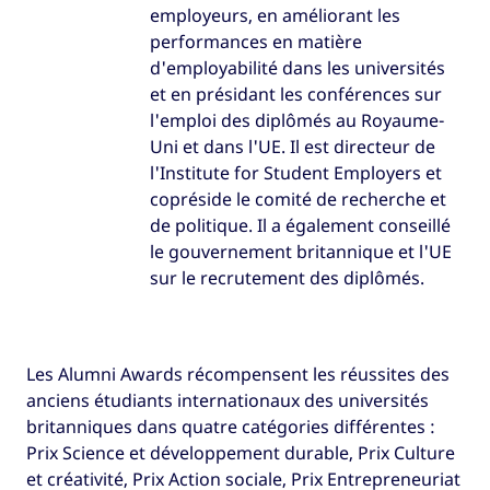
employeurs, en améliorant les
performances en matière
d'employabilité dans les universités
et en présidant les conférences sur
l'emploi des diplômés au Royaume-
Uni et dans l'UE. Il est directeur de
l'Institute for Student Employers et
copréside le comité de recherche et
de politique. Il a également conseillé
le gouvernement britannique et l'UE
sur le recrutement des diplômés.
Les Alumni Awards récompensent les réussites des
anciens étudiants internationaux des universités
britanniques dans quatre catégories différentes :
Prix Science et développement durable, Prix Culture
et créativité, Prix Action sociale, Prix Entrepreneuriat