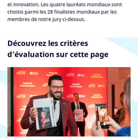
et innovation. Les quatre lauréats mondiaux sont
choisis parmi les 28 finalistes mondiaux par les
membres de notre jury ci-dessus.
Découvrez les critères
d’évaluation sur cette page