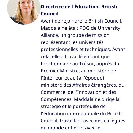
Directrice de l'Éducation, British
Council
Avant de rejoindre le British Council,
Maddalaine était PDG de University
Alliance, un groupe de mission
représentant les universités
professionnelles et techniques. Avant
cela, elle a travaillé en tant que
fonctionnaire au Trésor, auprès du
Premier Ministre, au ministère de
l'Intérieur et au (à l’époque)
ministère des Affaires étrangères, du
Commerce, de l'Innovation et des
Compétences. Maddalaine dirige la
stratégie et le portefeuille de
l'éducation internationale du British
Council, travaillant avec des collègues
du monde entier et avec le