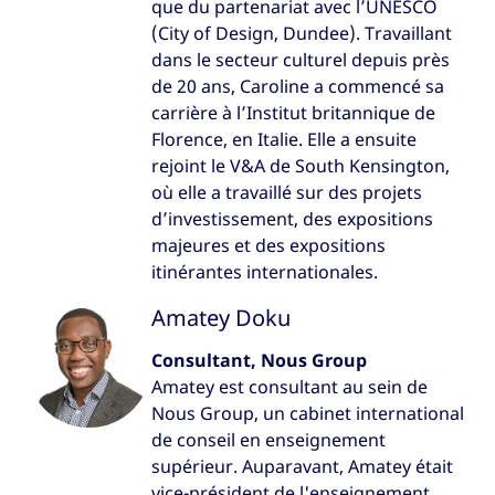
que du partenariat avec l’UNESCO
(City of Design, Dundee). Travaillant
dans le secteur culturel depuis près
de 20 ans, Caroline a commencé sa
carrière à l’Institut britannique de
Florence, en Italie. Elle a ensuite
rejoint le V&A de South Kensington,
où elle a travaillé sur des projets
d’investissement, des expositions
majeures et des expositions
itinérantes internationales.
Amatey Doku
Consultant, Nous Group
Amatey est consultant au sein de
Nous Group, un cabinet international
de conseil en enseignement
supérieur. Auparavant, Amatey était
vice-président de l'enseignement