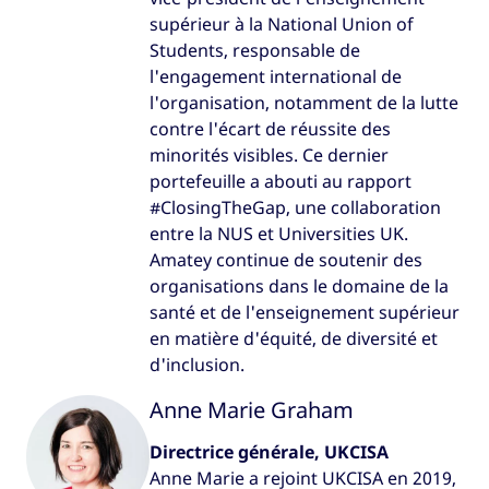
supérieur à la National Union of
Students, responsable de
l'engagement international de
l'organisation, notamment de la lutte
contre l'écart de réussite des
minorités visibles. Ce dernier
portefeuille a abouti au rapport
#ClosingTheGap, une collaboration
entre la NUS et Universities UK.
Amatey continue de soutenir des
organisations dans le domaine de la
santé et de l'enseignement supérieur
en matière d'équité, de diversité et
d'inclusion.
Anne Marie Graham
Directrice générale, UKCISA
Anne Marie a rejoint UKCISA en 2019,