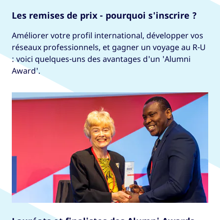
Les remises de prix - pourquoi s'inscrire ?
Améliorer votre profil international, développer vos
réseaux professionnels, et gagner un voyage au R-U
: voici quelques-uns des avantages d'un 'Alumni
Award'.